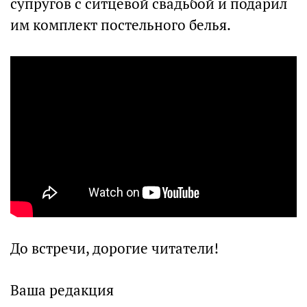
супругов с ситцевой свадьбой и подарил
им комплект постельного белья.
До встречи, дорогие читатели!
Ваша редакция