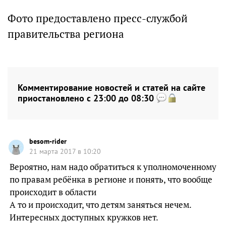
Фото предоставлено пресс-службой
правительства региона
Комментирование новостей и статей на сайте
приостановлено с 23:00 до 08:30
besom-rider
21 марта 2017 в 10:20
Вероятно, нам надо обратиться к уполномоченному
по правам ребёнка в регионе и понять, что вообще
происходит в области
А то и происходит, что детям заняться нечем.
Интересных доступных кружков нет.