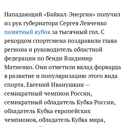
Нападающий «Байкал-Энергии» получил
из рук губернатора Сергея Левченко
памятный кубок
за тысячный гол. С
рекордом спортсмена поздравили глава
региона и руководитель областной
федерации по бенди Владимир
Матиенко. Они отметили вклад форварда
в развитие и популяризацию этого вида
спорта. Евгений Иванушкин —
семикратный чемпион России,
семикратный обладатель Кубка России,
обладатель Кубка европейских
чемпионов, обладатель Кубка мира,