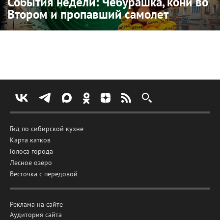
События недели: Чебурашка, кони во
Втором и пропавший самолет
Гид по сибирской кухне
Карта катков
Голоса города
Лесное озеро
Весточка с передовой
Реклама на сайте
Аудитория сайта