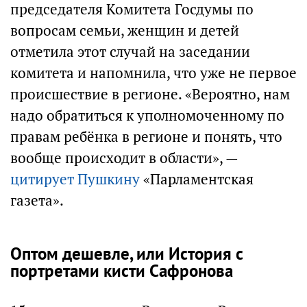
председателя Комитета Госдумы по
вопросам семьи, женщин и детей
отметила этот случай на заседании
комитета и напомнила, что уже не первое
происшествие в регионе. «Вероятно, нам
надо обратиться к уполномоченному по
правам ребёнка в регионе и понять, что
вообще происходит в области», —
цитирует Пушкину
«Парламентская
газета».
Оптом дешевле, или История с
портретами кисти Сафронова