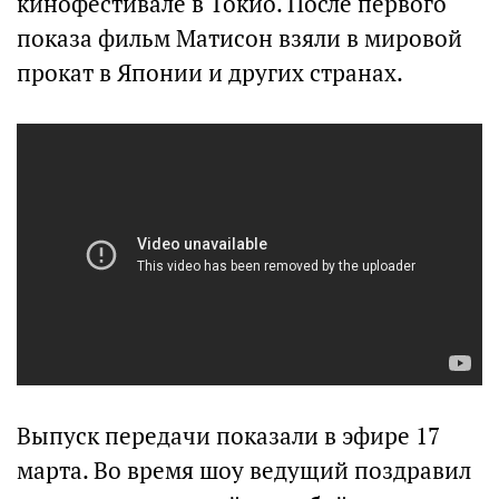
кинофестивале в Токио. После первого
показа фильм Матисон взяли в мировой
прокат в Японии и других странах.
Выпуск передачи показали в эфире 17
марта. Во время шоу ведущий поздравил