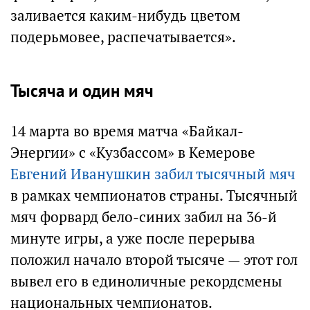
заливается каким-нибудь цветом
подерьмовее, распечатывается».
Тысяча и один мяч
14 марта во время матча «Байкал-
Энергии» с «Кузбассом» в Кемерове
Евгений Иванушкин забил тысячный мяч
в рамках чемпионатов страны. Тысячный
мяч форвард бело-синих забил на 36-й
минуте игры, а уже после перерыва
положил начало второй тысяче — этот гол
вывел его в единоличные рекордсмены
национальных чемпионатов.