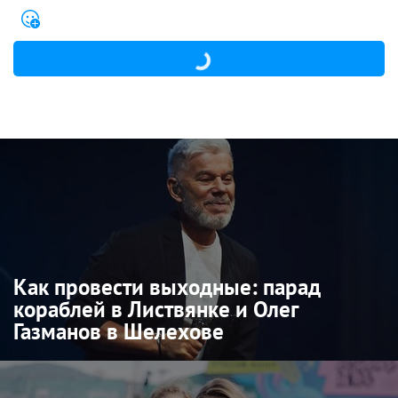
Как провести выходные: парад
кораблей в Листвянке и Олег
Газманов в Шелехове