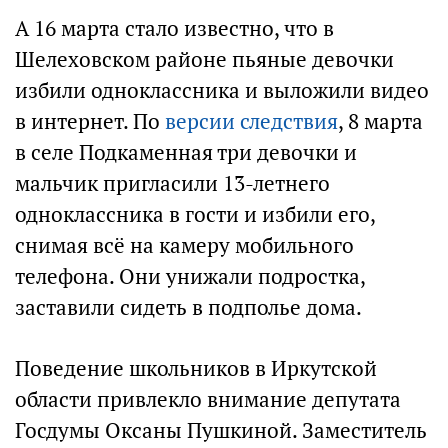
А 16 марта стало известно, что в
Шелеховском районе пьяные девочки
избили одноклассника и выложили видео
в интернет. По
версии следствия
, 8 марта
в селе Подкаменная три девочки и
мальчик пригласили 13-летнего
одноклассника в гости и избили его,
снимая всё на камеру мобильного
телефона. Они унижали подростка,
заставили сидеть в подполье дома.
Поведение школьников в Иркутской
области привлекло внимание депутата
Госдумы Оксаны Пушкиной. Заместитель