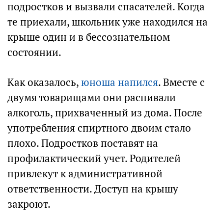
подростков и вызвали спасателей. Когда
те приехали, школьник уже находился на
крыше один и в бессознательном
состоянии.
Как оказалось,
юноша напился
. Вместе с
двумя товарищами они распивали
алкоголь, прихваченный из дома. После
употребления спиртного двоим стало
плохо. Подростков поставят на
профилактический учет. Родителей
привлекут к административной
ответственности. Доступ на крышу
закроют.