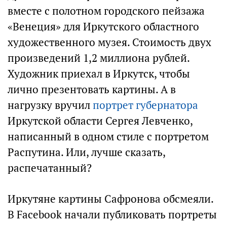
вместе с полотном городского пейзажа
«Венеция» для Иркутского областного
художественного музея. Стоимость двух
произведений 1,2 миллиона рублей.
Художник приехал в Иркутск, чтобы
лично презентовать картины. А в
нагрузку вручил
портрет губернатора
Иркутской области Сергея Левченко,
написанный в одном стиле с портретом
Распутина. Или, лучше сказать,
распечатанный?
Иркутяне картины Сафронова обсмеяли.
В Facebook начали публиковать портреты