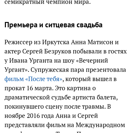
семикратный чемпион мира.
Премьера и ситцевая свадьба
Режиссер из Иркутска Анна Матисон и
актер Сергей Безруков побывали в гостях
у Ивана Урганта на шоу «Вечерний
Ургант». Супружеская пара презентовала
фильм «После тебя»
, который вышел в
прокат 16 марта. Это картина о
драматической судьбе артиста балета,
покинувшего сцену после травмы. В
ноябре 2016 года Анна и Сергей
представляли фильм на Международном