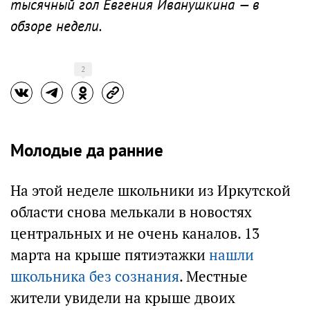
тысячный гол Евгения Иванушкина — в
обзоре недели.
2
Молодые да ранние
На этой неделе школьники из Иркутской
области снова мелькали в новостях
центральных и не очень каналов. 13
марта на крыше пятиэтажки
нашли
школьника без сознания
. Местные
жители увидели на крыше двоих