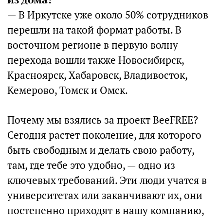
— В Иркутске уже около 50% сотрудников
перешли на такой формат работы. В
восточном регионе в первую волну
перехода вошли также Новосибирск,
Красноярск, Хабаровск, Владивосток,
Кемерово, Томск и Омск.
Почему мы взялись за проект BeeFREE?
Сегодня растет поколение, для которого
быть свободным и делать свою работу,
там, где тебе это удобно, — одно из
ключевых требований. Эти люди учатся в
университетах или заканчивают их, они
постепенно приходят в нашу компанию,