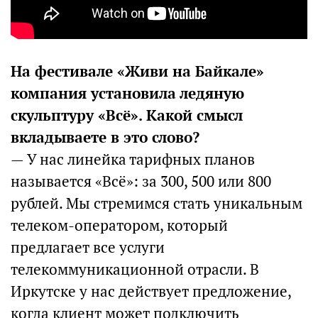
На фестивале «Живи на Байкале»
компания установила ледяную
скульптуру «Всё». Какой смысл
вкладываете в это слово?
— У нас линейка тарифных планов
называется «Всё»: за 300, 500 или 800
рублей. Мы стремимся стать уникальным
телеком-оператором, который
предлагает все услуги
телекоммуникационной отрасли. В
Иркутске у нас действует предложение,
когда клиент может подключить