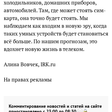
холодильников, домашних приборов,
автомобилей. Там, где может стоять сим-
карта, она точно будет стоять. Мы
наблюдаем как входим в новую эру, когда
таких умных устройств будет становиться
всё больше. По нашим прогнозам, это
вдохнет новую жизнь в телеком.
Алина Вовчек, IRK.ru
На правах рекламы
Комментирование новостей и статей на сайте
приостановлено с 23:00 до 08:30