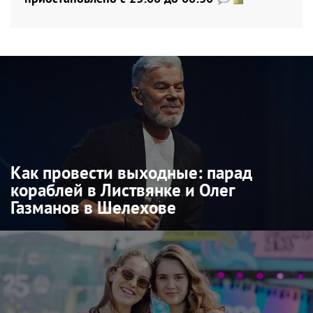
Как провести выходные: парад
кораблей в Листвянке и Олег
Газманов в Шелехове