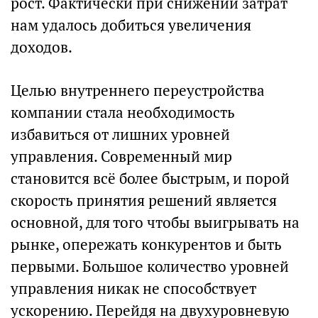
рост. Фактически при снижении затрат
нам удалось добиться увеличения
доходов.
Целью внутреннего переустройства
компании стала необходимость
избавиться от лишних уровней
управления. Современный мир
становится всё более быстрым, и порой
скорость принятия решений является
основной, для того чтобы выигрывать на
рынке, опережать конкурентов и быть
первыми. Большое количество уровней
управления никак не способствует
ускорению. Перейдя на двухуровневую