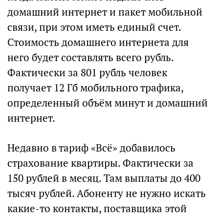
домашний интернет и пакет мобильной
связи, при этом иметь единый счет.
Стоимость домашнего интернета для
него будет составлять всего рубль.
Фактически за 801 рубль человек
получает 12 Гб мобильного трафика,
определенный объём минут и домашний
интернет.
Недавно в тариф «Всё» добавилось
страхование квартиры. Фактически за
150 рублей в месяц. Там выплаты до 400
тысяч рублей. Абоненту не нужно искать
какие-то контакты, поставщика этой