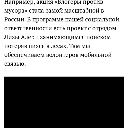
Например, акция «Блогеры против
мусора» стала самой масштабной в
России. В программе нашей социальной
ответственности есть проект с отрядом
Лизы Алерт, занимающимся поиском
потерявшихся в лесах. Там мы
обеспечиваем волонтеров мобильной
связью.