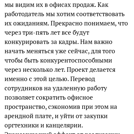
мы видим их в офисах продаж. Как
работодатель мы хотим соответствовать
их ожиданиям. Прекрасно понимаем, что
через три-пять лет все будут
конкурировать за кадры. Нам важно
начать меняться уже сейчас, для того
чтобы быть конкурентоспособными
через несколько лет. Проект делается
именно с этой целью. Перевод
сотрудников на удаленную работу
позволяет сократить офисное
пространство, сэкономив при этом на
арендной плате, и уйти от закупки
оргтехники и канцелярии.