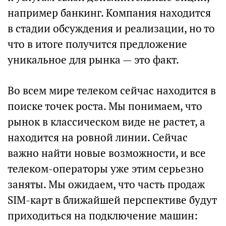
например банкинг. Компания находится
в стадии обсуждения и реализации, но то
что в итоге получится предложение
уникальное для рынка — это факт.
Во всем мире телеком сейчас находится в
поиске точек роста. Мы понимаем, что
рынок в классическом виде не растет, а
находится на ровной линии. Сейчас
важно найти новые возможности, и все
телеком-операторы уже этим серьезно
заняты. Мы ожидаем, что часть продаж
SIM-карт в ближайшей перспективе будут
приходиться на подключение машин: