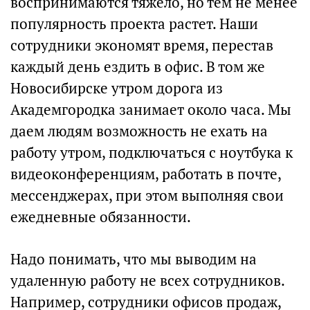
воспринимаются тяжело, но тем не менее
популярность проекта растет. Наши
сотрудники экономят время, перестав
каждый день ездить в офис. В том же
Новосибирске утром дорога из
Академгородка занимает около часа. Мы
даем людям возможность не ехать на
работу утром, подключаться с ноутбука к
видеоконференциям, работать в почте,
мессенджерах, при этом выполняя свои
ежедневные обязанности.
Надо понимать, что мы выводим на
удаленную работу не всех сотрудников.
Например, сотрудники офисов продаж,