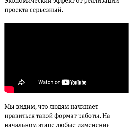
Экономический эффект от реализации
проекта серьезный.
Мы видим, что людям начинает
нравиться такой формат работы. На
начальном этапе любые изменения