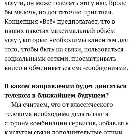
услуги, он может сделать это у нас. Вроде
бы мелочь, но достаточно приятная.
Концепция «Всё» предполагает, что в
наших пакетах максимальный объём
услуг, которые необходимы клиентам для
того, чтобы быть на связи, пользоваться
социальными сетями, просматривать
видео и обмениваться смс-сообщениями.
В каком направлении будет двигаться
телеком в ближайшем будущем?
— Мы считаем, что от классического
телекома необходимо делать шаг в
сторону комбинации сервисов, добавлять
к услугам связи дополнительные опции,