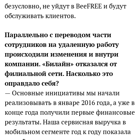
безусловно, не уйдут в BeeFREE и будут
обслуживать клиентов.
Параллельно с переводом части
сотрудников на удаленную работу
происходили изменения и внутри
компании. «Билайн» отказался от
филиальной сети. Насколько это
оправдало себя?
— Основные инициативы мы начали
реализовывать в январе 2016 года, а уже в
конце года получили первые финансовые
результаты. Наша сервисная выручка в
мобильном сегменте год к году показала