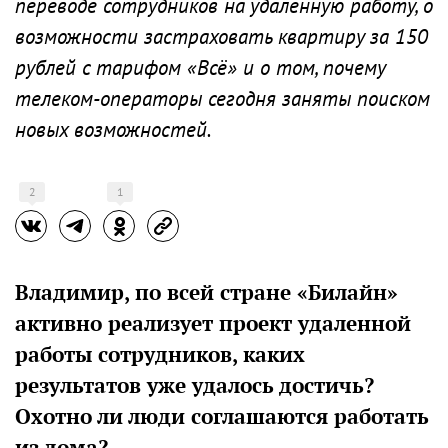
переводе сотрудников на удаленную работу, о
возможности застраховать квартиру за 150
рублей с тарифом «Всё» и о том, почему
телеком-операторы сегодня заняты поиском
новых возможностей.
2
1
Владимир, по всей стране «Билайн»
активно реализует проект удаленной
работы сотрудников, каких
результатов уже удалось достичь?
Охотно ли люди соглашаются работать
из дома?