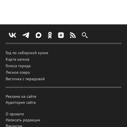
Гид по сибирской кухне
Карта катков
Голоса города
Лесное озеро
Весточка с передовой
Реклама на сайте
Аудитория сайта
О проекте
Написать редакции
Вакансии