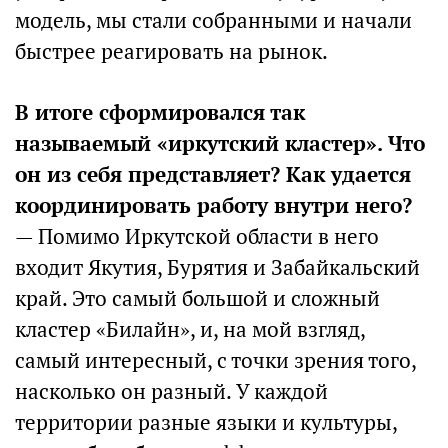
модель, мы стали собранными и начали
быстрее реагировать на рынок.
В итоге сформировался так
называемый «иркутский кластер». Что
он из себя представляет? Как удается
координировать работу внутри него?
— Помимо Иркутской области в него
входит Якутия, Бурятия и Забайкальский
край. Это самый большой и сложный
кластер «Билайн», и, на мой взгляд,
самый интересный, с точки зрения того,
насколько он разный. У каждой
территории разные языки и культуры,