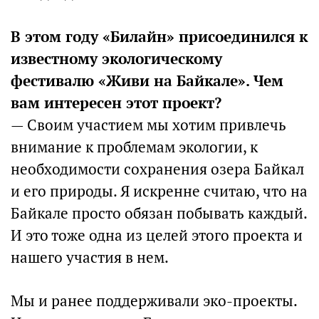
В этом году «Билайн» присоединился к
известному экологическому
фестивалю «Живи на Байкале». Чем
вам интересен этот проект?
— Своим участием мы хотим привлечь
внимание к проблемам экологии, к
необходимости сохранения озера Байкал
и его природы. Я искренне считаю, что на
Байкале просто обязан побывать каждый.
И это тоже одна из целей этого проекта и
нашего участия в нем.
Мы и ранее поддерживали эко-проекты.