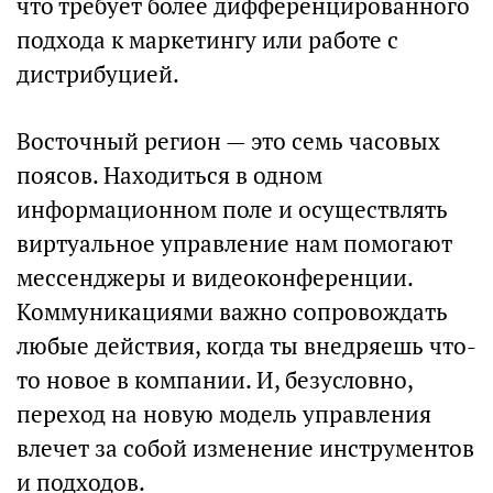
что требует более дифференцированного
подхода к маркетингу или работе с
дистрибуцией.
Восточный регион — это семь часовых
поясов. Находиться в одном
информационном поле и осуществлять
виртуальное управление нам помогают
мессенджеры и видеоконференции.
Коммуникациями важно сопровождать
любые действия, когда ты внедряешь что-
то новое в компании. И, безусловно,
переход на новую модель управления
влечет за собой изменение инструментов
и подходов.