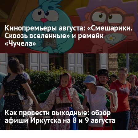
Кинопремьеры августа: «Смешарики.
Сквозь вселенные» и ремейк
«Чучела»
Как провести выходные: обзор
афиши Иркутска на 8 и 9 августа