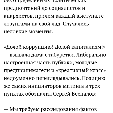
без определенных политических
предпочтений до социалистов и
анархистов, причем каждый выступал с
лозунгами на свой лад. Случались
неловкие моменты.
«Долой коррупцию! Долой капитализм!»
— взывала дама с табуретки. Либерально
настроенная часть публики, молодые
предприниматели и «креативный класс»
недоуменно переглядывались. Позицию
же самих инициаторов митинга в трех
пунктах обозначил Сергей Беспалов:
— Мы требуем расследования фактов