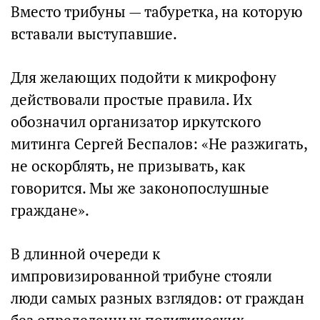
Вместо трибуны — табуретка, на которую
вставали выступавшие.
Для желающих подойти к микрофону
действовали простые правила. Их
обозначил организатор иркутского
митинга Сергей Беспалов: «Не разжигать,
не оскорблять, не призывать, как
говорится. Мы же законопослушные
граждане».
В длинной очереди к
импровизированной трибуне стояли
люди самых разных взглядов: от граждан