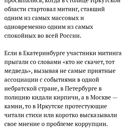
просыпались, когда в столице Иркутской
области стартовал митинг, ставший
одним из самых массовых и
одновременно одним из самых
спокойных во всей России.
Если в Екатеринбурге участники митинга
прыгали со словами «кто не скачет, тот
медведь», вызывая не самые приятные
ассоциации с событиями в одной
небратской стране, в Петербурге в
полицию кидали кирпичи, а в Москве —
камни, то в Иркутске протестующие
читали стихи или коротко высказывали
свое мнение о проблеме коррупции.