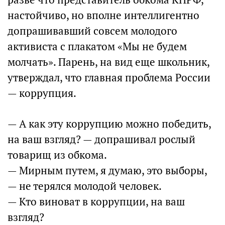
настойчиво, но вполне интеллигентно
допрашивавший совсем молодого
активиста с плакатом «Мы не будем
молчать». Парень, на вид еще школьник,
утверждал, что главная проблема России
— коррупция.
— А как эту коррупцию можно победить,
на ваш взгляд? — допрашивал рослый
товарищ из обкома.
— Мирным путем, я думаю, это выборы,
— не терялся молодой человек.
— Кто виноват в коррупции, на ваш
взгляд?