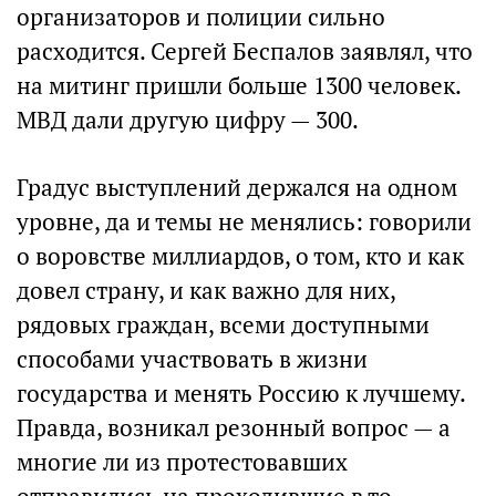
организаторов и полиции сильно
расходится. Сергей Беспалов заявлял, что
на митинг пришли больше 1300 человек.
МВД дали другую цифру — 300.
Градус выступлений держался на одном
уровне, да и темы не менялись: говорили
о воровстве миллиардов, о том, кто и как
довел страну, и как важно для них,
рядовых граждан, всеми доступными
способами участвовать в жизни
государства и менять Россию к лучшему.
Правда, возникал резонный вопрос — а
многие ли из протестовавших