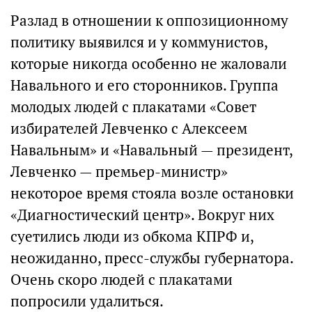
Разлад в отношении к оппозиционному
политику выявился и у коммунистов,
которые никогда особенно не жаловали
Навального и его сторонников. Группа
молодых людей с плакатами «Совет
избирателей Левченко с Алексеем
Навальным» и «Навальный — президент,
Левченко — премьер-министр»
некоторое время стояла возле остановки
«Диагностический центр». Вокруг них
суетились люди из обкома КПРФ и,
неожиданно, пресс-службы губернатора.
Очень скоро людей с плакатами
попросили удалиться.