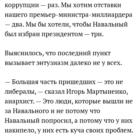
коррупции — раз. Мы хотим отставки
нашего премьер-министра-миллиардера
— два. Мы бы хотели, чтобы Навальный
был избран президентом — три.
Выяснилось, что последний пункт
вызывает энтузиазм далеко не у всех.
— Большая часть пришедших — это не
либералы, — сказал Игорь Мартыненко,
анархист. — Это люди, которые вышли не
за Навального и не потому что
Навальный попросил, а потому что у них
накипело, у них есть куча своих проблем.