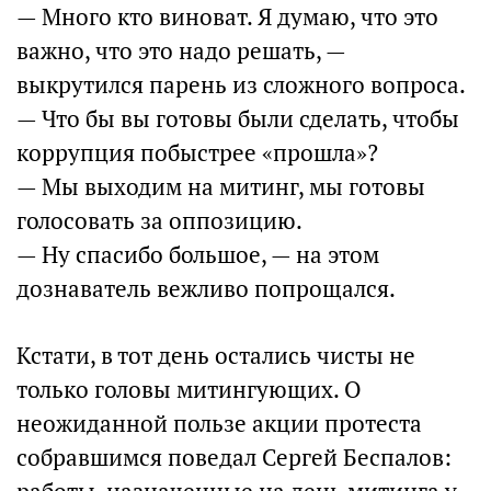
— Много кто виноват. Я думаю, что это
важно, что это надо решать, —
выкрутился парень из сложного вопроса.
— Что бы вы готовы были сделать, чтобы
коррупция побыстрее «прошла»?
— Мы выходим на митинг, мы готовы
голосовать за оппозицию.
— Ну спасибо большое, — на этом
дознаватель вежливо попрощался.
Кстати, в тот день остались чисты не
только головы митингующих. О
неожиданной пользе акции протеста
собравшимся поведал Сергей Беспалов: