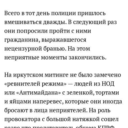
Всего в тот день полиции пришлось
вмешиваться дважды. В следующий раз
они попросили пройти с ними
гражданина, выражавшегося
нецензурной бранью. На этом
неприятные моменты закончились.
На иркутском митинге не было замечено
«ревнителей режима» — людей из НОД
или «Антимайдана» с зеленкой, тортами
и яйцами наперевес, которые они иногда
бросают в лица неприятелей. На роль
провокатора с большой натяжкой сошел
разве что представитель обкома КПРФ,