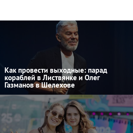
Как провести выходные: парад
кораблей в Листвянке и Олег
Газманов в Шелехове