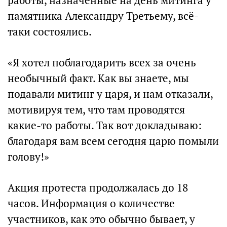
работы, назначенные на день митинга у
памятника Александру Третьему, всё-
таки состоялись.
«Я хотел поблагодарить всех за очень
необычный факт. Как вы знаете, мы
подавали митинг у царя, и нам отказали,
мотивируя тем, что там проводятся
какие-то работы. Так вот докладываю:
благодаря вам всем сегодня царю помыли
голову!»
Акция протеста продолжалась до 18
часов. Информация о количестве
участников, как это обычно бывает, у