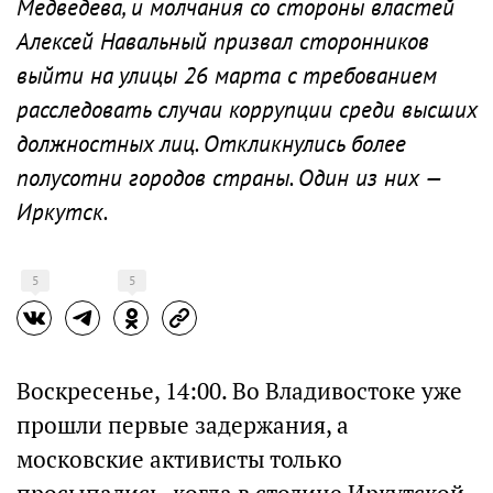
Медведева, и молчания со стороны властей
Алексей Навальный призвал сторонников
выйти на улицы 26 марта с требованием
расследовать случаи коррупции среди высших
должностных лиц. Откликнулись более
полусотни городов страны. Один из них —
Иркутск.
5
5
Воскресенье, 14:00. Во Владивостоке уже
прошли первые задержания, а
московские активисты только