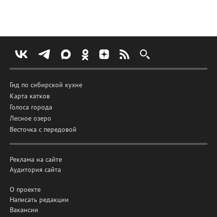
Гид по сибирской кухне
Карта катков
Голоса города
Лесное озеро
Весточка с передовой
Реклама на сайте
Аудитория сайта
О проекте
Написать редакции
Вакансии