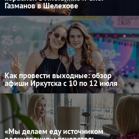
Газманов в Шелехове
Как провести выходные: обзор
афиши Иркутска с 10 по 12 июля
«Мы делаем еду источником