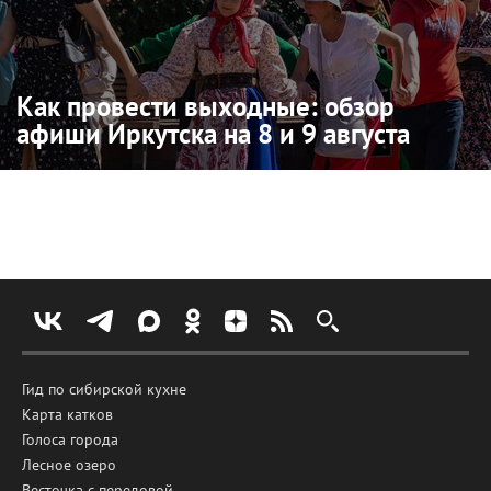
Как провести выходные: обзор
афиши Иркутска на 8 и 9 августа
Гид по сибирской кухне
Карта катков
Голоса города
Лесное озеро
Весточка с передовой