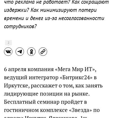
что реклама не работает? Как сокращают
издержки? Как минимизируют потери
времени и денег из-за несогласованности
сотрудников?
2
6 апреля компания «Мега Мир ИТ»,
ведущий интегратор «Битрикс24» в
Иркутске, расскажет о том, как занять
лидирующие позиции на рынке.
Бесплатный семинар пройдет в
гостиничном комплексе «Звезда» по