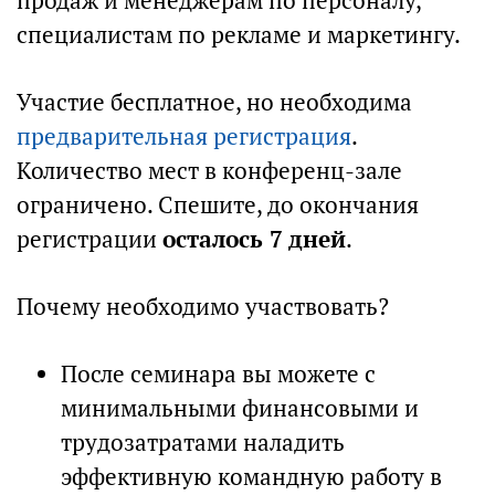
продаж и менеджерам по персоналу,
специалистам по рекламе и маркетингу.
Участие бесплатное, но необходима
предварительная регистрация
.
Количество мест в конференц-зале
ограничено. Спешите, до окончания
регистрации
осталось 7 дней
.
Почему необходимо участвовать?
После семинара вы можете с
минимальными финансовыми и
трудозатратами наладить
эффективную командную работу в