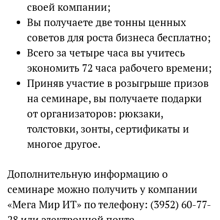
своей компании;
Вы получаете две тонны ценных
советов для роста бизнеса бесплатно;
Всего за четыре часа вы учитесь
экономить 72 часа рабочего времени;
Приняв участие в розыгрыше призов
на семинаре, вы получаете подарки
от организаторов: рюкзаки,
толстовки, зонты, сертификаты и
многое другое.
Дополнительную информацию о
семинаре можно получить у компании
«Мега Мир ИТ» по телефону: (3952) 60-77-
28 или электронной почте