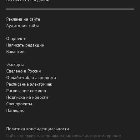
Реклама на сайте
Аудитория сайта
О проекте
Написать редакции
Вакансии
Экокарта
Сделано в России
Онлайн-табло аэропорта
Расписание электричек
Расписание поездов
Подписка на новости
Спецпроекты
Наглядно
Политика конфиденциальности
Сайт содержит материалы, охраняемые авторским правом,