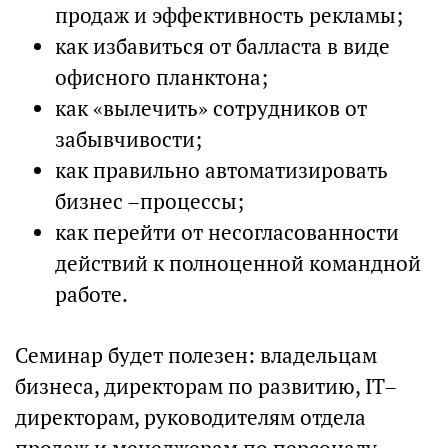
продаж и эффективность рекламы;
как избавиться от балласта в виде
офисного планктона;
как «вылечить» сотрудников от
забывчивости;
как правильно автоматизировать
бизнес –процессы;
как перейти от несогласованности
действий к полноценной командной
работе.
Семинар будет полезен: владельцам
бизнеса, директорам по развитию, IT–
директорам, руководителям отдела