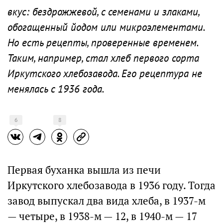
вкус: бездрожжевой, с семенами и злаками,
обогащенный йодом или микроэлементами.
Но есть рецепты, проверенные временем.
Таким, например, стал хлеб первого сорта
Иркутского хлебозавода. Его рецептура не
менялась с 1936 года.
6
8
Первая буханка вышла из печи
Иркутского хлебозавода в 1936 году. Тогда
завод выпускал два вида хлеба, в 1937-м
— четыре, в 1938-м — 12, в 1940-м — 17