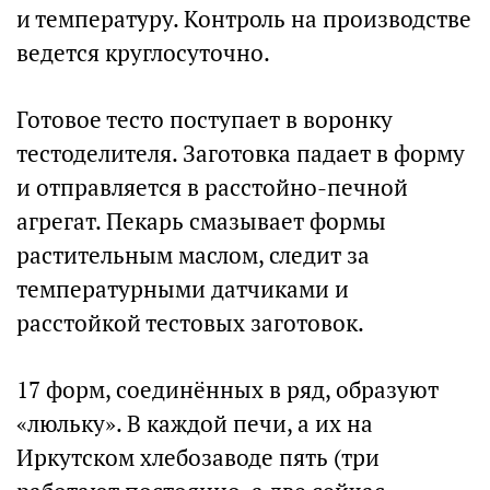
и температуру. Контроль на производстве
ведется круглосуточно.
Готовое тесто поступает в воронку
тестоделителя. Заготовка падает в форму
и отправляется в расстойно-печной
агрегат. Пекарь смазывает формы
растительным маслом, следит за
температурными датчиками и
расстойкой тестовых заготовок.
17 форм, соединённых в ряд, образуют
«люльку». В каждой печи, а их на
Иркутском хлебозаводе пять (три