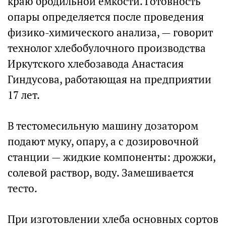
краю бродильной емкости. Готовность
опары определяется после проведения
физико-химического анализа, — говорит
технолог хлебобулочного производства
Иркутского хлебозавода Анастасия
Гиндусова, работающая на предприятии
17 лет.
В тестомесильную машину дозатором
подают муку, опару, а с дозировочной
станции — жидкие компоненты: дрожжи,
солевой раствор, воду. Замешивается
тесто.
При изготовлении хлеба основных сортов