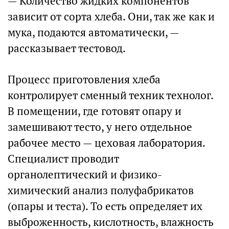
— Количество жидких компонентов
зависит от сорта хлеба. Они, так же как и
мука, подаются автоматически, —
рассказывает тестовод.
Процесс приготовления хлеба
контролирует сменный техник технолог.
В помещении, где готовят опару и
замешивают тесто, у него отдельное
рабочее место — цеховая лаборатория.
Специалист проводит
органолептический и физико-
химический анализ полуфабрикатов
(опары и теста). То есть определяет их
выброженность, кислотность, влажность