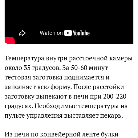
Температура внутри расстоечной камеры
около 35 градусов. За 50-60 минут
тестовая заготовка поднимается и
заполняет всю форму. После расстойки
заготовку выпекают в печи при 200-220
градусах. Необходимые температуры на
пульте управления выставляет пекарь.
Из печи по конвейерной ленте булки