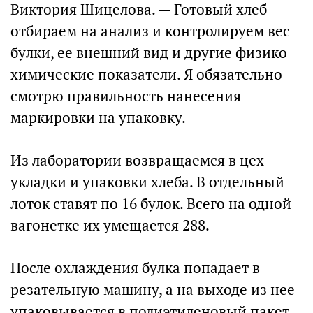
Виктория Шицелова. — Готовый хлеб
отбираем на анализ и контролируем вес
булки, ее внешний вид и другие физико-
химические показатели. Я обязательно
смотрю правильность нанесения
маркировки на упаковку.
Из лаборатории возвращаемся в цех
укладки и упаковки хлеба. В отдельный
лоток ставят по 16 булок. Всего на одной
вагонетке их умещается 288.
После охлаждения булка попадает в
резательную машину, а на выходе из нее
упаковывается в полиэтиленовый пакет.