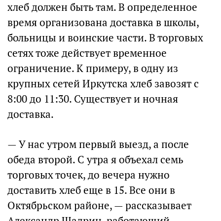
хлеб должен быть там. В определенное
время организована доставка в школы,
больницы и воинские части. В торговых
сетях тоже действует временное
ограничение. К примеру, в одну из
крупных сетей Иркутска хлеб завозят с
8:00 до 11:30. Существует и ночная
доставка.
— У нас утром первый выезд, а после
обеда второй. С утра я объехал семь
торговых точек, до вечера нужно
доставить хлеб еще в 15. Все они в
Октябрьском районе, — рассказывает
Александр Шадрин, работающий