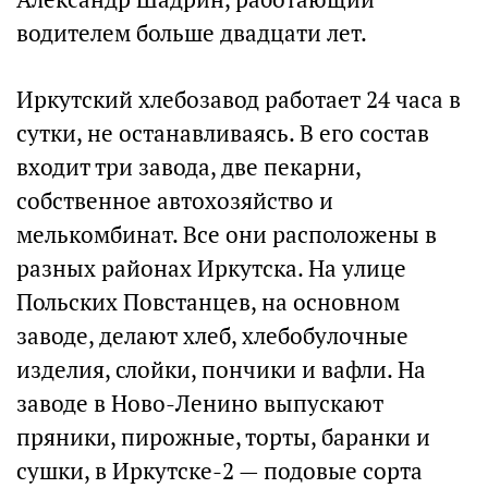
водителем больше двадцати лет.
Иркутский хлебозавод работает 24 часа в
сутки, не останавливаясь. В его состав
входит три завода, две пекарни,
собственное автохозяйство и
мелькомбинат. Все они расположены в
разных районах Иркутска. На улице
Польских Повстанцев, на основном
заводе, делают хлеб, хлебобулочные
изделия, слойки, пончики и вафли. На
заводе в Ново-Ленино выпускают
пряники, пирожные, торты, баранки и
сушки, в Иркутске-2 — подовые сорта