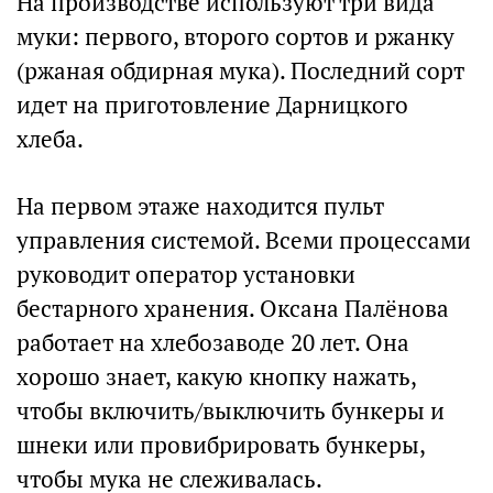
На производстве используют три вида
муки: первого, второго сортов и ржанку
(ржаная обдирная мука). Последний сорт
идет на приготовление Дарницкого
хлеба.
На первом этаже находится пульт
управления системой. Всеми процессами
руководит оператор установки
бестарного хранения. Оксана Палёнова
работает на хлебозаводе 20 лет. Она
хорошо знает, какую кнопку нажать,
чтобы включить/выключить бункеры и
шнеки или провибрировать бункеры,
чтобы мука не слеживалась.