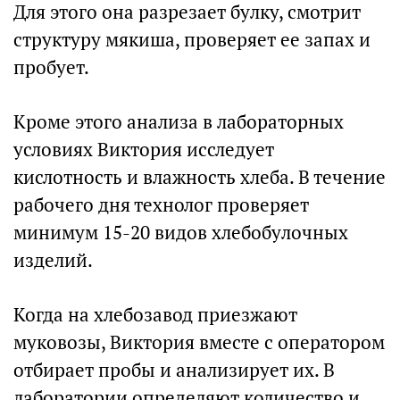
Для этого она разрезает булку, смотрит
структуру мякиша, проверяет ее запах и
пробует.
Кроме этого анализа в лабораторных
условиях Виктория исследует
кислотность и влажность хлеба. В течение
рабочего дня технолог проверяет
минимум 15-20 видов хлебобулочных
изделий.
Когда на хлебозавод приезжают
муковозы, Виктория вместе с оператором
отбирает пробы и анализирует их. В
лаборатории определяют количество и