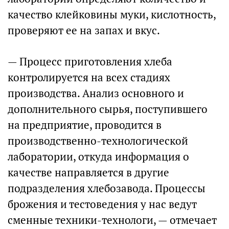
качество клейковины муки, кислотность,
проверяют ее на запах и вкус.
— Процесс приготовления хлеба
контролируется на всех стадиях
производства. Анализ основного и
дополнительного сырья, поступившего
на предприятие, проводится в
производственно-технологической
лаборатории, откуда информация о
качестве направляется в другие
подразделения хлебозавода. Процессы
брожения и тестоведения у нас ведут
сменные техники-технологи, — отмечает