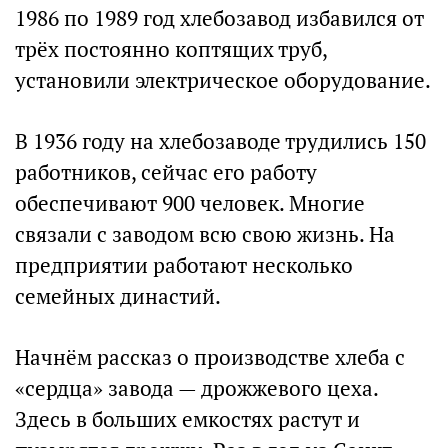
1986 по 1989 год хлебозавод избавился от
трёх постоянно коптящих труб,
установили электрическое оборудование.
В 1936 году на хлебозаводе трудились 150
работников, сейчас его работу
обеспечивают 900 человек. Многие
связали с заводом всю свою жизнь. На
предприятии работают несколько
семейных династий.
Начнём рассказ о производстве хлеба с
«сердца» завода — дрожжевого цеха.
Здесь в больших емкостях растут и