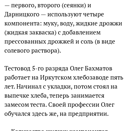
— первого, второго (сеянки) и
Дарницкого — используют четыре
компонента: муку, воду, жидкие дрожжи
(жидкая закваска) с добавлением
прессованных дрожжей и соль (в виде
солевого раствора).
Тестовод 5-го разряда Олег Бахматов
работает на Иркутском хлебозаводе пять
лет. Начинал с укладки, потом стоял на
выпечке хлеба, теперь занимается
замесом теста. Своей профессии Олег
обучался здесь же, на предприятии.