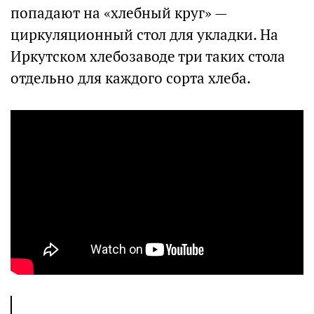
попадают на «хлебный круг» —
циркуляционный стол для укладки. На
Иркутском хлебозаводе три таких стола
отдельно для каждого сорта хлеба.