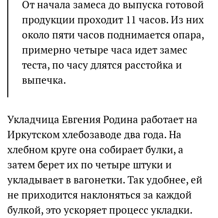
От начала замеса до выпуска готовой
продукции проходит 11 часов. Из них
около пяти часов поднимается опара,
примерно четыре часа идет замес
теста, по часу длятся расстойка и
выпечка.
Укладчица Евгения Родина работает на
Иркутском хлебозаводе два года. На
хлебном круге она собирает булки, а
затем берет их по четыре штуки и
укладывает в вагонетки. Так удобнее, ей
не приходится наклоняться за каждой
булкой, это ускоряет процесс укладки.