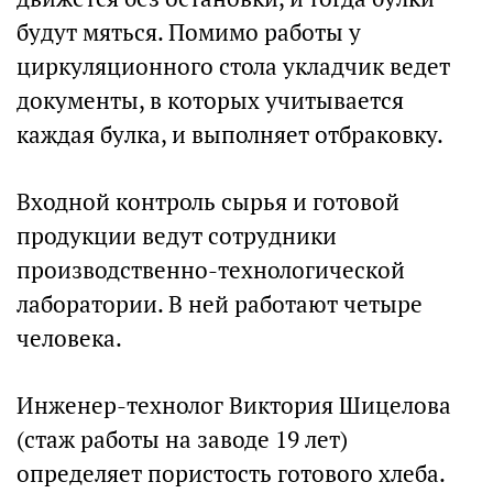
будут мяться. Помимо работы у
циркуляционного стола укладчик ведет
документы, в которых учитывается
каждая булка, и выполняет отбраковку.
Входной контроль сырья и готовой
продукции ведут сотрудники
производственно-технологической
лаборатории. В ней работают четыре
человека.
Инженер-технолог Виктория Шицелова
(стаж работы на заводе 19 лет)
определяет пористость готового хлеба.