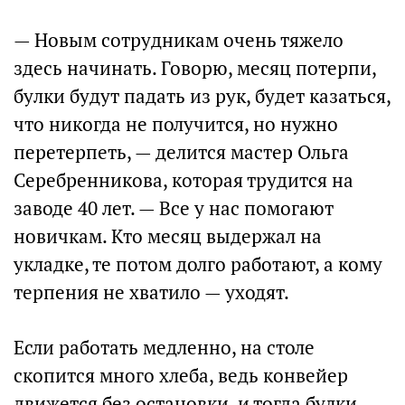
— Новым сотрудникам очень тяжело
здесь начинать. Говорю, месяц потерпи,
булки будут падать из рук, будет казаться,
что никогда не получится, но нужно
перетерпеть, — делится мастер Ольга
Серебренникова, которая трудится на
заводе 40 лет. — Все у нас помогают
новичкам. Кто месяц выдержал на
укладке, те потом долго работают, а кому
терпения не хватило — уходят.
Если работать медленно, на столе
скопится много хлеба, ведь конвейер
движется без остановки, и тогда булки