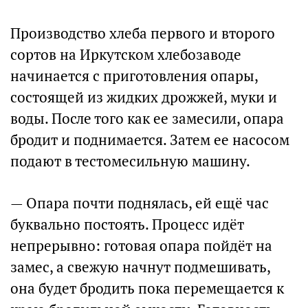
Производство хлеба первого и второго
сортов на Иркутском хлебозаводе
начинается с приготовления опары,
состоящей из жидких дрожжей, муки и
воды. После того как ее замесили, опара
бродит и поднимается. Затем ее насосом
подают в тестомесильную машину.
— Опара почти поднялась, ей ещё час
буквально постоять. Процесс идёт
непрерывно: готовая опара пойдёт на
замес, а свежую начнут подмешивать,
она будет бродить пока перемещается к