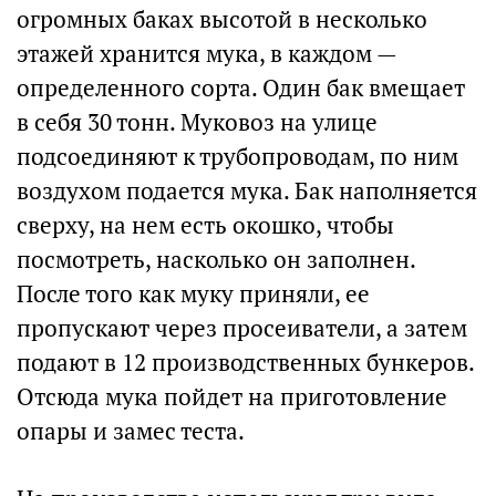
огромных баках высотой в несколько
этажей хранится мука, в каждом —
определенного сорта. Один бак вмещает
в себя 30 тонн. Муковоз на улице
подсоединяют к трубопроводам, по ним
воздухом подается мука. Бак наполняется
сверху, на нем есть окошко, чтобы
посмотреть, насколько он заполнен.
После того как муку приняли, ее
пропускают через просеиватели, а затем
подают в 12 производственных бункеров.
Отсюда мука пойдет на приготовление
опары и замес теста.