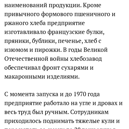
наименований продукции. Кроме
привычного формового пшеничного и
ржаного хлеба предприятие
изготавливало французские булки,
пряники, бублики, печенье, хлеб с
изюмом и пирожки. В годы Великой
Отечественной войны хлебозавод
обеспечивал фронт сухарями и
макаронными изделиями.
С момента запуска и до 1970 года
предприятие работало на угле и дровах и
весь труд был ручным. Сотрудникам
приходилось поднимать тяжелые кули и