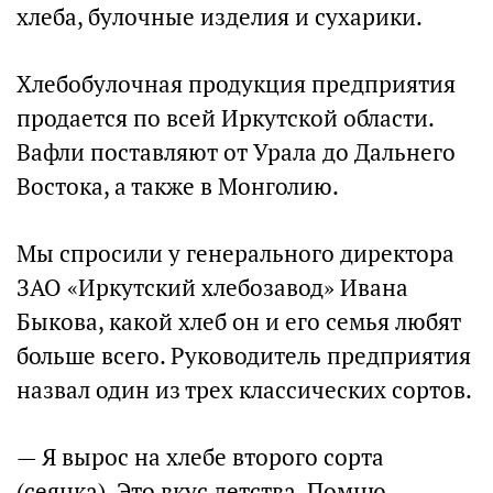
хлеба, булочные изделия и сухарики.
Хлебобулочная продукция предприятия
продается по всей Иркутской области.
Вафли поставляют от Урала до Дальнего
Востока, а также в Монголию.
Мы спросили у генерального директора
ЗАО «Иркутский хлебозавод» Ивана
Быкова, какой хлеб он и его семья любят
больше всего. Руководитель предприятия
назвал один из трех классических сортов.
— Я вырос на хлебе второго сорта
(сеянка). Это вкус детства. Помню,