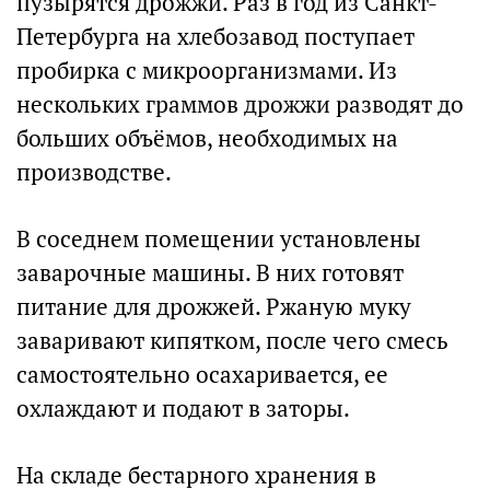
пузырятся дрожжи. Раз в год из Санкт-
Петербурга на хлебозавод поступает
пробирка с микроорганизмами. Из
нескольких граммов дрожжи разводят до
больших объёмов, необходимых на
производстве.
В соседнем помещении установлены
заварочные машины. В них готовят
питание для дрожжей. Ржаную муку
заваривают кипятком, после чего смесь
самостоятельно осахаривается, ее
охлаждают и подают в заторы.
На складе бестарного хранения в