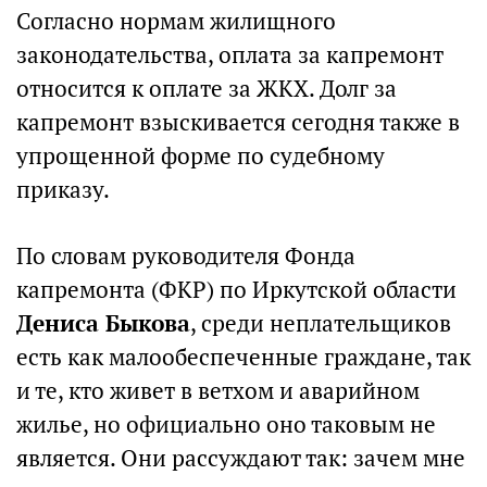
Согласно нормам жилищного
законодательства, оплата за капремонт
относится к оплате за ЖКХ. Долг за
капремонт взыскивается сегодня также в
упрощенной форме по судебному
приказу.
По словам руководителя Фонда
капремонта (ФКР) по Иркутской области
Дениса Быкова
, среди неплательщиков
есть как малообеспеченные граждане, так
и те, кто живет в ветхом и аварийном
жилье, но официально оно таковым не
является. Они рассуждают так: зачем мне