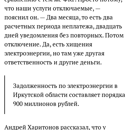
что наши услуги отключаемые, —
пояснил он. — Два месяца, то есть два
расчетных периода неплатежа, двадцать
дней уведомления без повторных. Потом
отключение. Да, есть хищения
электроэнергии, но там уже другая
ответственность и другие деньги.
Задолженность по электроэнергии в
Иркутской области составляет порядка
900 миллионов рублей.
Андрей Харитонов рассказал, что у