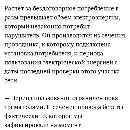
Расчет за бездоговорное потребление в
разы превышает объем электроэнергии,
который незаконно потребит
нарушитель. Он производится из сечения
проводника, к которому подключена
установка потребителя, и периода
пользования электрической энергией с
даты последней проверки этого участка
сети.
— Период пользования ограничен пока
тремя годами. И сечение провода берется
фактически то, которое мы
зафиксировали на момент