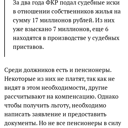
За два года ФКР подал судебные иски
в отношении собственников жилья на
сумму 17 миллионов рублей. Из них
уже взыскано 7 миллионов, еще 6
находятся в производстве у судебных
приставов.
Среди должников есть и пенсионеры.
Некоторые из них не платят, так как не
видят в этом необходимости, другие
рассчитывают на компенсацию. Однако
чтобы получить льготу, необходимо
написать заявление и предоставить
документы. Но не все пенсионеры в силу