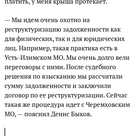
платить, у меня крыша протекает.
— Мы идем очень охотно на
реструктуризацию задолженности как
для физических, так и для юридических
лиц. Например, такая практика есть в
Усть-Илимском МО. Мы очень долго вели
переговоры с ними. После судебного
решения по взысканию мы рассчитали
сумму задолженности и заключили
договор по ее реструктуризации. Сейчас
такая же процедура идет с Черемховским
МО, — пояснил Денис Быков.