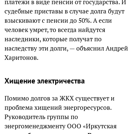
платежи в виде пенсии от государства. И
судебные приставы в случае долга будут
взыскивают с пенсии до 50%. А если
человек умрет, то всегда найдутся
наследники, которые получат по
наследству эти долги, — объяснил Андрей
Харитонов.
Хищение электричества
Помимо долгов за ЖКХ существует и
проблема хищений энергоресурсов.
Руководитель группы по
энергоменеджменту ООО «Иркутская