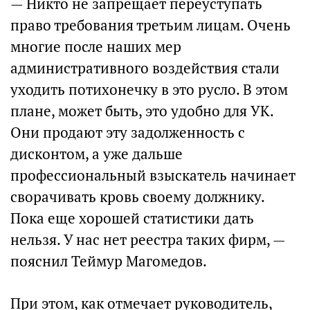
— Никто не запрещает переуступать
право требования третьим лицам. Очень
многие после наших мер
административного воздействия стали
уходить потихонечку в это русло. В этом
плане, может быть, это удобно для УК.
Они продают эту задолженность с
дисконтом, а уже дальше
профессиональный взыскатель начинает
сворачивать кровь своему должнику.
Пока еще хорошей статистики дать
нельзя. У нас нет реестра таких фирм, —
пояснил Теймур Магомедов.
При этом, как отмечает руководитель,