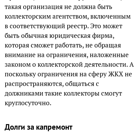
такая организация не должна быть
коллекторским агентством, включенным
в соответствующий реестр. Это может
быть обычная юридическая фирма,
которая сможет работать, не обращая
внимание на ограничения, наложенные
законом о коллекторской деятельности. А
поскольку ограничения на сферу ЖКХ не
распространяются, общаться с
должниками такие коллекторы смогут
круглосуточно.
Долги за капремонт