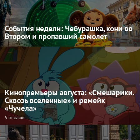
События недели: Чебурашка, кони во
Втором и пропавший самолет
Кинопремьеры августа: «Смешарики.
Сквозь вселенные» и ремейк
«Чучела»
5 отзывов