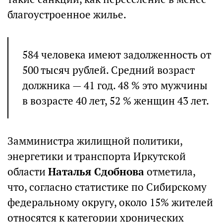
благоустроенное жилье.
584 человека имеют задолженность от
500 тысяч рублей. Средний возраст
должника — 41 год. 48 % это мужчины
в возрасте 40 лет, 52 % женщин 43 лет.
Замминистра жилищной политики,
энергетики и транспорта Иркутской
области
Наталья Сдобнова
отметила,
что, согласно статистике по Сибирскому
федеральному округу, около 15% жителей
относятся к категории хронических