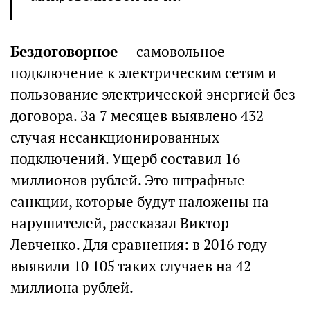
Бездоговорное
— самовольное
подключение к электрическим сетям и
пользование электрической энергией без
договора. За 7 месяцев выявлено 432
случая несанкционированных
подключений. Ущерб составил 16
миллионов рублей. Это штрафные
санкции, которые будут наложены на
нарушителей, рассказал Виктор
Левченко. Для сравнения: в 2016 году
выявили 10 105 таких случаев на 42
миллиона рублей.