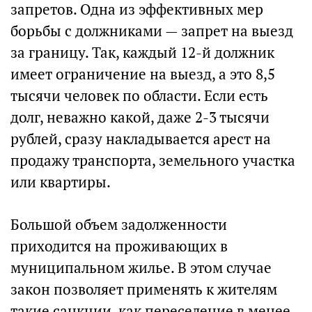
запретов. Одна из эффективных мер
борьбы с должниками — запрет на выезд
за границу. Так, каждый 12-й должник
имеет ограничение на выезд, а это 8,5
тысячи человек по области. Если есть
долг, неважно какой, даже 2-3 тысячи
рублей, сразу накладывается арест на
продажу транспорта, земельного участка
или квартиры.
Большой объем задолженности
приходится на проживающих в
муниципальном жилье. В этом случае
закон позволяет применять к жителям
такие санкции, как переселение в менее