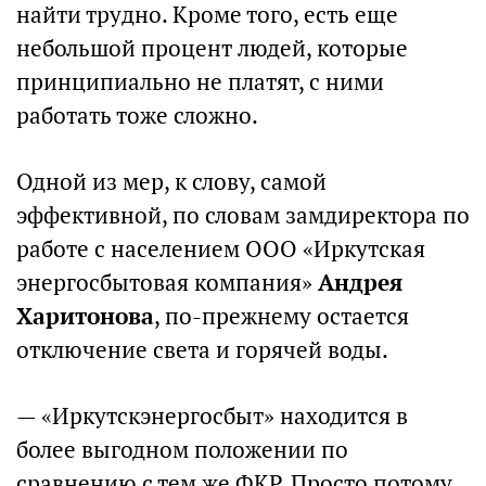
найти трудно. Кроме того, есть еще
небольшой процент людей, которые
принципиально не платят, с ними
работать тоже сложно.
Одной из мер, к слову, самой
эффективной, по словам замдиректора по
работе с населением ООО «Иркутская
энергосбытовая компания»
Андрея
Харитонова
, по-прежнему остается
отключение света и горячей воды.
— «Иркутскэнергосбыт» находится в
более выгодном положении по
сравнению с тем же ФКР. Просто потому,