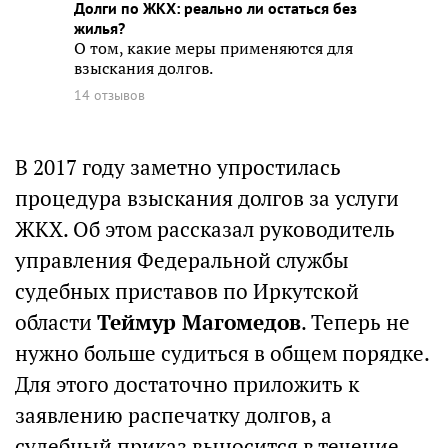
Долги по ЖКХ: реально ли остаться без
жилья?
О том, какие меры применяются для
взыскания долгов.
14 отзывов
В 2017 году заметно упростилась
процедура взыскания долгов за услуги
ЖКХ. Об этом рассказал руководитель
управления Федеральной службы
судебных приставов по Иркутской
области
Теймур Магомедов
. Теперь не
нужно больше судиться в общем порядке.
Для этого достаточно приложить к
заявлению распечатку долгов, а
судебный приказ выносится в течение