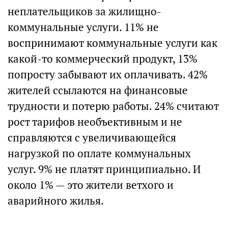
неплательщиков за жилищно-
коммунальные услуги. 11% не
воспринимают коммунальные услуги как
какой-то коммерческий продукт, 13%
попросту забывают их оплачивать. 42%
жителей ссылаются на финансовые
трудности и потерю работы. 24% считают
рост тарифов необъективным и не
справляются с увеличивающейся
нагрузкой по оплате коммунальных
услуг. 9% не платят принципиально. И
около 1% — это жители ветхого и
аварийного жилья.