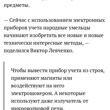
предметы.
— Сейчас с использованием электронных
приборов учета народные умельцы
начинают изобретать все новые и новые
технически интересные методы, —
поделился Виктор Левченко.
Чтобы вывести прибор учета из строя,
применяют магниты или
воздействуют на него
электрошокером. А некоторые
используют даже излучатель от
микроволновой печи.