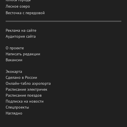
Лесное озеро
Весточка с передовой
Реклама на сайте
Аудитория сайта
О проекте
Написать редакции
Вакансии
Экокарта
Сделано в России
Онлайн-табло аэропорта
Расписание электричек
Расписание поездов
Подписка на новости
Спецпроекты
Наглядно