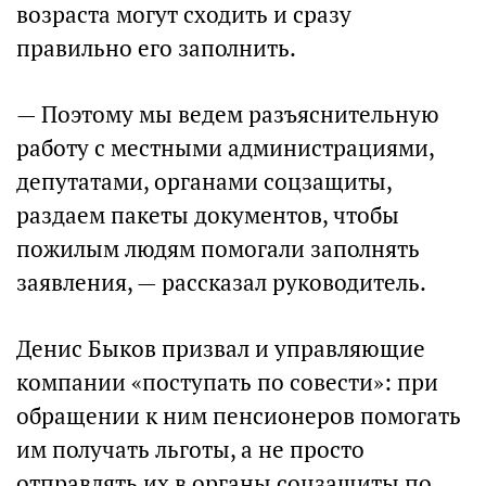
возраста могут сходить и сразу
правильно его заполнить.
— Поэтому мы ведем разъяснительную
работу с местными администрациями,
депутатами, органами соцзащиты,
раздаем пакеты документов, чтобы
пожилым людям помогали заполнять
заявления, — рассказал руководитель.
Денис Быков призвал и управляющие
компании «поступать по совести»: при
обращении к ним пенсионеров помогать
им получать льготы, а не просто
отправлять их в органы соцзащиты по