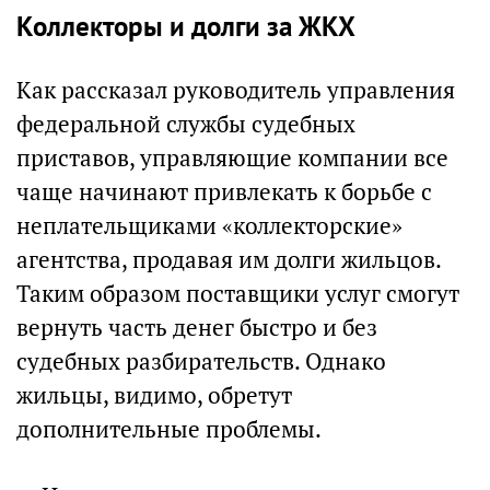
Коллекторы и долги за ЖКХ
Как рассказал руководитель управления
федеральной службы судебных
приставов, управляющие компании все
чаще начинают привлекать к борьбе с
неплательщиками «коллекторские»
агентства, продавая им долги жильцов.
Таким образом поставщики услуг смогут
вернуть часть денег быстро и без
судебных разбирательств. Однако
жильцы, видимо, обретут
дополнительные проблемы.