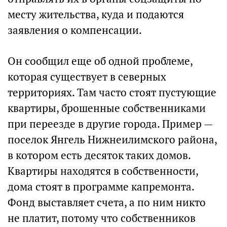
месту жительства, куда и подаются
заявления о компенсации.
Он сообщил еще об одной проблеме,
которая существует в северных
территориях. Там часто стоят пустующие
квартиры, брошенные собственниками
при переезде в другие города. Пример —
поселок Янгель Нижнеилимского района,
в котором есть десяток таких домов.
Квартиры находятся в собственности,
дома стоят в программе капремонта.
Фонд выставляет счета, а по ним никто
не платит, потому что собственников