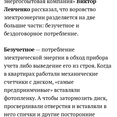
энергосбытовая компания»
Виктор
Левченко
рассказал, что воровство
электроэнергии разделяется на две
большие части: безучетное и
бездоговорное потребление.
Безучетное
— потребление
электрической энергии в обход прибора
учета либо выведение его из строя. Когда
в квартирах работали механические
счетчики с диском, «самые
предприимчивые» вставляли
фотопленку. А чтобы затормозить диск,
просверливали отверстия и вставляли в
него спички и другие посторонние