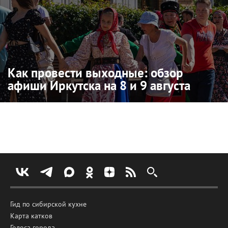
Как провести выходные: обзор
афиши Иркутска на 8 и 9 августа
Гид по сибирской кухне
Карта катков
Голоса города