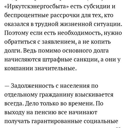
«Иркутскэнергосбыта» есть субсидии и
беспроцентные рассрочки для тех, кто
оказался в трудной жизненной ситуации.
Поэтому если есть необходимость, нужно
обратиться с заявлением, а не копить
долги. Ведь помимо основного долга
начисляются штрафные санкции, а они у
компании значительные.
— Задолженность с населения по
отдельному гражданину взыскивается
всегда. Дело только во времени. По
выходу на пенсию все начинают
получать гарантированные социальные