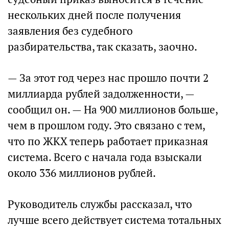
нескольких дней после получения
заявления без судебного
разбирательства, так сказать, заочно.
— За этот год через нас прошло почти 2
миллиарда рублей задолженности, —
сообщил он. — На 900 миллионов больше,
чем в прошлом году. Это связано с тем,
что по ЖКХ теперь работает приказная
система. Всего с начала года взыскали
около 336 миллионов рублей.
Руководитель службы рассказал, что
лучше всего действует система тотальных