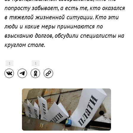
попросту забывает, а есть те, кто оказался
в тяжелой жизненной ситуации. Кто эти
люди и какие меры принимаются по
взысканию долгов, обсудили специалисты на
круглом столе.
1
1