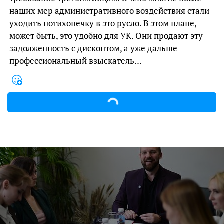
наших мер административного воздействия стали
уходить потихонечку в это русло. В этом плане,
может быть, это удобно для УК. Они продают эту
задолженность с дисконтом, а уже дальше
профессиональный взыскатель…