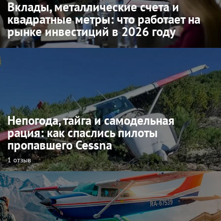
Вклады, металлические счета и
квадратные метры: что работает на
рынке инвестиций в 2026 году
Непогода, тайга и самодельная
рация: как спаслись пилоты
пропавшего Cessna
1 отзыв