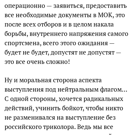
операционно — заявиться, предоставить
все необходимые документы в МОК, это
после всех отборов и в целом накала
борьбы, внутреннего напряжения самого
спортсмена, всего этого ожидания —
будет не будет, допустят не допустят —
это все очень сложно!
Ну и моральная сторона аспекта
выступления под нейтральным флагом…
С одной стороны, хочется радикальных
действий, учинить бойкот, чтобы никто
не разменивался на выступление без
российского триколора. Ведь мы все