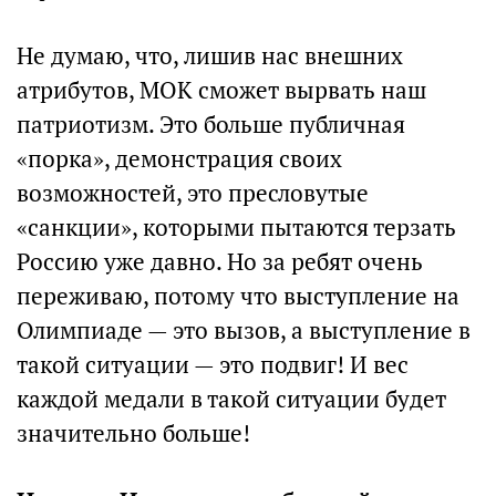
Не думаю, что, лишив нас внешних
атрибутов, МОК сможет вырвать наш
патриотизм. Это больше публичная
«порка», демонстрация своих
возможностей, это пресловутые
«санкции», которыми пытаются терзать
Россию уже давно. Но за ребят очень
переживаю, потому что выступление на
Олимпиаде — это вызов, а выступление в
такой ситуации — это подвиг! И вес
каждой медали в такой ситуации будет
значительно больше!