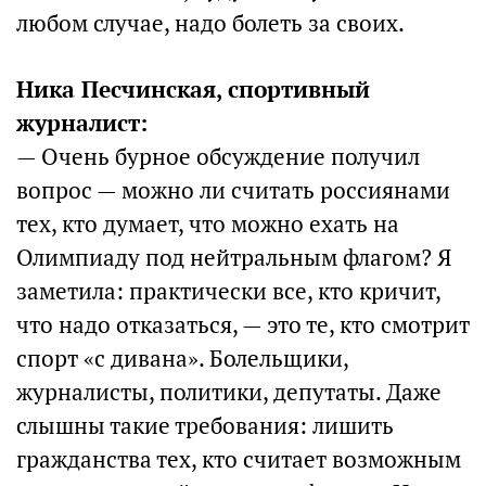
любом случае, надо болеть за своих.
Ника Песчинская, спортивный
журналист:
— Очень бурное обсуждение получил
вопрос — можно ли считать россиянами
тех, кто думает, что можно ехать на
Олимпиаду под нейтральным флагом? Я
заметила: практически все, кто кричит,
что надо отказаться, — это те, кто смотрит
спорт «с дивана». Болельщики,
журналисты, политики, депутаты. Даже
слышны такие требования: лишить
гражданства тех, кто считает возможным