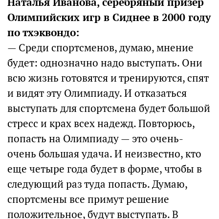
Наталья Иванова, серебряный призер
Олимпийских игр в Сиднее в 2000 году
по тхэквондо:
— Среди спортсменов, думаю, мнение
будет: однозначно надо выступать. Они
всю жизнь готовятся и тренируются, спят
и видят эту Олимпиаду. И отказаться
выступать для спортсмена будет большой
стресс и крах всех надежд. Повторюсь,
попасть на Олимпиаду — это очень-
очень большая удача. И неизвестно, кто
еще четыре года будет в форме, чтобы в
следующий раз туда попасть. Думаю,
спортсмены все примут решение
положительное, будут выступать. В