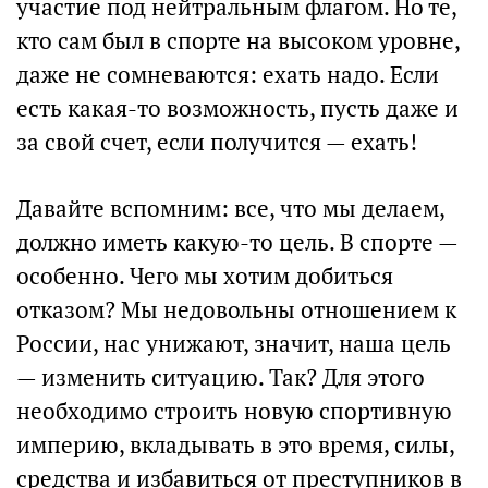
участие под нейтральным флагом. Но те,
кто сам был в спорте на высоком уровне,
даже не сомневаются: ехать надо. Если
есть какая-то возможность, пусть даже и
за свой счет, если получится — ехать!
Давайте вспомним: все, что мы делаем,
должно иметь какую-то цель. В спорте —
особенно. Чего мы хотим добиться
отказом? Мы недовольны отношением к
России, нас унижают, значит, наша цель
— изменить ситуацию. Так? Для этого
необходимо строить новую спортивную
империю, вкладывать в это время, силы,
средства и избавиться от преступников в