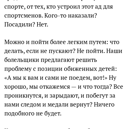
спорте, от тех, кто устроил этот ад для
спортсменов. Кого-то наказали?
Посадили? Нет.
Можно и пойти более легким путем: что
делать, если не пускают? Не пойти. Наши
болельщики предлагают решить
проблему с позиции обиженных детей:
«А мы к вам и сами не поедем, вот!» Ну
хорошо, мы откажемся — и что тогда? Все
проникнутся, и зарыдают, и побегут за
нами следом и медали вернут? Ничего
подобного не будет.