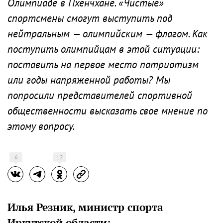
Олимпиаде в Пхенчхане. «Чистые»
спортсмены смогут выступить под
нейтральным — олимпийским — флагом. Как
поступить олимпийцам в этой ситуации:
поставить на первое место патриотизм
или годы напряженной работы? Мы
попросили представителей спортивной
общественности высказать свое мнение по
этому вопросу.
6
12
Илья Резник, министр спорта
Иркутской области: