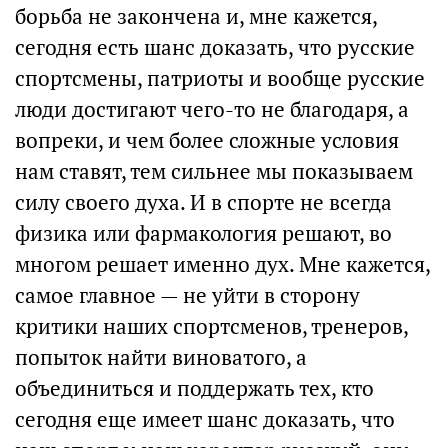
борьба не закончена и, мне кажется,
сегодня есть шанс доказать, что русские
спортсмены, патриоты и вообще русские
люди достигают чего-то не благодаря, а
вопреки, и чем более сложные условия
нам ставят, тем сильнее мы показываем
силу своего духа. И в спорте не всегда
физика или фармакология решают, во
многом решает именно дух. Мне кажется,
самое главное — не уйти в сторону
критики наших спортсменов, тренеров,
попыток найти виноватого, а
объединиться и поддержать тех, кто
сегодня еще имеет шанс доказать, что