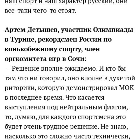
наш спорт и наш характер русский, они
все-таки чего-то стоят.
Артем Детышев, участник Олимпиады
в Турине, рекордсмен России по
конькобежному спорту, член
оргкомитета игр в Сочи:
— Решение вполне ожидаемо. И кто бы
там что ни говорил, оно вполне в духе той
риторики, которую демонстрировал МОК
в последнее время. Что касается
выступления под нейтральным флагом,
то, думаю, для каждого спортсмена это
будет очень трудное решение. Не знаю,
насколько это сложно чисто технически,