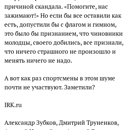
причиной скандала. «Помогите, нас
зажимают!» Но если бы все оставили как
есть, допустили бы с флагом и гимном,
это было бы признанием, что чиновники
молодцы, своего добились, все признали,
что ничего страшного не произошло и
менять ничего не надо.
А вот как раз спортсмены в этом шуме
почти не участвуют. Заметили?
IRK.ru
Александр Зубков, Дмитрий Труненков,