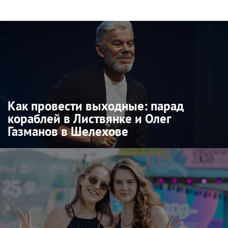
Как провести выходные: парад
кораблей в Листвянке и Олег
Газманов в Шелехове