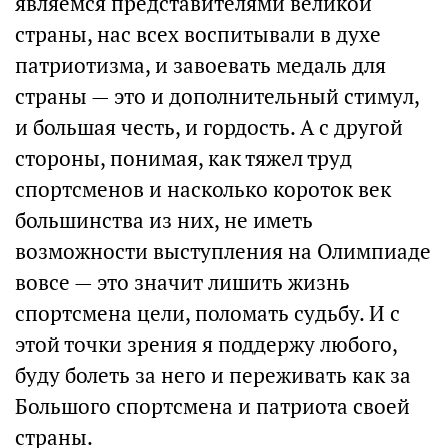
являемся представителями великой
страны, нас всех воспитывали в духе
патриотизма, и завоевать медаль для
страны — это и дополнительный стимул,
и большая честь, и гордость. А с другой
стороны, понимая, как тяжел труд
спортсменов и насколько короток век
большинства из них, не иметь
возможности выступления на Олимпиаде
вовсе — это значит лишить жизнь
спортсмена цели, поломать судьбу. И с
этой точки зрения я поддержу любого,
буду болеть за него и переживать как за
Большого спортсмена и патриота своей
страны.