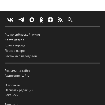
Гид по сибирской кухне
Карта катков
Голоса города
Лесное озеро
Весточка с передовой
Реклама на сайте
Аудитория сайта
О проекте
Написать редакции
Вакансии
Экокарта