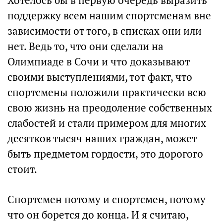
Хотелось бы в первую очередь выразить
поддержку всем нашим спортсменам вне
зависимости от того, в списках они или
нет. Ведь то, что они сделали на
Олимпиаде в Сочи и что доказывают
своими выступлениями, тот факт, что
спортсмены положили практически всю
свою жизнь на преодоление собственных
слабостей и стали примером для многих
десятков тысяч наших граждан, может
быть предметом гордости, это дорогого
стоит.
Спортсмен потому и спортсмен, потому
что он борется до конца. И я считаю,