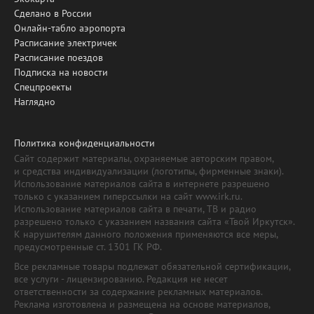
Сделано в России
Онлайн-табло аэропорта
Расписание электричек
Расписание поездов
Подписка на новости
Спецпроекты
Наглядно
Политика конфиденциальности
Сайт содержит материалы, охраняемые авторским правом,
и средства индивидуализации (логотипы, фирменные знаки).
Использование материалов сайта в интернете разрешено
только с указанием гиперссылки на сайт www.irk.ru.
Использование материалов сайта в печати, ТВ и радио
разрешено только с указанием названия сайта «Твой Иркутск».
К нарушителям данного положения применяются все меры,
предусмотренные ст. 1301 ГК РФ.
Все рекламные товары подлежат обязательной сертификации,
все услуги - лицензированию. Редакция не несет
ответственности за содержание рекламных материалов.
Реклама изготовлена и размещена на основе материалов,