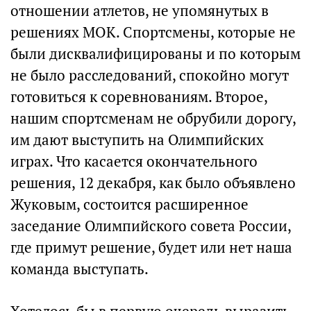
отношении атлетов, не упомянутых в
решениях МОК. Спортсмены, которые не
были дисквалифицированы и по которым
не было расследований, спокойно могут
готовиться к соревнованиям. Второе,
нашим спортсменам не обрубили дорогу,
им дают выступить на Олимпийских
играх. Что касается окончательного
решения, 12 декабря, как было объявлено
Жуковым, состоится расширенное
заседание Олимпийского совета России,
где примут решение, будет или нет наша
команда выступать.