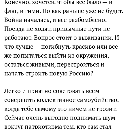
Конечно, хочется, чтобы все было — и
флаг, и гимн. Но как раньше уже не будет.
Война началась, и все разбомблено.
Поезда не ходят, привычные пути не
работают. Вопрос стоит о выживании. И
что лучше — погибнуть красиво или все
же попытаться выйти из окружения,
остаться живыми, перестроиться и
начать строить новую Россию?
Легко и приятно советовать всем
совершить коллективное самоубийство,
когда тебе самому это ничем не грозит.
Сейчас очень выгодно поднимать шум
вокруг патриотизма тем, кто сам стал