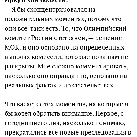
— Я бы сконцентрировался на
положительных моментах, потому что
они все-таки есть. То, что Олимпийский
комитет России отстранен, — решение
МОК, и оно основано на определенных
выводах комиссии, которые пока нам не
раскрыты. Мне сложно комментировать,
насколько оно оправданно, основано на
реальных фактах и доказательствах.
Что касается тех моментов, на которые я
бы хотел обратить внимание. Первое, с
сегодняшнего дня, насколько понимаю,
прекратились все новые преследования в