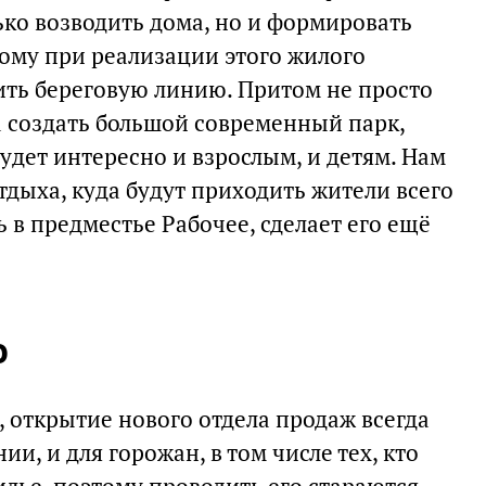
ько возводить дома, но и формировать
тому при реализации этого жилого
ть береговую линию. Притом не просто
а создать большой современный парк,
удет интересно и взрослым, и детям. Нам
отдыха, куда будут приходить жители всего
 в предместье Рабочее, сделает его ещё
о
 открытие нового отдела продаж всегда
и, и для горожан, в том числе тех, кто