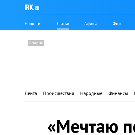
Новости
Статьи
Афиша
Фото
Лента
Происшествия
Народные
Финансы
«Мечтаю п