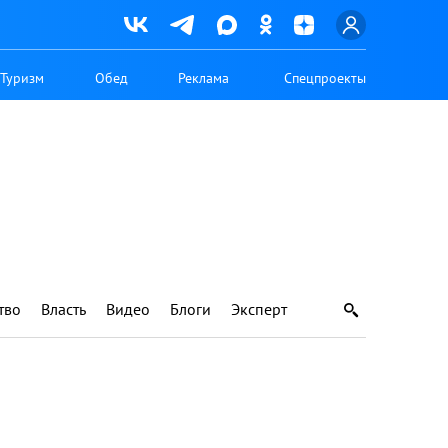
Туризм
Обед
Реклама
Спецпроекты
тво
Власть
Видео
Блоги
Эксперт