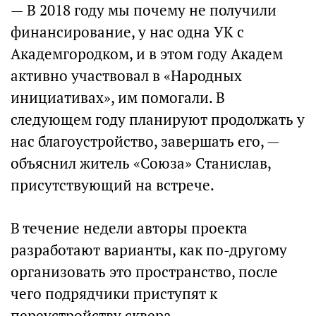
— В 2018 году мы почему не получили
финансирование, у нас одна УК с
Академгородком, и в этом году Академ
активно участвовал в «Народных
инициативах», им помогали. В
следующем году планируют продолжать у
нас благоустройство, завершать его, —
объяснил житель «Союза» Станислав,
присутствующий на встрече.
В течение недели авторы проекта
разработают варианты, как по-другому
организовать это пространство, после
чего подрядчики приступят к
переустройству сквера.