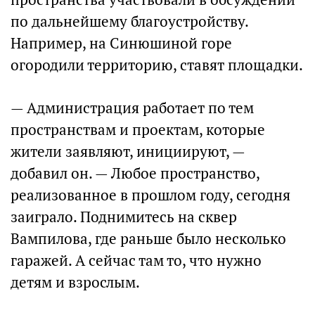
по дальнейшему благоустройству.
Например, на Синюшиной горе
огородили территорию, ставят площадки.
— Администрация работает по тем
пространствам и проектам, которые
жители заявляют, инициируют, —
добавил он. — Любое пространство,
реализованное в прошлом году, сегодня
заиграло. Поднимитесь на сквер
Вампилова, где раньше было несколько
гаражей. А сейчас там то, что нужно
детям и взрослым.