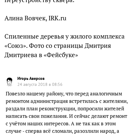
Алина Вовчек, IRK.ru
Спиленные деревья у жилого комплекса
«Союз». Фото со страницы Дмитрия
Дмитриева в «Фейсбуке»
Игорь Аверсов
24 августа 2018 в 08:56
Повезло нашему району, что перед аналогичным
ремонтом администрация встретилась с жителями,
раздали план реконструкции, попросили жителей
написать свои пожелания. И сейчас делают ремонт
с учётом наших интересов. А не так как в этом
случае - сперва всё сломали, разозлили народ, а