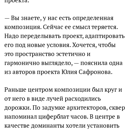
проекта.
— Вы знаете, у нас есть определенная
композиция. Сейчас ее смысл теряется.
Надо переделывать проект, адаптировать
его под новые условия. Хочется, чтобы
это пространство эстетично и
гармонично выглядело, — пояснила одна
из авторов проекта Юлия Сафронова.
Раньше центром композиции был круг и
от него в виде лучей расходились
дорожки. По задумке архитекторов, сквер
напоминал циферблат часов. В центре в
качестве доминанты хотели установить