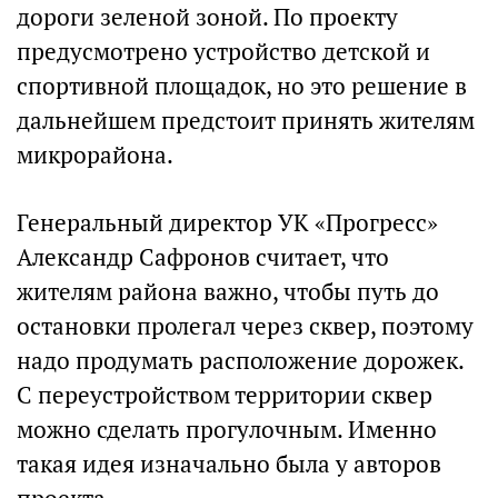
дороги зеленой зоной. По проекту
предусмотрено устройство детской и
спортивной площадок, но это решение в
дальнейшем предстоит принять жителям
микрорайона.
Генеральный директор УК «Прогресс»
Александр Сафронов считает, что
жителям района важно, чтобы путь до
остановки пролегал через сквер, поэтому
надо продумать расположение дорожек.
С переустройством территории сквер
можно сделать прогулочным. Именно
такая идея изначально была у авторов