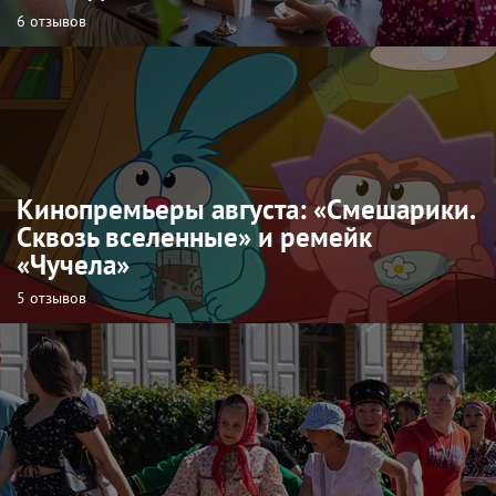
6 отзывов
Кинопремьеры августа: «Смешарики.
Сквозь вселенные» и ремейк
«Чучела»
5 отзывов