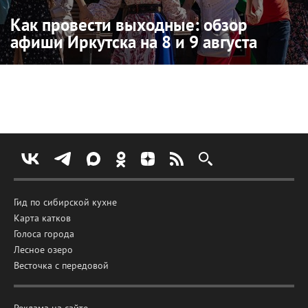
Как провести выходные: обзор
афиши Иркутска на 8 и 9 августа
Гид по сибирской кухне
Карта катков
Голоса города
Лесное озеро
Весточка с передовой
Реклама на сайте