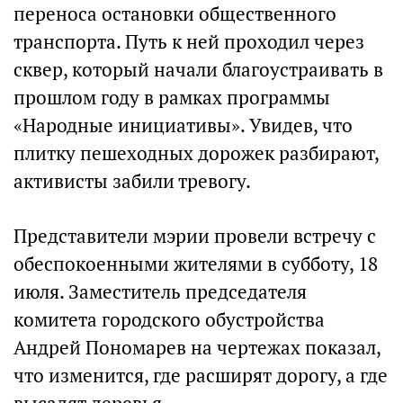
переноса остановки общественного
транспорта. Путь к ней проходил через
сквер, который начали благоустраивать в
прошлом году в рамках программы
«Народные инициативы». Увидев, что
плитку пешеходных дорожек разбирают,
активисты забили тревогу.
Представители мэрии провели встречу с
обеспокоенными жителями в субботу, 18
июля. Заместитель председателя
комитета городского обустройства
Андрей Пономарев на чертежах показал,
что изменится, где расширят дорогу, а где