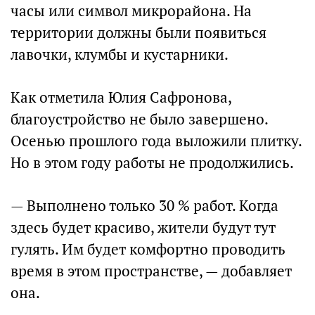
часы или символ микрорайона. На
территории должны были появиться
лавочки, клумбы и кустарники.
Как отметила Юлия Сафронова,
благоустройство не было завершено.
Осенью прошлого года выложили плитку.
Но в этом году работы не продолжились.
— Выполнено только 30 % работ. Когда
здесь будет красиво, жители будут тут
гулять. Им будет комфортно проводить
время в этом пространстве, — добавляет
она.