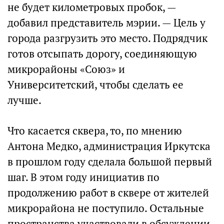
не будет километровых пробок, —
добавил представитель мэрии. — Цель у
города разгрузить это место. Подрядчик
готов отсыпать дорогу, соединяющую
микрорайоны «Союз» и
Университетский, чтобы сделать ее
лучше.
Что касается сквера, то, по мнению
Антона Медко, администрация Иркутска
в прошлом году сделала большой первый
шаг. В этом году инициатив по
продолжению работ в сквере от жителей
микрорайона не поступило. Остальные
пространства участвовали в обсуждении