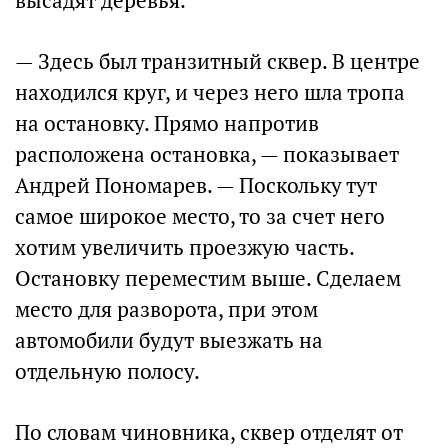
высадят деревья.
— Здесь был транзитный сквер. В центре
находился круг, и через него шла тропа
на остановку. Прямо напротив
расположена остановка, — показывает
Андрей Пономарев. — Поскольку тут
самое широкое место, то за счет него
хотим увеличить проезжую часть.
Остановку переместим выше. Сделаем
место для разворота, при этом
автомобили будут выезжать на
отдельную полосу.
По словам чиновника, сквер отделят от