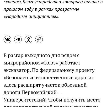
сквером, благоустройство которого начали в
прошлом году в рамках программы
«Народные инициативы».
В разгар выходного дня рядом с
микрорайоном «Союз» работает
экскаватор. По федеральному проекту
«Безопасные и качественные дороги»
здесь расширят участок объездной
дороги Первомайский —
Университетский. Чтобы получить место