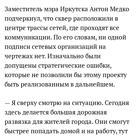
Заместитель мэра Иркутска Антон Медко
подчеркнул, что сквер расположили в
центре трассы сетей, где проходят все
коммуникации. По его словам, ни одной
подписи сетевых организаций на
чертежах нет. Изначально были
допущены стратегические ошибки,
которые не позволили бы этому проекту
быть реализованным в дальнейшем.
— Я сверху смотрю на ситуацию. Сегодня
здесь делается большая дорожная
развязка для жителей города. Они смогут
быстрее попадать домой и на работу, тут