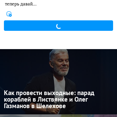
теперь давай…
Как провести выходные: парад
кораблей в Листвянке и Олег
Газманов в Шелехове