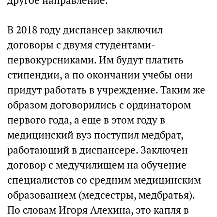
другое направление.
В 2018 году диспансер заключил
договоры с двумя студентами-
первокурсниками. Им будут платить
стипендии, а по окончании учебы они
придут работать в учреждение. Таким же
образом договорились с ординатором
первого года, а еще в этом году в
медицинский вуз поступил медбрат,
работающий в диспансере. Заключен
договор с медучилищем на обучение
специалистов со средним медицинским
образованием (медсестры, медбратья).
По словам Игоря Алехина, это капля в