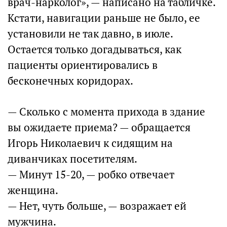
врач-нарколог», — написано на табличке.
Кстати, навигации раньше не было, ее
установили не так давно, в июле.
Остается только догадываться, как
пациенты ориентировались в
бесконечных коридорах.
— Сколько с момента прихода в здание
вы ожидаете приема? — обращается
Игорь Николаевич к сидящим на
диванчиках посетителям.
— Минут 15-20, — робко отвечает
женщина.
— Нет, чуть больше, — возражает ей
мужчина.