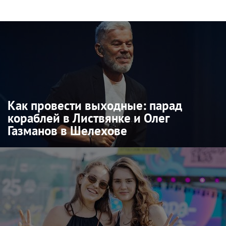
Как провести выходные: парад
кораблей в Листвянке и Олег
Газманов в Шелехове