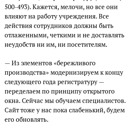
500-493). Кажется, мелочи, но все они
влияют на работу учреждения. Все
действия сотрудников должны быть
отлаженными, четкими и не доставлять
неудобств ни им, ни посетителям.
— Из элементов «бережливого
производства» модернизируем к концу
следующего года регистратуру —
переделаем по принципу открытого
окна. Сейчас мы обучаем специалистов.
Сайт тоже у нас пока слабенький, будем
его обновлять.