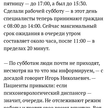
пятницу — до 17:00, а был до 15:30.
Сделали рабочей субботу — в этот день
специалисты теперь принимают граждан
с 08:00 до 14:00. Сейчас максимальный
срок ожидания в очереди утром
составляет около часа, после 11:00 — в
пределах 20 минут.
— По субботам люди почти не приходят,
несмотря на то что мы информируем, — с
досадой говорит Игорь Николаевич. —
Пациенты привыкли: если
психоневрологический диспансер —
значит, очереди. Не отслеживают режим
работы и тратят свое время впустую. Вот,