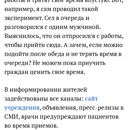
например, я сам проводил такой
эксперимент. Сел в очередь и
разговорился с одним мужчиной.
Выяснилось, что он отпросился с работы,
чтобы прийти сюда. А зачем, если можно
подойти после обеда и не терять время в
очереди? Не можем пока приучить
граждан ценить свое время.
В информировании жителей
задействованы все каналы:
сайт
учреждения
, объявления, пресс-релизы в
СМИ, врачи предупреждают пациентов
во время приемов.