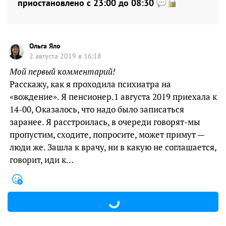
приостановлено с 23:00 до 08:30
Ольга Яло
2 августа 2019 в 16:18
Мой первый комментарий!
Расскажу, как я проходила психиатра на
«вождение». Я пенсионер.1 августа 2019 приехала к
14-00, Оказалось, что надо было записаться
заранее. Я расстроилась, в очереди говорят-мы
пропустим, сходите, попросите, может примут —
люди же. Зашла к врачу, ни в какую не соглашается,
говорит, иди к…