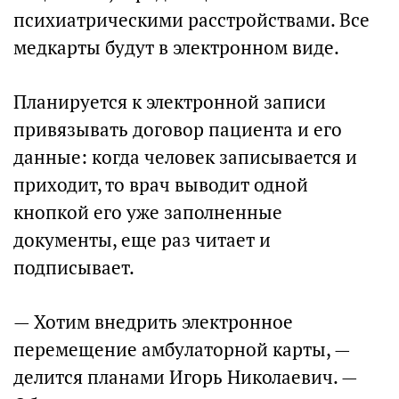
психиатрическими расстройствами. Все
медкарты будут в электронном виде.
Планируется к электронной записи
привязывать договор пациента и его
данные: когда человек записывается и
приходит, то врач выводит одной
кнопкой его уже заполненные
документы, еще раз читает и
подписывает.
— Хотим внедрить электронное
перемещение амбулаторной карты, —
делится планами Игорь Николаевич. —