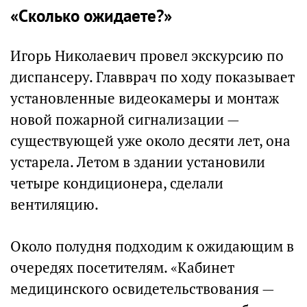
«Сколько ожидаете?»
Игорь Николаевич провел экскурсию по
диспансеру. Главврач по ходу показывает
установленные видеокамеры и монтаж
новой пожарной сигнализации —
существующей уже около десяти лет, она
устарела. Летом в здании установили
четыре кондиционера, сделали
вентиляцию.
Около полудня подходим к ожидающим в
очередях посетителям. «Кабинет
медицинского освидетельствования —