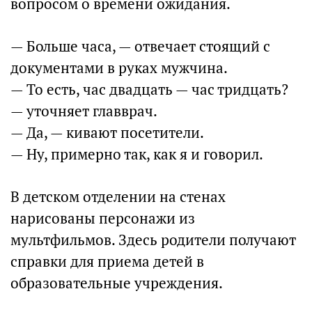
вопросом о времени ожидания.
— Больше часа, — отвечает стоящий с
документами в руках мужчина.
— То есть, час двадцать — час тридцать?
— уточняет главврач.
— Да, — кивают посетители.
— Ну, примерно так, как я и говорил.
В детском отделении на стенах
нарисованы персонажи из
мультфильмов. Здесь родители получают
справки для приема детей в
образовательные учреждения.