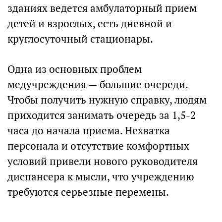
зданиях ведется амбулаторный прием
детей и взрослых, есть дневной и
круглосуточный стационары.
Одна из основных проблем
медучреждения — большие очереди.
Чтобы получить нужную справку, людям
приходится занимать очередь за 1,5-2
часа до начала приема. Нехватка
персонала и отсутствие комфортных
условий привели нового руководителя
диспансера к мысли, что учреждению
требуются серьезные перемены.