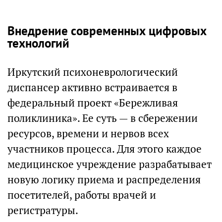
Внедрение современных цифровых
технологий
Иркутский психоневрологический
диспансер активно встраивается в
федеральный проект «Бережливая
поликлиника». Ее суть — в сбережении
ресурсов, времени и нервов всех
участников процесса. Для этого каждое
медицинское учреждение разрабатывает
новую логику приема и распределения
посетителей, работы врачей и
регистратуры.