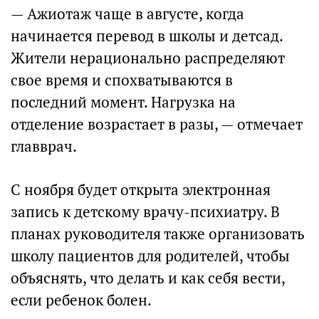
— Ажиотаж чаще в августе, когда
начинается перевод в школы и детсад.
Жители нерационально распределяют
свое время и спохватываются в
последний момент. Нагрузка на
отделение возрастает в разы, — отмечает
главврач.
С ноября будет открыта электронная
запись к детскому врачу-психиатру. В
планах руководителя также организовать
школу пациентов для родителей, чтобы
объяснять, что делать и как себя вести,
если ребенок болен.