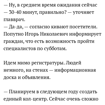
— Ну, в среднем время ожидания сейчас
— 30-40 минут, правильно? — уточняет
главврач.
— Да-да, — согласно кивают посетители.
Попутно Игорь Николаевич информирует
граждан, что есть возможность пройти
специалистов по субботам.
Идем мимо регистратуры. Людей
немного, на стенах — информационная
доска и объявления.
— Планируем в следующем году создать
единый кол-центр. Сейчас очень сложно