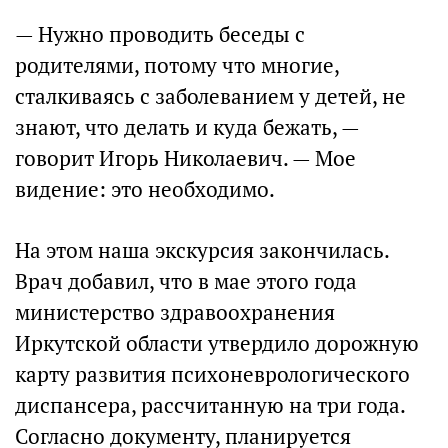
— Нужно проводить беседы с
родителями, потому что многие,
сталкиваясь с заболеванием у детей, не
знают, что делать и куда бежать, —
говорит Игорь Николаевич. — Мое
видение: это необходимо.
На этом наша экскурсия закончилась.
Врач добавил, что в мае этого года
министерство здравоохранения
Иркутской области утвердило дорожную
карту развития психоневрологического
диспансера, рассчитанную на три года.
Согласно документу, планируется