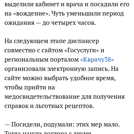
выделили кабинет и врача и посадили его
на «вождение». Чуть уменьшили период
ожидания — до четырех часов.
На следующем этапе диспансер
совместно с сайтом «Госуслуги» и
региональным порталом
«Кврачу38»
организовали электронную запись. На
сайте можно выбрать удобное время,
чтобы прийти на
медосвидетельствование для получения
справок и льготных рецептов.
— Посидели, подумали: этих мер мало.
Тогда нашли доктора с двумя