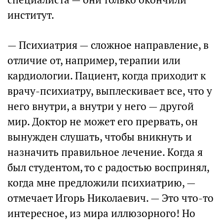
институт.
— Психиатрия — сложное направление, в
отличие от, например, терапии или
кардиологии. Пациент, когда приходит к
врачу-психиатру, выплескивает все, что у
него внутри, а внутри у него — другой
мир. Доктор не может его прервать, он
вынужден слушать, чтобы вникнуть и
назначить правильное лечение. Когда я
был студентом, то с радостью воспринял,
когда мне предложили психиатрию, —
отмечает Игорь Николаевич. — Это что-то
интересное, из мира иллюзорного! Но