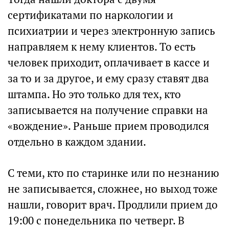
сертификатами по наркологии и
психиатрии и через электронную запись
направляем к нему клиентов. То есть
человек приходит, оплачивает в кассе и
за то и за другое, и ему сразу ставят два
штампа. Но это только для тех, кто
записывается на получение справки на
«вождение». Раньше прием проводился
отдельно в каждом здании.
С теми, кто по старинке или по незнанию
не записывается, сложнее, но выход тоже
нашли, говорит врач. Продлили прием до
19:00 с понедельника по четверг. В