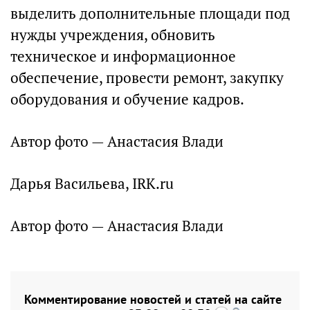
выделить дополнительные площади под
нужды учреждения, обновить
техническое и информационное
обеспечение, провести ремонт, закупку
оборудования и обучение кадров.
Автор фото — Анастасия Влади
Дарья Васильева, IRK.ru
Автор фото — Анастасия Влади
Комментирование новостей и статей на сайте