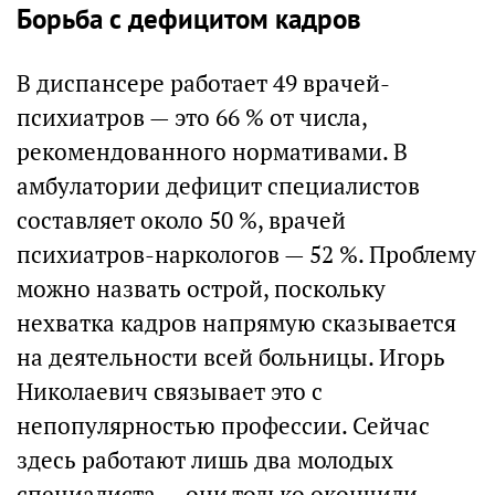
Борьба с дефицитом кадров
В диспансере работает 49 врачей-
психиатров — это 66 % от числа,
рекомендованного нормативами. В
амбулатории дефицит специалистов
составляет около 50 %, врачей
психиатров-наркологов — 52 %. Проблему
можно назвать острой, поскольку
нехватка кадров напрямую сказывается
на деятельности всей больницы. Игорь
Николаевич связывает это с
непопулярностью профессии. Сейчас
здесь работают лишь два молодых
специалиста — они только окончили