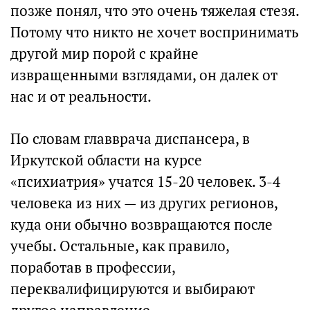
позже понял, что это очень тяжелая стезя.
Потому что никто не хочет воспринимать
другой мир порой с крайне
извращенными взглядами, он далек от
нас и от реальности.
По словам главврача диспансера, в
Иркутской области на курсе
«психиатрия» учатся 15-20 человек. 3-4
человека из них — из других регионов,
куда они обычно возвращаются после
учебы. Остальные, как правило,
поработав в профессии,
переквалифицируются и выбирают