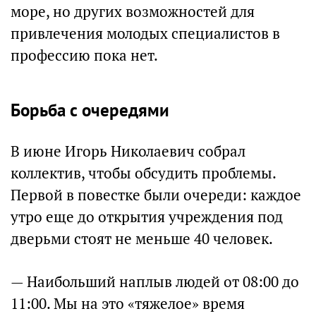
море, но других возможностей для
привлечения молодых специалистов в
профессию пока нет.
Борьба с очередями
В июне Игорь Николаевич собрал
коллектив, чтобы обсудить проблемы.
Первой в повестке были очереди: каждое
утро еще до открытия учреждения под
дверьми стоят не меньше 40 человек.
— Наибольший наплыв людей от 08:00 до
11:00. Мы на это «тяжелое» время