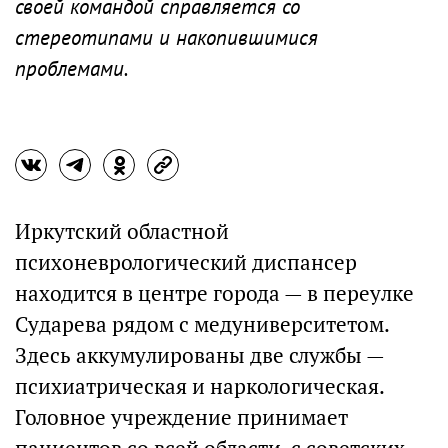
своей командой справляется со
стереотипами и накопившимися
проблемами.
Иркутский областной
психоневрологический диспансер
находится в центре города — в переулке
Сударева рядом с медуниверситетом.
Здесь аккумулированы две службы —
психиатрическая и наркологическая.
Головное учреждение принимает