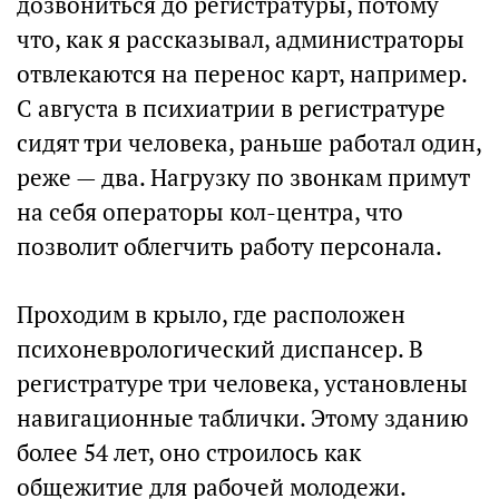
дозвониться до регистратуры, потому
что, как я рассказывал, администраторы
отвлекаются на перенос карт, например.
С августа в психиатрии в регистратуре
сидят три человека, раньше работал один,
реже — два. Нагрузку по звонкам примут
на себя операторы кол-центра, что
позволит облегчить работу персонала.
Проходим в крыло, где расположен
психоневрологический диспансер. В
регистратуре три человека, установлены
навигационные таблички. Этому зданию
более 54 лет, оно строилось как
общежитие для рабочей молодежи.