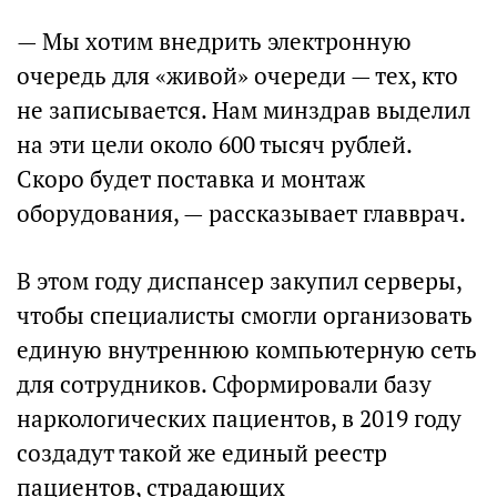
— Мы хотим внедрить электронную
очередь для «живой» очереди — тех, кто
не записывается. Нам минздрав выделил
на эти цели около 600 тысяч рублей.
Скоро будет поставка и монтаж
оборудования, — рассказывает главврач.
В этом году диспансер закупил серверы,
чтобы специалисты смогли организовать
единую внутреннюю компьютерную сеть
для сотрудников. Сформировали базу
наркологических пациентов, в 2019 году
создадут такой же единый реестр
пациентов, страдающих