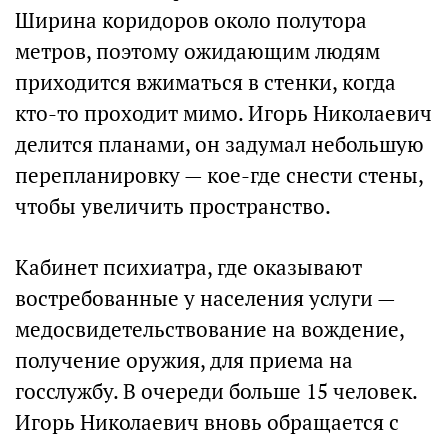
Ширина коридоров около полутора
метров, поэтому ожидающим людям
приходится вжиматься в стенки, когда
кто-то проходит мимо. Игорь Николаевич
делится планами, он задумал небольшую
перепланировку — кое-где снести стены,
чтобы увеличить пространство.
Кабинет психиатра, где оказывают
востребованные у населения услуги —
медосвидетельствование на вождение,
получение оружия, для приема на
госслужбу. В очереди больше 15 человек.
Игорь Николаевич вновь обращается с