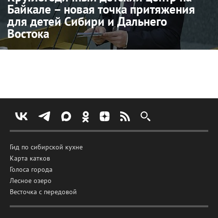
Байкале – новая точка притяжения
для детей Сибири и Дальнего
Востока
Гид по сибирской кухне
Карта катков
Голоса города
Лесное озеро
Весточка с передовой