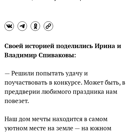
Своей историей поделились Ирина и
Владимир Спиваковы:
— Решили попытать удачу и
поучаствовать в конкурсе. Может быть, в
преддверии любимого праздника нам
повезет.
Наш дом мечты находится в самом
уютном месте на земле — на южном