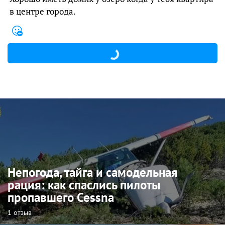
в центре города.
Непогода, тайга и самодельная
рация: как спаслись пилоты
пропавшего Cessna
1 отзыв