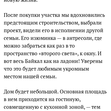
После покупки участка мы вдохновились
предстоящим строительством, выбрали
проект, видели его в исполнении другой
семьи. Его изюминка — в антресоли, где
можно забраться как раз в то
пространство «второго света», к окну. И
вот весь Байкал как на ладони! Уверены
что это будет любимым укромным
местом нашей семьи.
Дом будет небольшой. Основная площадь
в нем приходится на гостиную,
совмещенную с кухонной зоной, — тем