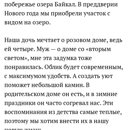
побережье озера Байкал. В преддверии
Нового года мы приобрели участок с
видом на озеро.
Наша дочь мечтает о розовом доме, ведь
ей четыре. Муж — о доме со «вторым
светом», мне эта задумка тоже
понравилась. Облик будет современным,
с максимумом удобств. А создать уют
поможет небольшой камин. В
родительском доме он есть, и в зимние
праздники он часто согревал нас. Эти
воспоминания из детства самые теплые,
поэтому мы хотим внести их в нашу
новую жизнь.