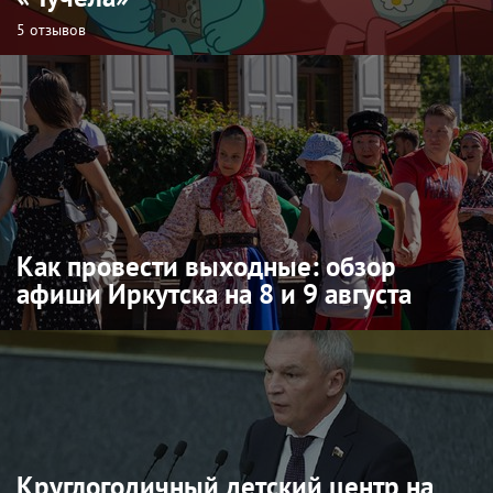
5 отзывов
Как провести выходные: обзор
афиши Иркутска на 8 и 9 августа
Круглогодичный детский центр на