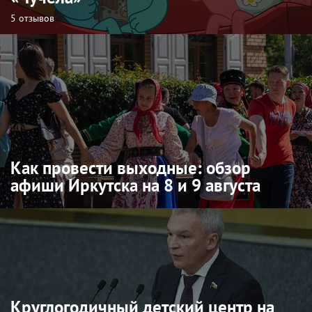
5 отзывов
Как провести выходные: обзор
афиши Иркутска на 8 и 9 августа
Круглогодичный детский центр на