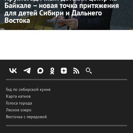
Байкале – новая точка притяжения
для детей Сибири и Дальнего
Востока
Гид по сибирской кухне
Карта катков
Голоса города
Лесное озеро
Весточка с передовой