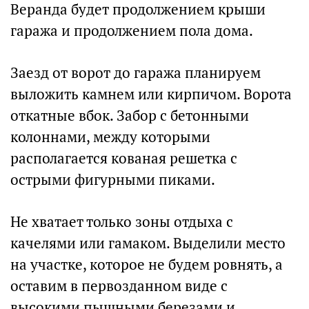
Веранда будет продолжением крыши
гаража и продолжением пола дома.
Заезд от ворот до гаража планируем
выложить камнем или кирпичом. Ворота
откатные вбок. Забор с бетонными
колоннами, между которыми
располагается кованая решетка с
острыми фигурными пиками.
Не хватает только зоны отдыха с
качелями или гамаком. Выделили место
на участке, которое не будем ровнять, а
оставим в первозданном виде с
высокими пышными березами и