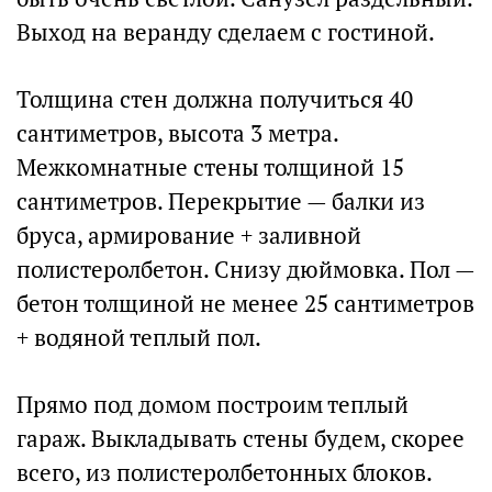
Выход на веранду сделаем с гостиной.
Толщина стен должна получиться 40
сантиметров, высота 3 метра.
Межкомнатные стены толщиной 15
сантиметров. Перекрытие — балки из
бруса, армирование + заливной
полистеролбетон. Снизу дюймовка. Пол —
бетон толщиной не менее 25 сантиметров
+ водяной теплый пол.
Прямо под домом построим теплый
гараж. Выкладывать стены будем, скорее
всего, из полистеролбетонных блоков.