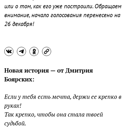
или о том, как его уже построили. Обращаем
внимание, начало голосования перенесено на
26 декабря!
Новая история — от Дмитрия
Боярских:
Если у тебя есть мечта, держи ее крепко в
руках!
Так крепко, чтобы она стала твоей
судьбой.