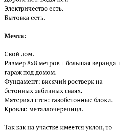
Электричество есть.
Бытовка есть.
Мечта:
Свой дом.
Размер 8х8 метров + большая веранда +
гараж под домом.
Фундамент: висячий ростверк на
бетонных забивных сваях.
Материал стен: газобетонные блоки.
Кровля: металлочерепица.
Так как на участке имеется уклон, то