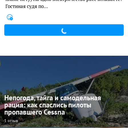
Гостиная судя по…
Непогода, тайга и самодельная
рация: как спаслись пилоты
пропавшего Cessna
1 отзыв