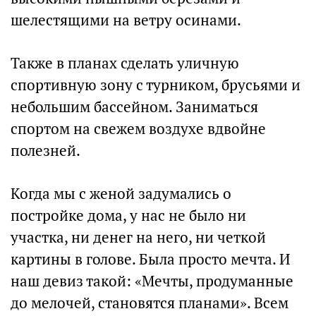
шелестящими на ветру осинами.
Также в планах сделать уличную
спортивную зону с турником, брусьями и
небольшим бассейном. Заниматься
спортом на свежем воздухе вдвойне
полезней.
Когда мы с женой задумались о
постройке дома, у нас не было ни
участка, ни денег на него, ни четкой
картины в голове. Была просто мечта. И
наш девиз такой: «Мечты, продуманные
до мелочей, становятся планами». Всем