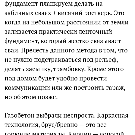
фундамент планируем делать на
забивных сваях + висячий ростверк. Это
когда на небольшом расстоянии от земли
заливается практически ленточный
фундамент, который жестко связывает
сваи. Прелесть данного метода в том, что
не нужно подстраиваться под рельеф,
делать засыпку, трамбовку. Кроме этого
под домом будет удобно провести
коммуникации или же построить гараж,
но об этом позже.
Газобетон выбрали неспроста. Каркасная
технология, брус/бревно — это все
горючие материалы. Кирпич — дорогой.