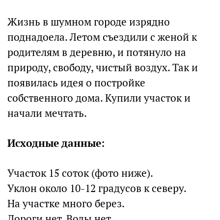
Жизнь в шумном городе изрядно
поднадоела. Летом съездили с женой к
родителям в деревню, и потянуло на
природу, свободу, чистый воздух. Так и
появилась идея о постройке
собственного дома. Купили участок и
начали мечтать.
Исходные данные:
Участок 15 соток (фото ниже).
Уклон около 10-12 градусов к северу.
На участке много берез.
Дороги нет. Воды нет.