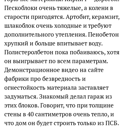
Пескоблоки очень тяжелые, а колени в
старости пригодятся. Артобит, керамзит,
шлакоблок очень холодные и требуют
дополнительного утепления. Пенобетон
хрупкий и больше впитывает воду.
Полистеролбетон пока побаиваюсь, хотя
он выигрывает по всем параметрам.
Демонстрационное видео на сайте
фабрики про безвредность и
огнестойкость материала заставляет
задуматься. Знакомый делал гараж из
этих блоков. Говорит, что при толщине
стены в 40 сантиметров очень тепло, и
что дом он будет строить только из ПСБ.