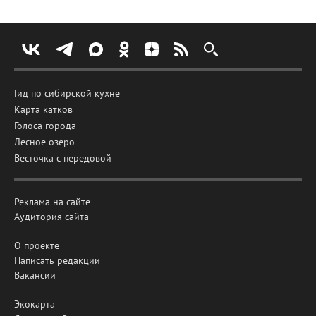
Гид по сибирской кухне
Карта катков
Голоса города
Лесное озеро
Весточка с передовой
Реклама на сайте
Аудитория сайта
О проекте
Написать редакции
Вакансии
Экокарта