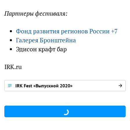
Партнеры фестиваля:
Фонд развития регионов России +7
Галерея Бронштейна
Эдисон крафт бар
IRK.ru
IRK Fest «Выпускной 2020»