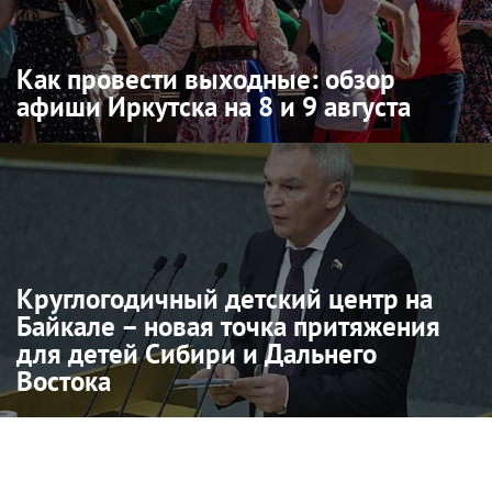
Как провести выходные: обзор
афиши Иркутска на 8 и 9 августа
Круглогодичный детский центр на
Байкале – новая точка притяжения
для детей Сибири и Дальнего
Востока