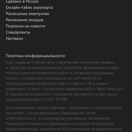
Сделано в России
Онлайн-табло аэропорта
Расписание электричек
Расписание поездов
Подписка на новости
Спецпроекты
Наглядно
Политика конфиденциальности
Сайт содержит материалы, охраняемые авторским правом,
и средства индивидуализации (логотипы, фирменные знаки).
Использование материалов сайта в интернете разрешено
только с указанием гиперссылки на сайт www.irk.ru.
Использование материалов сайта в печати, ТВ и радио
разрешено только с указанием названия сайта «Твой Иркутск».
К нарушителям данного положения применяются все меры,
предусмотренные ст. 1301 ГК РФ.
Все рекламные товары подлежат обязательной сертификации,
все услуги - лицензированию. Редакция не несет
ответственности за содержание рекламных материалов.
Реклама изготовлена и размещена на основе материалов,
предоставленных заказчиком. Все рекламные предложения не