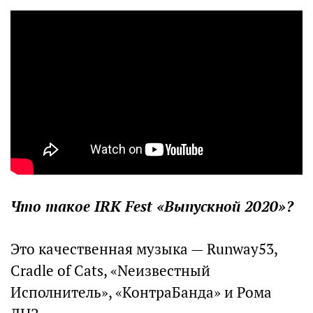
Что такое IRK Fest «Выпускной 2020»?
Это качественная музыка — Runway53,
Cradle of Cats, «Nеизвестный
Исполнитель», «КонтраБанда» и Рома