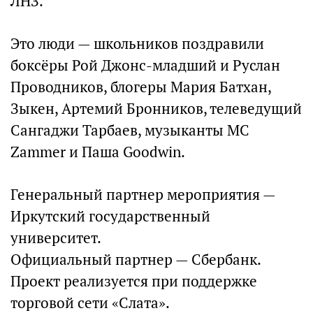
ЛНЗ.
Это люди — школьников поздравили
боксёры Рой Джонс-младший и Руслан
Проводников, блогеры Мария Батхан,
Зыкен, Артемий Бронников, телеведущий
Сангаджи Тарбаев, музыканты МС
Zammer и Паша Goodwin.
Генеральный партнер мероприятия —
Иркутский государственный
университет.
Официальный партнер — Сбербанк.
Проект реализуется при поддержке
торговой сети «Слата».