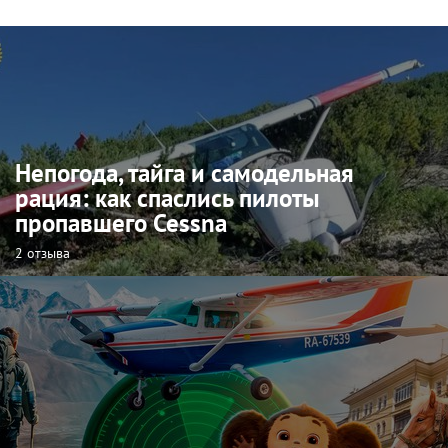
Непогода, тайга и самодельная
рация: как спаслись пилоты
пропавшего Cessna
2 отзыва