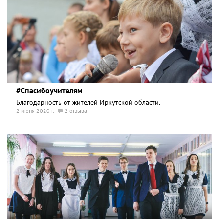
#Спасибоучителям
Благодарность от жителей Иркутской области.
2 июня 2020 г.
2 отзыва