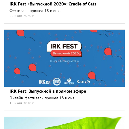
IRK Fest «Выпускной 2020»: Cradle of Cats
Фестиваль прошел 18 июня.
22 июня 2020 г.
IRK Fest: Выпускной в прямом эфире
Онлайн-фестиваль прошел 18 июня.
18 июня 2020 г.