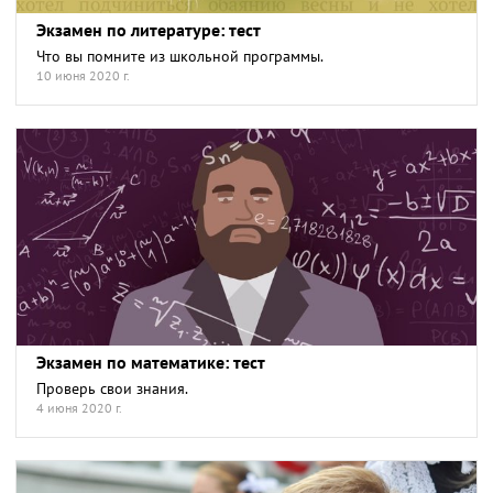
Экзамен по литературе: тест
Что вы помните из школьной программы.
10 июня 2020 г.
Экзамен по математике: тест
Проверь свои знания.
4 июня 2020 г.