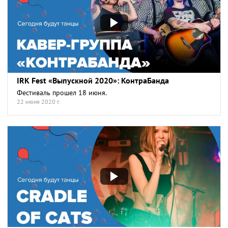
IRK Fest «Выпускной 2020»: КонтраБанда
Фестиваль прошел 18 июня.
22 июня 2020 г.