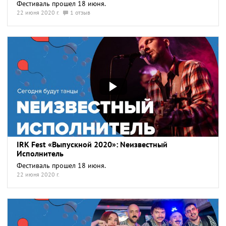
Фестиваль прошел 18 июня.
22 июня 2020 г.
1 отзыв
IRK Fest «Выпускной 2020»: Nеизвестный
Исполнитель
Фестиваль прошел 18 июня.
22 июня 2020 г.