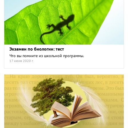
Экзамен по биологии: тест
Что вы помните из школьной программы.
17 июня 2020 г.