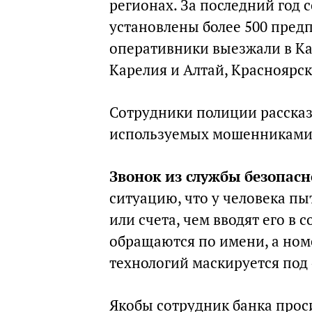
регионах. За последний год 
установлены более 500 пред
оперативники выезжали в Ка
Карелия и Алтай, Красноярск
Сотрудники полиции рассказ
используемых мошенниками
Звонок из службы безопасн
ситуацию, что у человека пы
или счета, чем вводят его в 
обращаются по имени, а но
технологий маскируется под
Якобы сотрудник банка прос