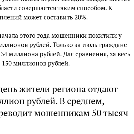
ласти совершается таким способом. К
уплений может составить 20%.
ачала этого года мошенники похитили у
иллионов рублей. Только за июль граждане
4 миллиона рублей. Для сравнения, за весь
 150 миллионов рублей.
день жители региона отдают
лион рублей. В среднем,
реводит мошенникам 50 тысяч