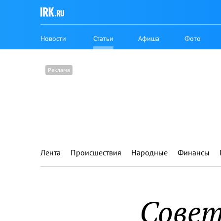
Новости
Статьи
Афиша
Фото
Лента
Происшествия
Народные
Финансы
Совет