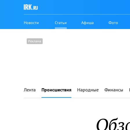
Новости
Статьи
Афиша
Фото
Лента
Происшествия
Народные
Финансы
Обз