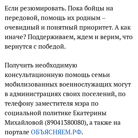
Если резюмировать. Пока бойцы на
передовой, помощь их родным –
очевидный и понятный приоритет. А как
иначе? Поддерживаем, ждем и верим, что
вернутся с победой.
Получить необходимую
консультационную помощь семьи
мобилизованных военнослужащих могут
в администрациях своих поселений, по
телефону заместителя мэра по
социальной политике Екатерины
Михайловой (89041380080), а также на
портале
ОБЪЯСНЯЕМ.РФ
.