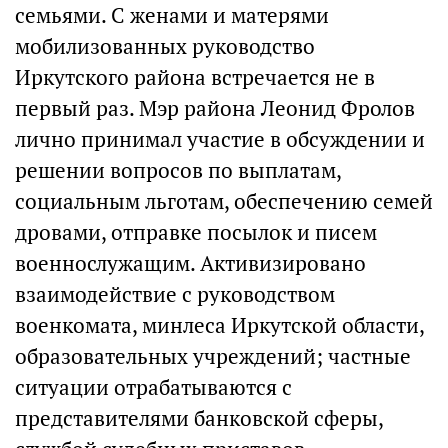
семьями. С женами и матерями
мобилизованных руководство
Иркутского района встречается не в
первый раз. Мэр района Леонид Фролов
лично принимал участие в обсуждении и
решении вопросов по выплатам,
социальным льготам, обеспечению семей
дровами, отправке посылок и писем
военнослужащим. Активизировано
взаимодействие с руководством
военкомата, минлеса Иркутской области,
образовательных учреждений; частные
ситуации отрабатываются с
представителями банковской сферы,