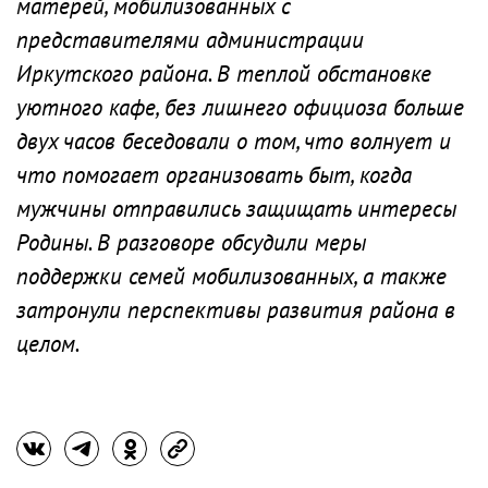
матерей, мобилизованных с
представителями администрации
Иркутского района. В теплой обстановке
уютного кафе, без лишнего официоза больше
двух часов беседовали о том, что волнует и
что помогает организовать быт, когда
мужчины отправились защищать интересы
Родины. В разговоре обсудили меры
поддержки семей мобилизованных, а также
затронули перспективы развития района в
целом.