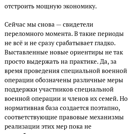
отстроить мощную экономику.
Сейчас мы снова — свидетели
переломного момента. В такие периоды
не всё и не сразу срабатывает гладко.
Выставленные новые ориентиры не так
просто выдержать на практике. Да, за
время проведения специальной военной
операции обозначены различные меры
поддержки участников специальной
военной операции и членов их семей. Но
нормативная база создается поэтапно,
соответствующие правовые механизмы
реализации этих мер пока не