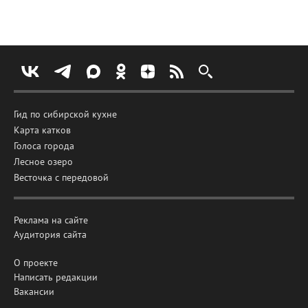
Гид по сибирской кухне
Карта катков
Голоса города
Лесное озеро
Весточка с передовой
Реклама на сайте
Аудитория сайта
О проекте
Написать редакции
Вакансии