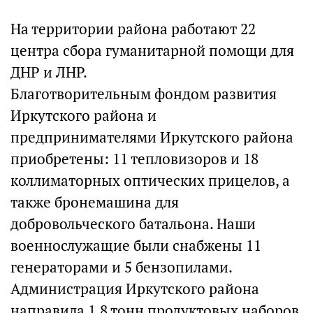
На территории района работают 22
центра сбора гуманитарной помощи для
ДНР и ЛНР.
Благотворительным фондом развития
Иркутского района и
предпринимателями Иркутского района
приобретены: 11 тепловизоров и 18
коллиматорных оптических прицелов, а
также бронемашина для
добровольческого батальона. Наши
военнослужащие были снабжены 11
генераторами и 5 бензопилами.
Администрация Иркутского района
направила 1,8 тонн продуктовых наборов