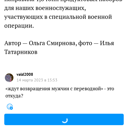
для наших военнослужащих,
участвующих в специальной военной
операции.
Автор — Ольга Смирнова, фото — Илья
Татарников
vald2008
14 марта 2023 в 15:53
«ждут возвращения мужчин с переводной» - это
откуда?