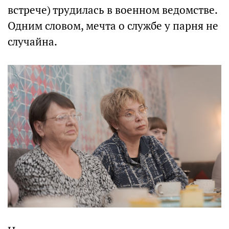
встрече) трудилась в военном ведомстве.
Одним словом, мечта о службе у парня не
случайна.