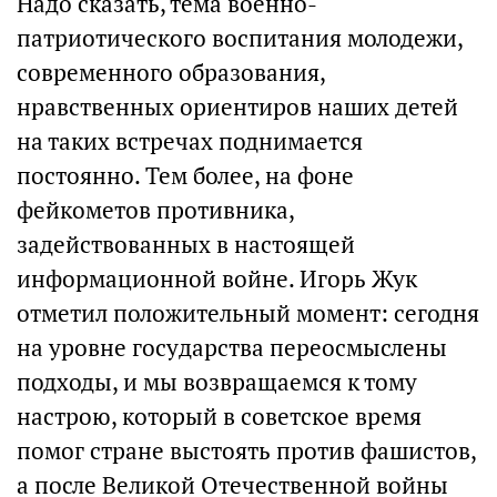
Надо сказать, тема военно-
патриотического воспитания молодежи,
современного образования,
нравственных ориентиров наших детей
на таких встречах поднимается
постоянно. Тем более, на фоне
фейкометов противника,
задействованных в настоящей
информационной войне. Игорь Жук
отметил положительный момент: сегодня
на уровне государства переосмыслены
подходы, и мы возвращаемся к тому
настрою, который в советское время
помог стране выстоять против фашистов,
а после Великой Отечественной войны