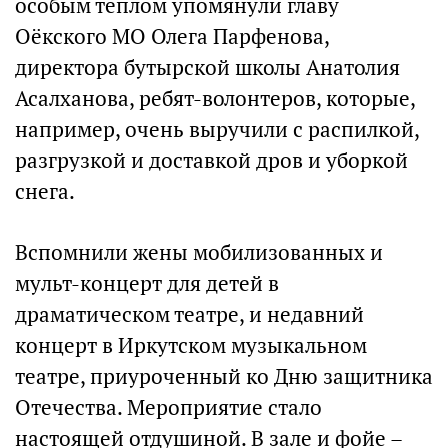
особым теплом упомянули главу
Оёкского МО Олега Парфенова,
директора бутырской школы Анатолия
Асалханова, ребят-волонтеров, которые,
например, очень выручили с распилкой,
разгрузкой и доставкой дров и уборкой
снега.
Вспомнили жены мобилизованных и
мульт-концерт для детей в
драматическом театре, и недавний
концерт в Иркутском музыкальном
театре, приуроченный ко Дню защитника
Отечества. Мероприятие стало
настоящей отдушиной. В зале и фойе –