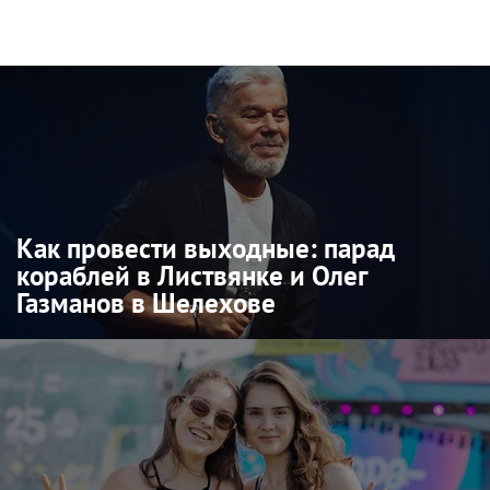
Как провести выходные: парад
кораблей в Листвянке и Олег
Газманов в Шелехове