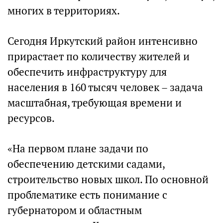
многих в территориях.
Сегодня Иркутский район интенсивно
прирастает по количеству жителей и
обеспечить инфраструктуру для
населения в 160 тысяч человек – задача
масштабная, требующая времени и
ресурсов.
«На первом плане задачи по
обеспечению детскими садами,
строительство новых школ. По основной
проблематике есть понимание с
губернатором и областным