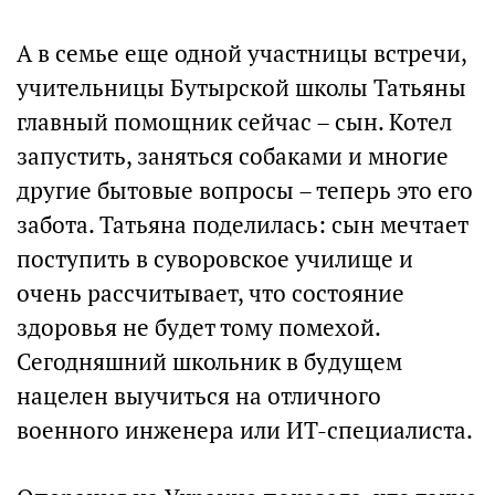
А в семье еще одной участницы встречи,
учительницы Бутырской школы Татьяны
главный помощник сейчас – сын. Котел
запустить, заняться собаками и многие
другие бытовые вопросы – теперь это его
забота. Татьяна поделилась: сын мечтает
поступить в суворовское училище и
очень рассчитывает, что состояние
здоровья не будет тому помехой.
Сегодняшний школьник в будущем
нацелен выучиться на отличного
военного инженера или ИТ-специалиста.