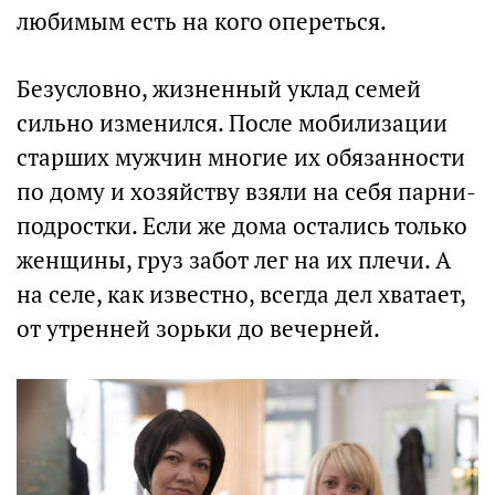
любимым есть на кого опереться.
Безусловно, жизненный уклад семей
сильно изменился. После мобилизации
старших мужчин многие их обязанности
по дому и хозяйству взяли на себя парни-
подростки. Если же дома остались только
женщины, груз забот лег на их плечи. А
на селе, как известно, всегда дел хватает,
от утренней зорьки до вечерней.