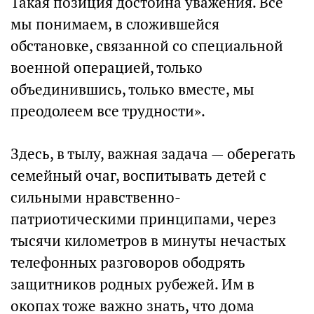
Такая позиция достойна уважения. Все
мы понимаем, в сложившейся
обстановке, связанной со специальной
военной операцией, только
объединившись, только вместе, мы
преодолеем все трудности».
Здесь, в тылу, важная задача — оберегать
семейный очаг, воспитывать детей с
сильными нравственно-
патриотическими принципами, через
тысячи километров в минуты нечастых
телефонных разговоров ободрять
защитников родных рубежей. Им в
окопах тоже важно знать, что дома