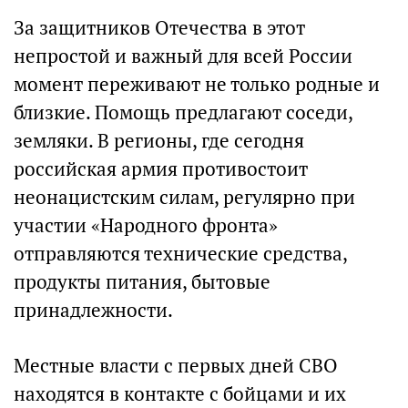
За защитников Отечества в этот
непростой и важный для всей России
момент переживают не только родные и
близкие. Помощь предлагают соседи,
земляки. В регионы, где сегодня
российская армия противостоит
неонацистским силам, регулярно при
участии «Народного фронта»
отправляются технические средства,
продукты питания, бытовые
принадлежности.
Местные власти с первых дней СВО
находятся в контакте с бойцами и их