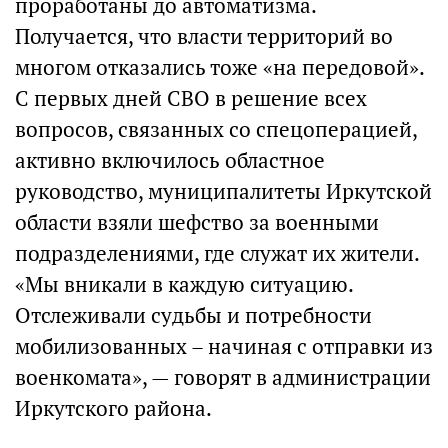
проработаны до автоматизма.
Получается, что власти территорий во
многом отказались тоже «на передовой».
С первых дней СВО в решение всех
вопросов, связанных со спецоперацией,
активно включилось областное
руководство, муниципалитеты Иркутской
области взяли шефство за военными
подразделениями, где служат их жители.
«Мы вникали в каждую ситуацию.
Отслеживали судьбы и потребности
мобилизованных – начиная с отправки из
военкомата», — говорят в администрации
Иркутского района.