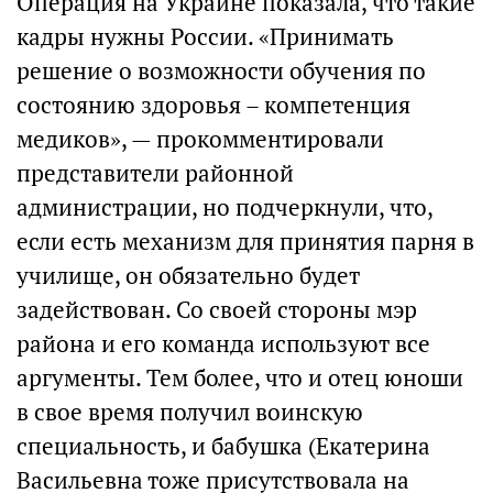
Операция на Украине показала, что такие
кадры нужны России. «Принимать
решение о возможности обучения по
состоянию здоровья – компетенция
медиков», — прокомментировали
представители районной
администрации, но подчеркнули, что,
если есть механизм для принятия парня в
училище, он обязательно будет
задействован. Со своей стороны мэр
района и его команда используют все
аргументы. Тем более, что и отец юноши
в свое время получил воинскую
специальность, и бабушка (Екатерина
Васильевна тоже присутствовала на