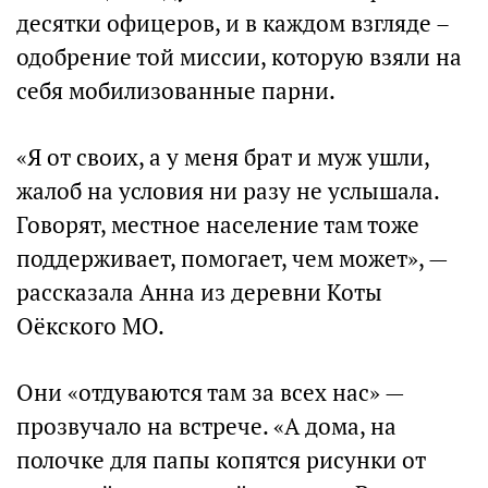
десятки офицеров, и в каждом взгляде –
одобрение той миссии, которую взяли на
себя мобилизованные парни.
«Я от своих, а у меня брат и муж ушли,
жалоб на условия ни разу не услышала.
Говорят, местное население там тоже
поддерживает, помогает, чем может», —
рассказала Анна из деревни Коты
Оёкского МО.
Они «отдуваются там за всех нас» —
прозвучало на встрече. «А дома, на
полочке для папы копятся рисунки от