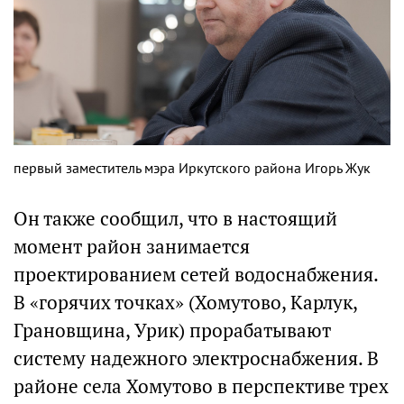
первый заместитель мэра Иркутского района Игорь Жук
Он также сообщил, что в настоящий
момент район занимается
проектированием сетей водоснабжения.
В «горячих точках» (Хомутово, Карлук,
Грановщина, Урик) прорабатывают
систему надежного электроснабжения. В
районе села Хомутово в перспективе трех