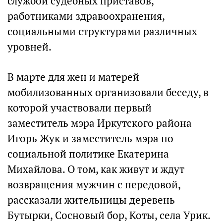
службой судебных приставов,
работниками здравоохранения,
социальными структурами различных
уровней.
В марте для жен и матерей
мобилизованных организовали беседу, в
которой участвовали первый
заместитель мэра Иркутского района
Игорь Жук и заместитель мэра по
социальной политике Екатерина
Михайлова. О том, как живут и ждут
возвращения мужчин с передовой,
рассказали жительницы деревень
Бутырки, Сосновый бор, Коты, села Урик.