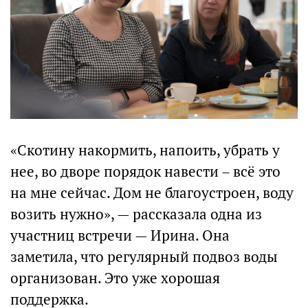
«Скотину накормить, напоить, убрать у
нее, во дворе порядок навести – всё это
на мне сейчас. Дом не благоустроен, воду
возить нужно», — рассказала одна из
участниц встречи — Ирина. Она
заметила, что регулярный подвоз воды
организован. Это уже хорошая
поддержка.