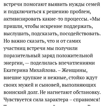
встречи помогают выявить нужды семей
и подключиться к решению проблем,
активизировать какие-то процессы. «Мы
пришли, чтобы искренне поддержать,
выслушать, подсказать, посодействовать.
Но важно сказать, что и от самих
участниц встречи мы получили
поразительный заряд положительной
энергии, — поделилась впечатлениями
Екатерина Михайлова. – Женщины,
внешне хрупкие и нежные, стойко ждут
своих мужей и сыновей, выполняющих
воинский долг. Не нагнетают обстановку.
Чувствуется сила характера – справимся!