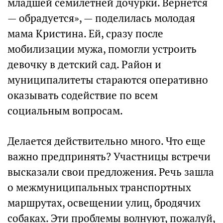
младшей семилетней дочурки. Вернется
— обрадуется», — поделилась молодая
мама Кристина. Ей, сразу после
мобилизации мужа, помогли устроить
девочку в детский сад. Район и
муниципалитеты стараются оперативно
оказывать содействие по всем
социальным вопросам.
Делается действительно много. Что еще
важно предпринять? Участницы встречи
высказали свои предложения. Речь зашла
о межмуниципальных транспортных
маршрутах, освещении улиц, бродячих
собаках. Эти проблемы волнуют, пожалуй,