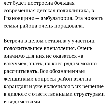
лет будет построена большая
современная детская поликлиника, в
Грановщине — амбулатория. Эта новость
семьи района очень порадовала.
Встреча в целом оставила у участниц
положительные впечатления. Очень
значимо для них не оказаться «в
вакууме», знать, на кого рядом можно
рассчитывать. Все обозначенные
женщинами вопросы район взял на
карандаш и уже включился в их решение
в диалоге с ответственными структурами
и ведомствами.