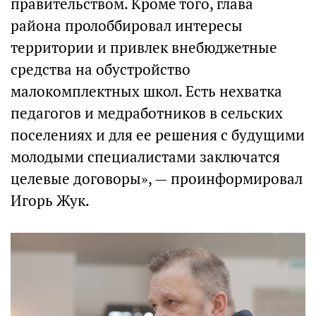
правительством. Кроме того, глава
района пролоббировал интересы
территории и привлек внебюджетные
средства на обустройство
малокомплектных школ. Есть нехватка
педагогов и медработников в сельских
поселениях и для ее решения с будущими
молодыми специалистами заключатся
целевые договоры», — проинформировал
Игорь Жук.