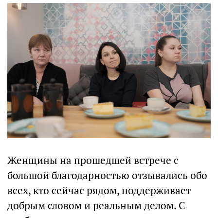
Женщины на прошедшей встрече с
большой благодарностью отзывались обо
всех, кто сейчас рядом, поддерживает
добрым словом и реальным делом. С