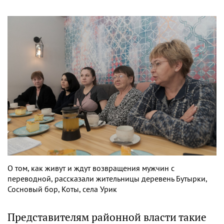
О том, как живут и ждут возвращения мужчин с
переводной, рассказали жительницы деревень Бутырки,
Сосновый бор, Коты, села Урик
Представителям районной власти такие