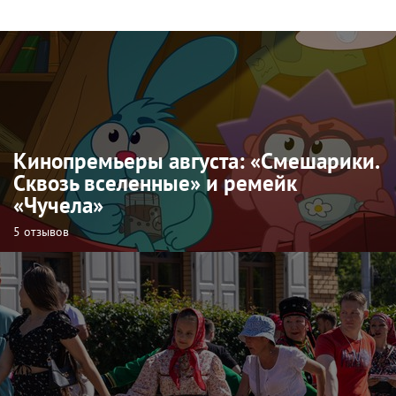
Кинопремьеры августа: «Смешарики.
Сквозь вселенные» и ремейк
«Чучела»
5 отзывов