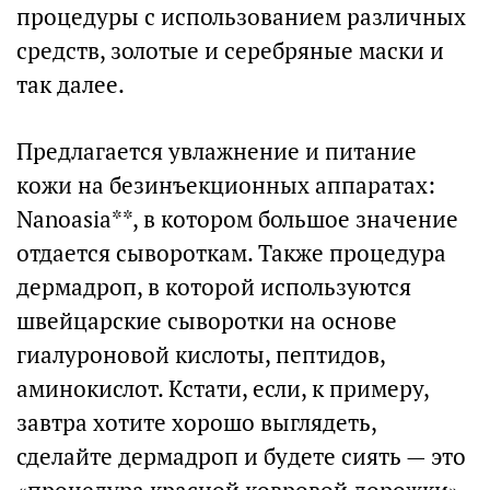
процедуры с использованием различных
средств, золотые и серебряные маски и
так далее.
Предлагается увлажнение и питание
кожи на безинъекционных аппаратах:
Nanoasia**, в котором большое значение
отдается сывороткам. Также процедура
дермадроп, в которой используются
швейцарские сыворотки на основе
гиалуроновой кислоты, пептидов,
аминокислот. Кстати, если, к примеру,
завтра хотите хорошо выглядеть,
сделайте дермадроп и будете сиять — это