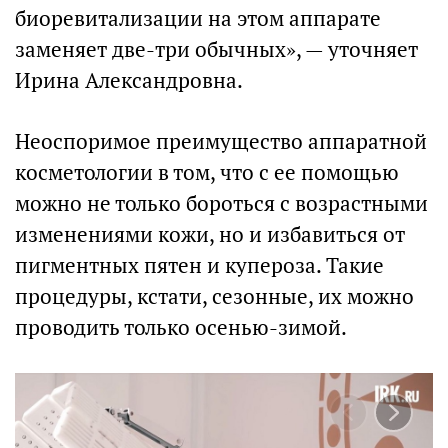
биоревитализации на этом аппарате
заменяет две-три обычных», — уточняет
Ирина Александровна.
Неоспоримое преимущество аппаратной
косметологии в том, что с ее помощью
можно не только бороться с возрастными
изменениями кожи, но и избавиться от
пигментных пятен и купероза. Такие
процедуры, кстати, сезонные, их можно
проводить только осенью-зимой.