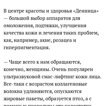
В центре красоты и здоровья «Денница»
— большой выбор аппаратов для
омоложения, подтяжки, улучшения
качества кожи и лечения таких проблем,
как, например, акне, розацеа и
гиперпигментация.
— Чаще всего к нам обращаются,
конечно, женщины. Очень популярен
ультразвуковой смас-лифтинг кожи лица.
Все-таки с возрастом коллагеновые
волокна удлиняются, опускаются
жировые пакеты, образуется птоз, а с
помощью процедуры эти недостатки