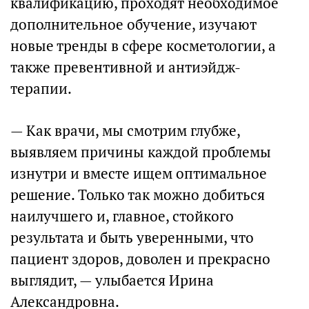
квалификацию, проходят необходимое
дополнительное обучение, изучают
новые тренды в сфере косметологии, а
также превентивной и антиэйдж-
терапии.
— Как врачи, мы смотрим глубже,
выявляем причины каждой проблемы
изнутри и вместе ищем оптимальное
решение. Только так можно добиться
наилучшего и, главное, стойкого
результата и быть уверенными, что
пациент здоров, доволен и прекрасно
выглядит, — улыбается Ирина
Александровна.