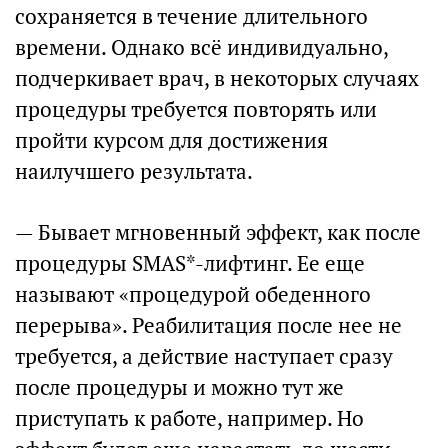
сохраняется в течение длительного
времени. Однако всё индивидуально,
подчеркивает врач, в некоторых случаях
процедуры требуется повторять или
пройти курсом для достижения
наилучшего результата.
— Бывает мгновенный эффект, как после
процедуры SMAS*-лифтинг. Ее еще
называют «процедурой обеденного
перерыва». Реабилитация после нее не
требуется, а действие наступает сразу
после процедуры и можно тут же
приступать к работе, например. Но