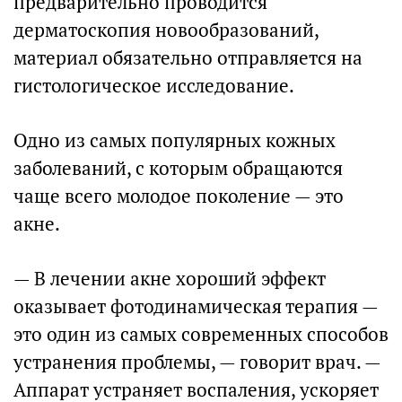
предварительно проводится
дерматоскопия новообразований,
материал обязательно отправляется на
гистологическое исследование.
Одно из самых популярных кожных
заболеваний, с которым обращаются
чаще всего молодое поколение — это
акне.
— В лечении акне хороший эффект
оказывает фотодинамическая терапия —
это один из самых современных способов
устранения проблемы, — говорит врач. —
Аппарат устраняет воспаления, ускоряет