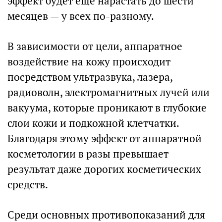
эффект будет еще нарастать до шести
месяцев — у всех по-разному.
В зависимости от цели, аппаратное
воздействие на кожу происходит
посредством ультразвука, лазера,
радиоволн, электромагнитных лучей или
вакуума, которые проникают в глубокие
слои кожи и подкожной клетчатки.
Благодаря этому эффект от аппаратной
косметологии в разы превышает
результат даже дорогих косметических
средств.
Среди основных противопоказаний для