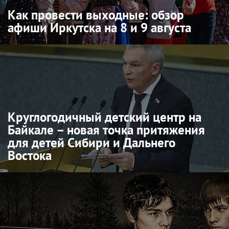
Как провести выходные: обзор
афиши Иркутска на 8 и 9 августа
Круглогодичный детский центр на
Байкале – новая точка притяжения
для детей Сибири и Дальнего
Востока