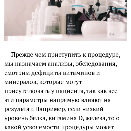
— Прежде чем приступить к процедуре,
мы назначаем анализы, обследования,
смотрим дефициты витаминов и
минералов, которые могут
присутствовать у пациента, так как все
эти параметры напрямую влияют на
результат. Например, если низкий
уровень белка, витамина D, железа, то о
какой усвояемости процедуры может