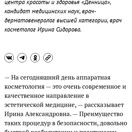
центра красоты и здоровья «Денница»,
кандидат медицинских наук, врач-
дерматовенеролог высшей категории, врач
косметолог Ирина Сидорова.
— На сегодняшний день аппаратная
косметология — это очень современное и
качественное направление в
эстетической медицине, — рассказывает
Ирина Александровна. — Преимущество
таких процедур в безопасности, довольно