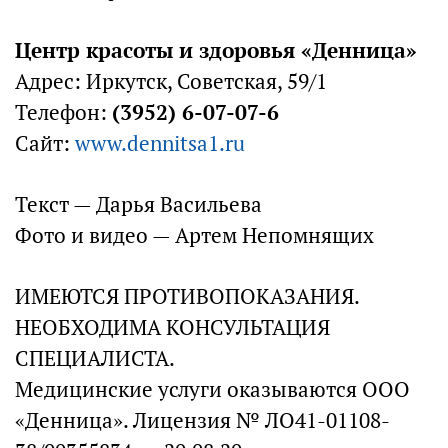
Центр красоты и здоровья «Денница»
Адрес: Иркутск, Советская, 59/1
Телефон:
(3952) 6-07-07-6
Сайт:
www.dennitsa1.ru
Текст — Дарья Васильева
Фото и видео — Артем Непомнящих
ИМЕЮТСЯ ПРОТИВОПОКАЗАНИЯ.
НЕОБХОДИМА КОНСУЛЬТАЦИЯ
СПЕЦИАЛИСТА.
Медицинские услуги оказываются ООО
«Денница». Лицензия № ЛО41-01108-