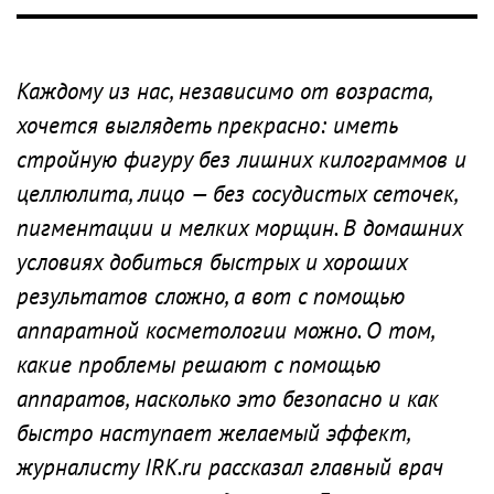
Каждому из нас, независимо от возраста,
хочется выглядеть прекрасно: иметь
стройную фигуру без лишних килограммов и
целлюлита, лицо — без сосудистых сеточек,
пигментации и мелких морщин. В домашних
условиях добиться быстрых и хороших
результатов сложно, а вот с помощью
аппаратной косметологии можно. О том,
какие проблемы решают с помощью
аппаратов, насколько это безопасно и как
быстро наступает желаемый эффект,
журналисту IRK.ru рассказал главный врач