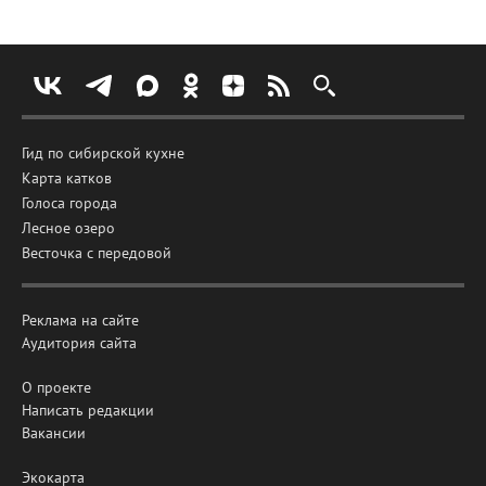
Гид по сибирской кухне
Карта катков
Голоса города
Лесное озеро
Весточка с передовой
Реклама на сайте
Аудитория сайта
О проекте
Написать редакции
Вакансии
Экокарта