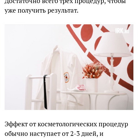
Достаточно всего трех процедур, чтобы
уже получить результат.
Эффект от косметологических процедур
обычно наступает от 2-3 дней, и