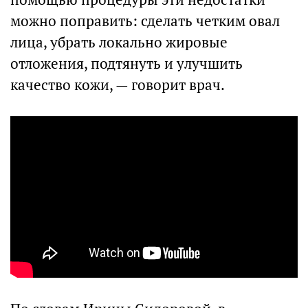
можно поправить: сделать четким овал
лица, убрать локально жировые
отложения, подтянуть и улучшить
качество кожи, — говорит врач.