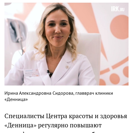
Ирина Александровна Сидорова, главврач клиники
«Денница»
Специалисты Центра красоты и здоровья
«Денница» регулярно повышают