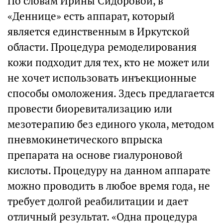
По словам Ирины Сидоровой, в
«Деннице» есть аппарат, который
является единственным в Иркутской
области. Процедура ремоделирования
кожи подходит для тех, кто не может или
не хочет использовать инъекционные
способы омоложения. Здесь предлагается
провести биоревитализацию или
мезотерапию без единого укола, методом
пневмокинетического впрыска
препарата на основе гиалуроновой
кислоты. Процедуру на данном аппарате
можно проводить в любое время года, не
требует долгой реабилитации и дает
отличный результат. «Одна процедура