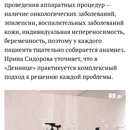
проведения аппаратных процедур —
наличие онкологических заболеваний,
эпилепсии, воспалительных заболеваний
кожи, индивидуальная непереносимость,
беременность, поэтому у каждого
пациента тщательно собирается анамнез.
Ирина Сидорова уточняет, что в
«Деннице» практикуется комплексный
подход к решению каждой проблемы.