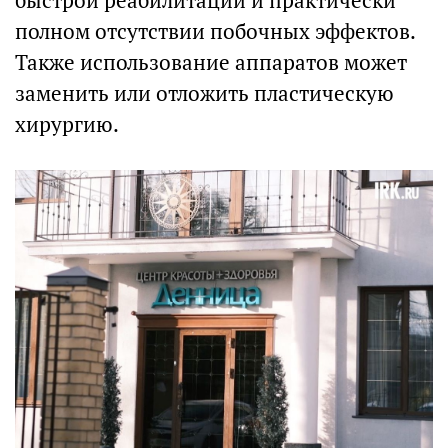
быстрой реабилитации и практически
полном отсутствии побочных эффектов.
Также использование аппаратов может
заменить или отложить пластическую
хирургию.