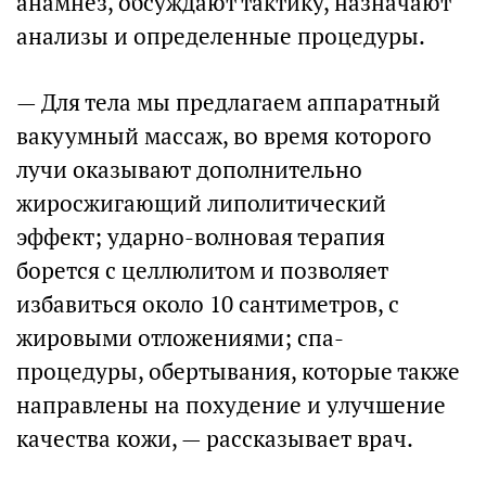
анамнез, обсуждают тактику, назначают
анализы и определенные процедуры.
— Для тела мы предлагаем аппаратный
вакуумный массаж, во время которого
лучи оказывают дополнительно
жиросжигающий липолитический
эффект; ударно-волновая терапия
борется с целлюлитом и позволяет
избавиться около 10 сантиметров, с
жировыми отложениями; спа-
процедуры, обертывания, которые также
направлены на похудение и улучшение
качества кожи, — рассказывает врач.