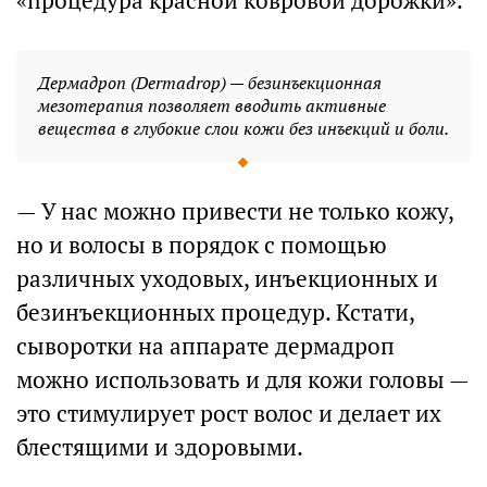
«процедура красной ковровой дорожки».
Дермадроп (Dermadrop) — безинъекционная
мезотерапия позволяет вводить активные
вещества в глубокие слои кожи без инъекций и боли.
— У нас можно привести не только кожу,
но и волосы в порядок с помощью
различных уходовых, инъекционных и
безинъекционных процедур. Кстати,
сыворотки на аппарате дермадроп
можно использовать и для кожи головы —
это стимулирует рост волос и делает их
блестящими и здоровыми.