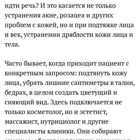
идти речь? И это касается не только
устранения акне, розацеа и других
проблем с кожей, но и при подтяжке лица
и век, устранении дряблости кожи лица и
тела.
Часто бывает, когда приходит пациент с
конкретным запросом: подтянуть кожу
лица, убрать лишние сантиметры в талии,
бедрах, в целом создать цветущий и
сияющий вид. Здесь подключается не
только косметолог, но и эстетист,
массажист, нутрициолог и другие
специалисты клиники. Они собирают