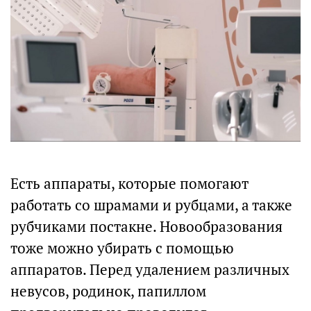
Есть аппараты, которые помогают
работать со шрамами и рубцами, а также
рубчиками постакне. Новообразования
тоже можно убирать с помощью
аппаратов. Перед удалением различных
невусов, родинок, папиллом