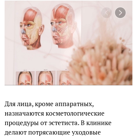
Для лица, кроме аппаратных,
назначаются косметологические
процедуры от эстетиста. В клинике
делают потрясающие уходовые