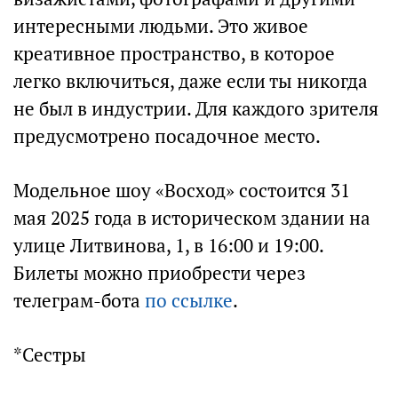
интересными людьми. Это живое
креативное пространство, в которое
легко включиться, даже если ты никогда
не был в индустрии. Для каждого зрителя
предусмотрено посадочное место.
Модельное шоу «Восход» состоится 31
мая 2025 года в историческом здании на
улице Литвинова, 1, в 16:00 и 19:00.
Билеты можно приобрести через
телеграм-бота
по ссылке
.
*Сестры