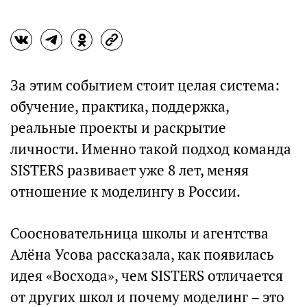
За этим событием стоит целая система:
обучение, практика, поддержка,
реальные проекты и раскрытие
личности. Именно такой подход команда
SISTERS развивает уже 8 лет, меняя
отношение к моделингу в России.
Соосновательница школы и агентства
Алёна Усова рассказала, как появилась
идея «Восхода», чем SISTERS отличается
от других школ и почему моделинг – это