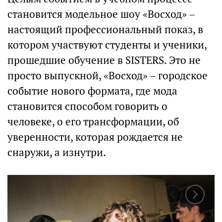
становится модельное шоу «Восход» –
настоящий профессиональный показ, в
котором участвуют студенты и ученики,
прошедшие обучение в SISTERS. Это не
просто выпускной, «Восход» – городское
событие нового формата, где мода
становится способом говорить о
человеке, о его трансформации, об
уверенности, которая рождается не
снаружи, а изнутри.