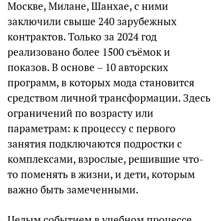
Москве, Милане, Шанхае, с ними
заключили свыше 240 зарубежных
контрактов. Только за 2024 год
реализовано более 1500 съёмок и
показов. В основе – 10 авторских
программ, в которых мода становится
средством личной трансформации. Здесь
ограничений по возрасту или
параметрам: к процессу с первого
занятия подключаются подростки с
комплексами, взрослые, решившие что-
то поменять в жизни, и дети, которым
важно быть замеченными.
Целым событием в учебном процессе