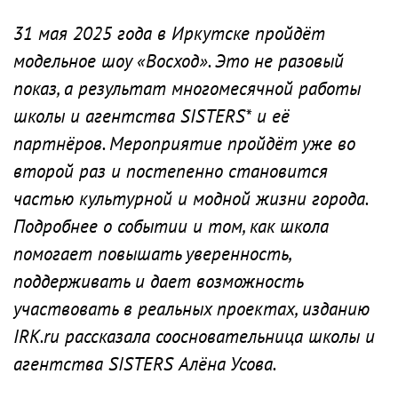
31 мая 2025 года в Иркутске пройдёт
модельное шоу «Восход». Это не разовый
показ, а результат многомесячной работы
школы и агентства SISTERS* и её
партнёров. Мероприятие пройдёт уже во
второй раз и постепенно становится
частью культурной и модной жизни города.
Подробнее о событии и том, как школа
помогает повышать уверенность,
поддерживать и дает возможность
участвовать в реальных проектах, изданию
IRK.ru рассказала соосновательница школы и
агентства SISTERS Алёна Усова.