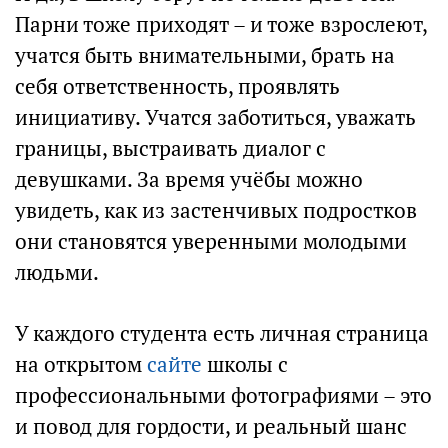
Парни тоже приходят – и тоже взрослеют,
учатся быть внимательными, брать на
себя ответственность, проявлять
инициативу. Учатся заботиться, уважать
границы, выстраивать диалог с
девушками. За время учёбы можно
увидеть, как из застенчивых подростков
они становятся уверенными молодыми
людьми.
У каждого студента есть личная страница
на открытом
сайте
школы с
профессиональными фотографиями – это
и повод для гордости, и реальный шанс