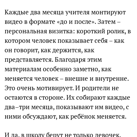
Каждые два месяца учителя монтируют
видео в формате «до и после». Затем –
персональная визитка: короткий ролик, в
котором человек показывает себя – как
он говорит, как держится, как
представляется. Благодаря этим
материалам особенно заметно, как
меняется человек – внешне и внутренне.
Это очень мотивирует. И родители не
остаются в стороне. Их собирают каждые
два–три месяца, показывают им видео, с
ними обсуждают, как ребёнок меняется.
И да, в школу берут не только девочек.