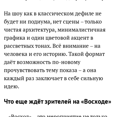
На шоу как в классическом дефиле не
будет ни подиума, нет сцены – только
чистая архитектура, минималистичная
графика и один цветовой акцент в
рассветных тонах. Всё внимание – на
человека и его историю. Такой формат
даёт возможность по-новому
прочувствовать тему показа – а она
каждый раз заключает в себе сильную
идею.
Что еще ждёт зрителей на «Восходе»
– «Восход» – это мероприятие не только