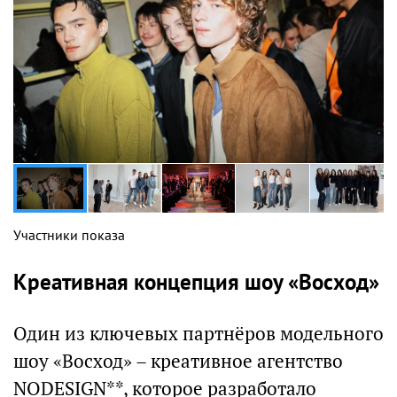
Участники показа
Креативная концепция шоу «Восход»
Один из ключевых партнёров модельного
шоу «Восход» – креативное агентство
NODESIGN**, которое разработало