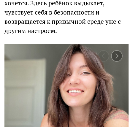
хочется. Здесь ребёнок выдыхает,
чувствует себя в безопасности и
возвращается к привычной среде уже с
другим настроем.