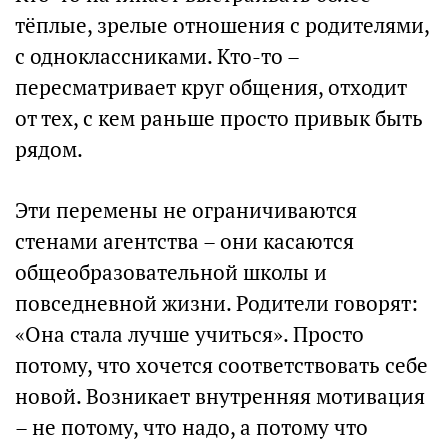
тёплые, зрелые отношения с родителями,
с одноклассниками. Кто-то –
пересматривает круг общения, отходит
от тех, с кем раньше просто привык быть
рядом.
Эти перемены не ограничиваются
стенами агентства – они касаются
общеобразовательной школы и
повседневной жизни. Родители говорят:
«Она стала лучше учиться». Просто
потому, что хочется соответствовать себе
новой. Возникает внутренняя мотивация
– не потому, что надо, а потому что