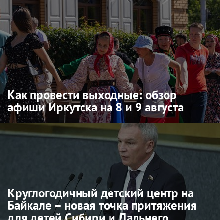
Как провести выходные: обзор
афиши Иркутска на 8 и 9 августа
Круглогодичный детский центр на
Байкале – новая точка притяжения
для детей Сибири и Дальнего