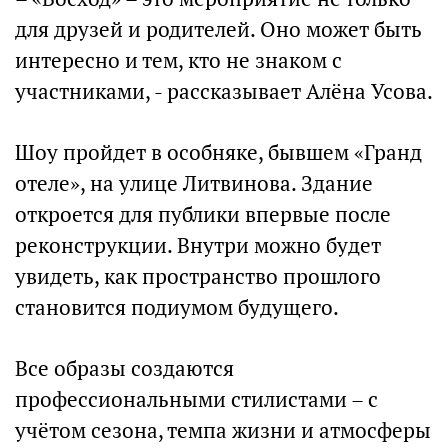
для друзей и родителей. Оно может быть
интересно и тем, кто не знаком с
участниками, - рассказывает Алёна Усова.
Шоу пройдет в особняке, бывшем «Гранд
отеле», на улице Литвинова. Здание
откроется для публики впервые после
реконструкции. Внутри можно будет
увидеть, как пространство прошлого
становится подиумом будущего.
Все образы создаются
профессиональными стилистами – с
учётом сезона, темпа жизни и атмосферы