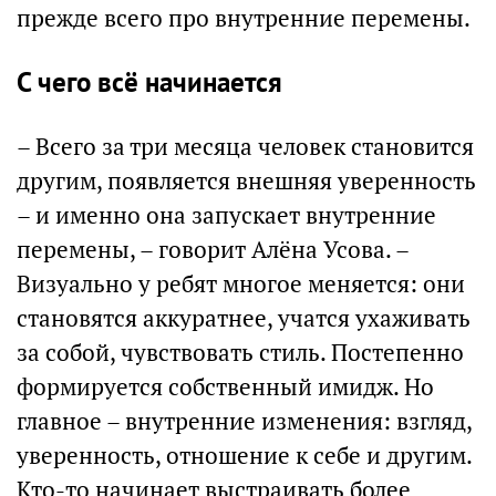
прежде всего про внутренние перемены.
С чего всё начинается
– Всего за три месяца человек становится
другим, появляется внешняя уверенность
– и именно она запускает внутренние
перемены, – говорит Алёна Усова. –
Визуально у ребят многое меняется: они
становятся аккуратнее, учатся ухаживать
за собой, чувствовать стиль. Постепенно
формируется собственный имидж. Но
главное – внутренние изменения: взгляд,
уверенность, отношение к себе и другим.
Кто-то начинает выстраивать более