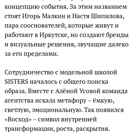
концепцию события. За этим названием
стоят Игорь Малкин и Настя Шипилова,
пара сооснователей, которые живут и
работают в Иркутске, но создают бренды
и визуальные решения, звучащие далеко
за его пределами.
Сотрудничество с модельной школой
SISTERS началось с общего поиска
образа. Вместе с Алёной Усовой команда
агентства искала метафору – ёмкую,
светлую, эмоциональную. Так появился
«Восход» – символ внутренней
трансформации, роста, раскрытия.