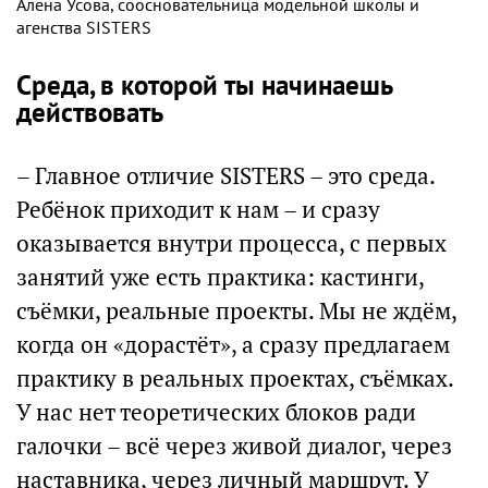
Алёна Усова, соосновательница модельной школы и
агенства SISTERS
Среда, в которой ты начинаешь
действовать
– Главное отличие SISTERS – это среда.
Ребёнок приходит к нам – и сразу
оказывается внутри процесса, с первых
занятий уже есть практика: кастинги,
съёмки, реальные проекты. Мы не ждём,
когда он «дорастёт», а сразу предлагаем
практику в реальных проектах, съёмках.
У нас нет теоретических блоков ради
галочки – всё через живой диалог, через
наставника, через личный маршрут. У