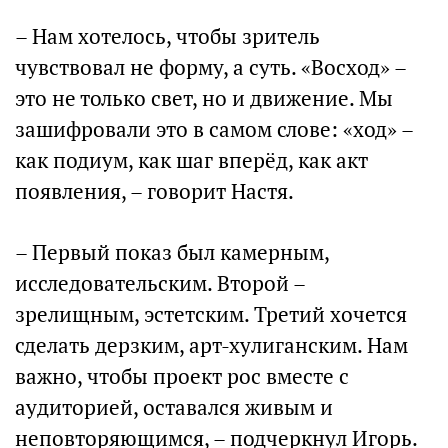
– Нам хотелось, чтобы зритель
чувствовал не форму, а суть. «Восход» –
это не только свет, но и движение. Мы
зашифровали это в самом слове: «ход» –
как подиум, как шаг вперёд, как акт
появления, – говорит Настя.
– Первый показ был камерным,
исследовательским. Второй –
зрелищным, эстетским. Третий хочется
сделать дерзким, арт-хулиганским. Нам
важно, чтобы проект рос вместе с
аудиторией, оставался живым и
неповторяющимся, – подчеркнул Игорь.