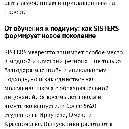
быть замеченным и приглашённым на
проект.
От обучения к подиуму: как SISTERS
формирует новое поколение
SISTERS уверенно занимает особое место
в модной индустрии региона – не только
благодаря масштабу и уникальному
подходу, но и как единственная
модельная школа с образовательной
лицензией. За восемь лет школа и
агентство выпустили более 5620
студентов в Иркутске, Омске и
Красноярске. Выпускники работают в