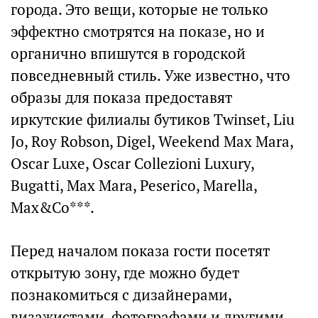
города. Это вещи, которые не только
эффектно смотрятся на показе, но и
органично впишутся в городской
повседневный стиль. Уже известно, что
образы для показа предоставят
иркутские филиалы бутиков Twinset, Liu
Jo, Roy Robson, Digel, Weekend Max Mara,
Oscar Luxe, Oscar Collezioni Luxury,
Bugatti, Max Mara, Peserico, Marella,
Max&Co***.
Перед началом показа гости посетят
открытую зону, где можно будет
познакомиться с дизайнерами,
визажистами, фотографами и другими