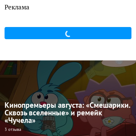
Реклама
Кинопремьеры августа: «Смешарики.
Сквозь вселенные» и ремейк
«Чучела»
3 отзыва