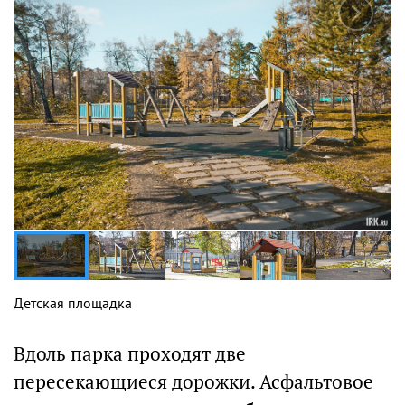
Детская площадка
Вдоль парка проходят две
пересекающиеся дорожки. Асфальтовое