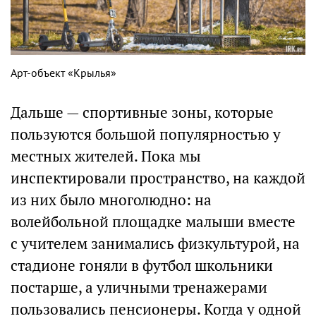
Арт-объект «Крылья»
Дальше — спортивные зоны, которые
пользуются большой популярностью у
местных жителей. Пока мы
инспектировали пространство, на каждой
из них было многолюдно: на
волейбольной площадке малыши вместе
с учителем занимались физкультурой, на
стадионе гоняли в футбол школьники
постарше, а уличными тренажерами
пользовались пенсионеры. Когда у одной