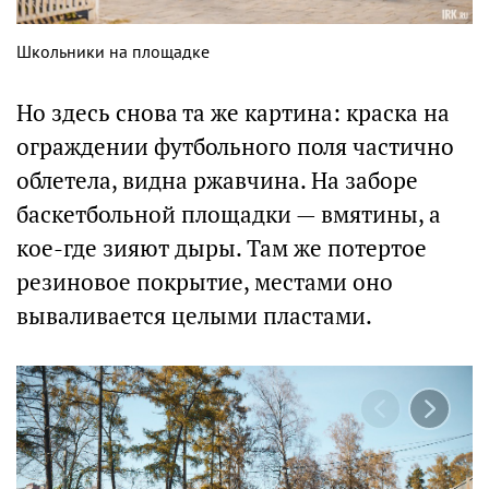
Школьники на площадке
Но здесь снова та же картина: краска на
ограждении футбольного поля частично
облетела, видна ржавчина. На заборе
баскетбольной площадки — вмятины, а
кое-где зияют дыры. Там же потертое
резиновое покрытие, местами оно
вываливается целыми пластами.