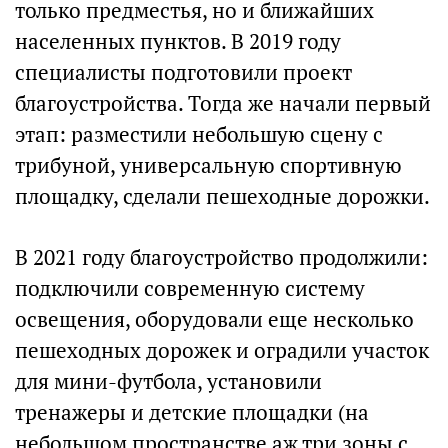
только предместья, но и ближайших
населенных пунктов. В 2019 году
специалисты подготовили проект
благоустройства. Тогда же начали первый
этап: разместили небольшую сцену с
трибуной, универсальную спортивную
площадку, сделали пешеходные дорожки.
В 2021 году благоустройство продолжили:
подключили современную систему
освещения, оборудовали еще несколько
пешеходных дорожек и оградили участок
для мини-футбола, установили
тренажеры и детские площадки (на
небольшом пространстве аж три зоны с