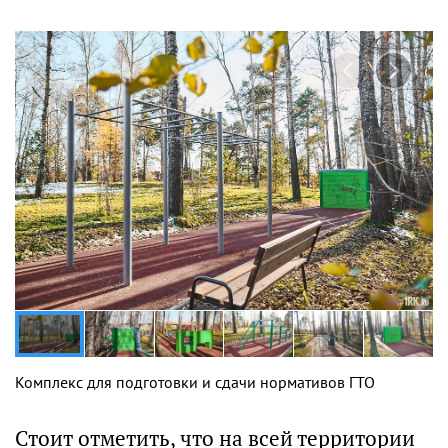
Комплекс для подготовки и сдачи нормативов ГТО
Стоит отметить, что на всей территории