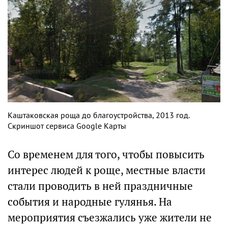
Каштаковская роща до благоустройства, 2013 год.
Скриншот сервиса Google Карты
Со временем для того, чтобы повысить
интерес людей к роще, местные власти
стали проводить в ней праздничные
события и народные гулянья. На
мероприятия съезжались уже жители не