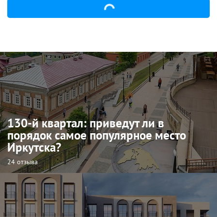
130-й квартал: приведут ли в
порядок самое популярное место
Иркутска?
24 отзыва