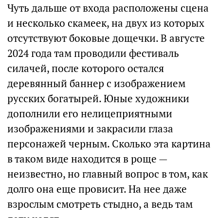
Чуть дальше от входа расположены сцена
и несколько скамеек, на двух из которых
отсутствуют боковые дощечки. В августе
2024 года там проводили фестиваль
силачей, после которого остался
деревянный баннер с изображением
русских богатырей. Юные художники
дополнили его нелицеприятными
изображениями и закрасили глаза
персонажей черным. Сколько эта картина
в таком виде находится в роще —
неизвестно, но главный вопрос в том, как
долго она еще провисит. На нее даже
взрослым смотреть стыдно, а ведь там