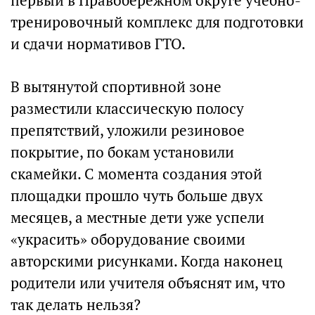
первый в Правобережном округе учебно-
тренировочный комплекс для подготовки
и сдачи нормативов ГТО.
В вытянутой спортивной зоне
разместили классическую полосу
препятствий, уложили резиновое
покрытие, по бокам установили
скамейки. С момента создания этой
площадки прошло чуть больше двух
месяцев, а местные дети уже успели
«украсить» оборудование своими
авторскими рисунками. Когда наконец
родители или учителя объяснят им, что
так делать нельзя?