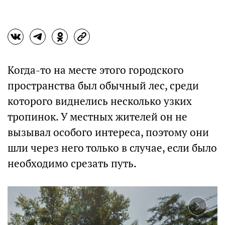
Когда-то на месте этого городского
пространства был обычный лес, среди
которого виднелись несколько узких
тропинок. У местных жителей он не
вызывал особого интереса, поэтому они
шли через него только в случае, если было
необходимо срезать путь.