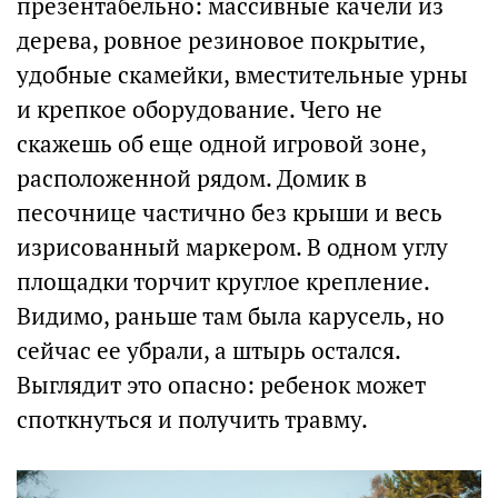
презентабельно: массивные качели из
дерева, ровное резиновое покрытие,
удобные скамейки, вместительные урны
и крепкое оборудование. Чего не
скажешь об еще одной игровой зоне,
расположенной рядом. Домик в
песочнице частично без крыши и весь
изрисованный маркером. В одном углу
площадки торчит круглое крепление.
Видимо, раньше там была карусель, но
сейчас ее убрали, а штырь остался.
Выглядит это опасно: ребенок может
споткнуться и получить травму.