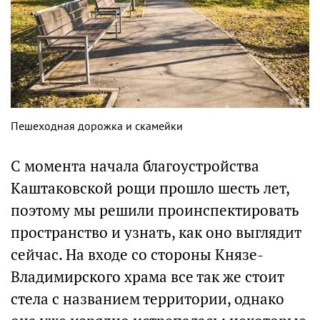
Пешеходная дорожка и скамейки
С момента начала благоустройства
Каштаковской рощи прошло шесть лет,
поэтому мы решили проинспектировать
пространство и узнать, как оно выглядит
сейчас. На входе со стороны Князе-
Владимирского храма все так же стоит
стела с названием территории, однако