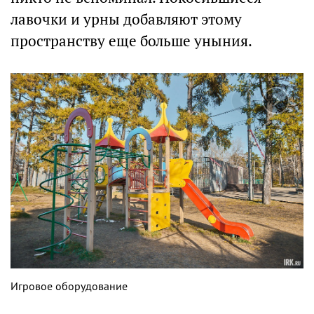
лавочки и урны добавляют этому
пространству еще больше уныния.
Игровое оборудование