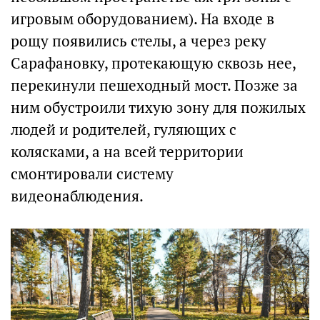
игровым оборудованием). На входе в
рощу появились стелы, а через реку
Сарафановку, протекающую сквозь нее,
перекинули пешеходный мост. Позже за
ним обустроили тихую зону для пожилых
людей и родителей, гуляющих с
колясками, а на всей территории
смонтировали систему
видеонаблюдения.