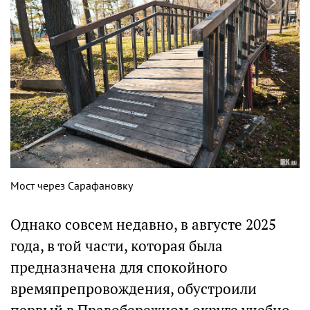
Мост через Сарафановку
Однако совсем недавно, в августе 2025
года, в той части, которая была
предназначена для спокойного
времяпрепровождения, обустроили