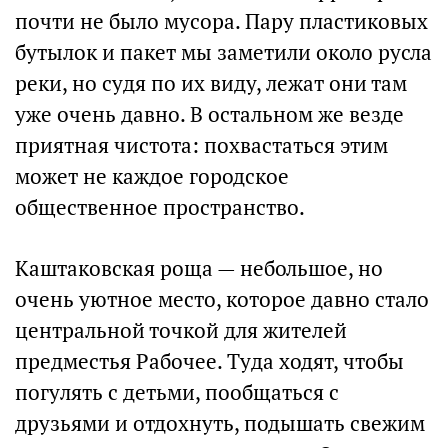
почти не было мусора. Пару пластиковых
бутылок и пакет мы заметили около русла
реки, но судя по их виду, лежат они там
уже очень давно. В остальном же везде
приятная чистота: похвастаться этим
может не каждое городское
общественное пространство.
Каштаковская роща — небольшое, но
очень уютное место, которое давно стало
центральной точкой для жителей
предместья Рабочее. Туда ходят, чтобы
погулять с детьми, пообщаться с
друзьями и отдохнуть, подышать свежим