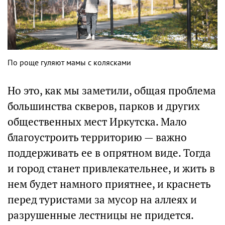
По роще гуляют мамы с колясками
Но это, как мы заметили, общая проблема
большинства скверов, парков и других
общественных мест Иркутска. Мало
благоустроить территорию — важно
поддерживать ее в опрятном виде. Тогда
и город станет привлекательнее, и жить в
нем будет намного приятнее, и краснеть
перед туристами за мусор на аллеях и
разрушенные лестницы не придется.