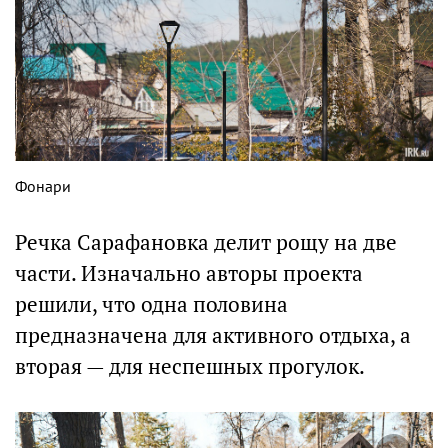
Фонари
Речка Сарафановка делит рощу на две
части. Изначально авторы проекта
решили, что одна половина
предназначена для активного отдыха, а
вторая — для неспешных прогулок.