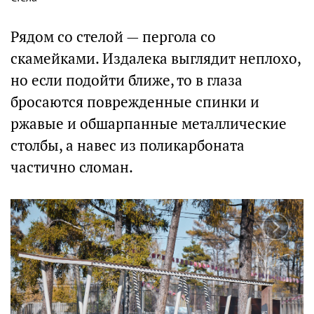
Рядом со стелой — пергола со
скамейками. Издалека выглядит неплохо,
но если подойти ближе, то в глаза
бросаются поврежденные спинки и
ржавые и обшарпанные металлические
столбы, а навес из поликарбоната
частично сломан.