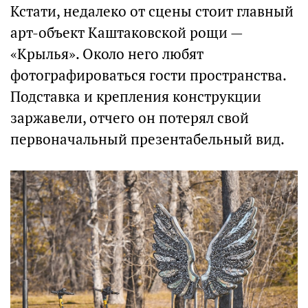
Кстати, недалеко от сцены стоит главный
арт-объект Каштаковской рощи —
«Крылья». Около него любят
фотографироваться гости пространства.
Подставка и крепления конструкции
заржавели, отчего он потерял свой
первоначальный презентабельный вид.