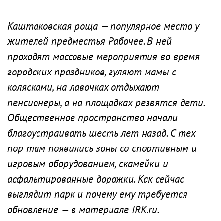
Каштаковская роща — популярное место у
жителей предместья Рабочее. В ней
проходят массовые мероприятия во время
городских праздников, гуляют мамы с
колясками, на лавочках отдыхают
пенсионеры, а на площадках резвятся дети.
Общественное пространство начали
благоустраивать шесть лет назад. С тех
пор там появились зоны со спортивным и
игровым оборудованием, скамейки и
асфальтированные дорожки. Как сейчас
выглядит парк и почему ему требуется
обновление — в материале IRK.ru.