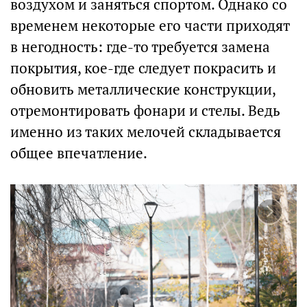
воздухом и заняться спортом. Однако со
временем некоторые его части приходят
в негодность: где-то требуется замена
покрытия, кое-где следует покрасить и
обновить металлические конструкции,
отремонтировать фонари и стелы. Ведь
именно из таких мелочей складывается
общее впечатление.