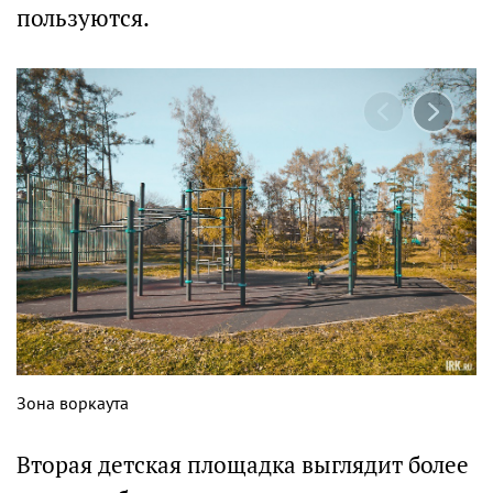
пользуются.
Зона воркаута
Вторая детская площадка выглядит более