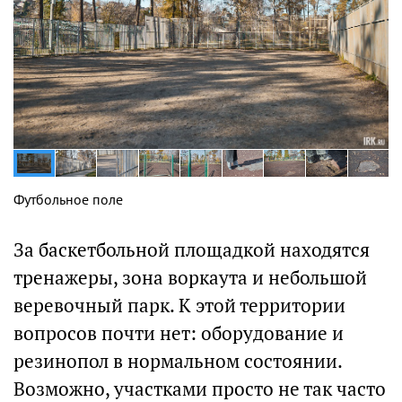
Футбольное поле
За баскетбольной площадкой находятся
тренажеры, зона воркаута и небольшой
веревочный парк. К этой территории
вопросов почти нет: оборудование и
резинопол в нормальном состоянии.
Возможно, участками просто не так часто