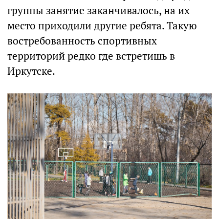
группы занятие заканчивалось, на их
место приходили другие ребята. Такую
востребованность спортивных
территорий редко где встретишь в
Иркутске.