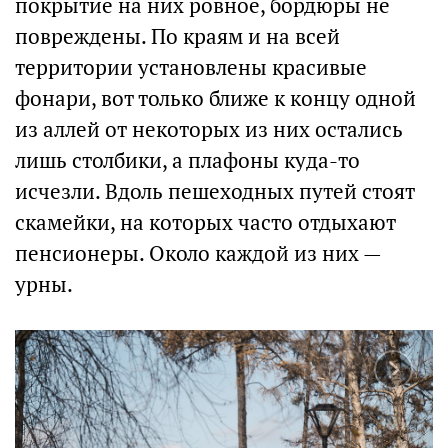
покрытие на них ровное, бордюры не
повреждены. По краям и на всей
территории установлены красивые
фонари, вот только ближе к концу одной
из аллей от некоторых из них остались
лишь столбики, а плафоны куда-то
исчезли. Вдоль пешеходных путей стоят
скамейки, на которых часто отдыхают
пенсионеры. Около каждой из них —
урны.