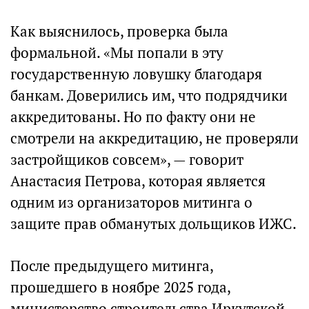
Как выяснилось, проверка была
формальной. «Мы попали в эту
государственную ловушку благодаря
банкам. Доверились им, что подрядчики
аккредитованы. Но по факту они не
смотрели на аккредитацию, не проверяли
застройщиков совсем», — говорит
Анастасия Петрова, которая является
одним из организаторов митинга о
защите прав обманутых дольщиков ИЖС.
После предыдущего митинга,
прошедшего в ноябре 2025 года,
министерство строительства Иркутской