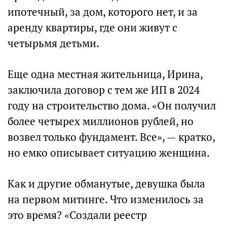
ипотечный, за дом, которого нет, и за
аренду квартиры, где они живут с
четырьмя детьми.
Еще одна местная жительница, Ирина,
заключила договор с тем же ИП в 2024
году на строительство дома. «Он получил
более четырех миллионов рублей, но
возвел только фундамент. Все», — кратко,
но емко описывает ситуацию женщина.
Как и другие обманутые, девушка была
на первом митинге. Что изменилось за
это время? «Создали реестр