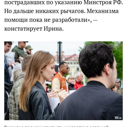
пострадавших по указанию Минстроя РФ.
Но дальше никаких рычагов. Механизма
помощи пока не разработали», —
констатирует Ирина.