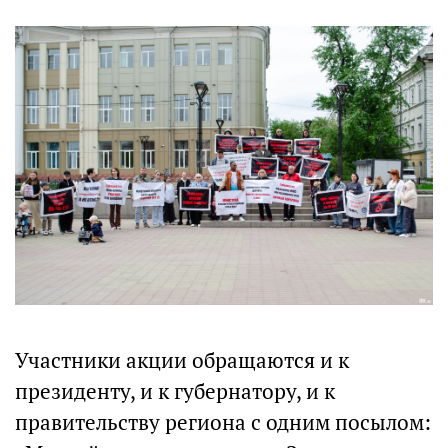
Участники акции обращаются и к
президенту, и к губернатору, и к
правительству региона с одним посылом: