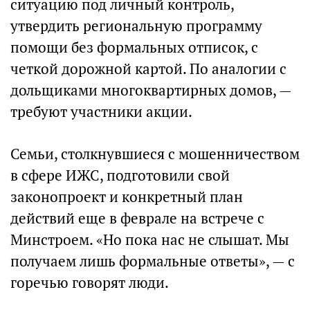
ситуацию под личный контроль,
утвердить региональную программу
помощи без формальных отписок, с
четкой дорожной картой. По аналогии с
дольщиками многоквартирных домов, —
требуют участники акции.
Семьи, столкнувшиеся с мошенничеством
в сфере ИЖС, подготовили свой
законопроект и конкретный план
действий еще в феврале на встрече с
Минстроем. «Но пока нас не слышат. Мы
получаем лишь формальные ответы», — с
горечью говорят люди.