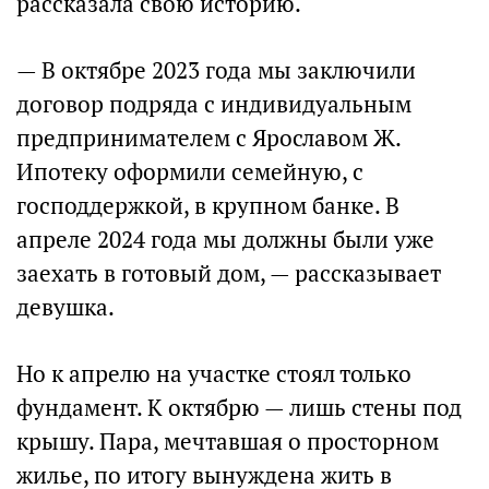
рассказала свою историю.
— В октябре 2023 года мы заключили
договор подряда с индивидуальным
предпринимателем с Ярославом Ж.
Ипотеку оформили семейную, с
господдержкой, в крупном банке. В
апреле 2024 года мы должны были уже
заехать в готовый дом, — рассказывает
девушка.
Но к апрелю на участке стоял только
фундамент. К октябрю — лишь стены под
крышу. Пара, мечтавшая о просторном
жилье, по итогу вынуждена жить в