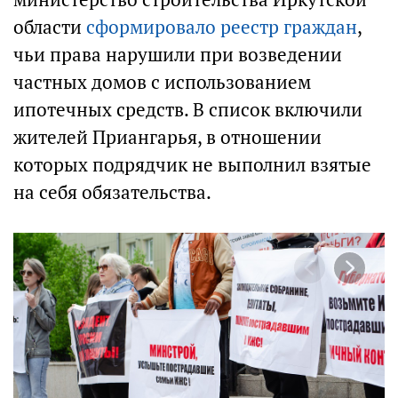
области
сформировало реестр граждан
,
чьи права нарушили при возведении
частных домов с использованием
ипотечных средств. В список включили
жителей Приангарья, в отношении
которых подрядчик не выполнил взятые
на себя обязательства.