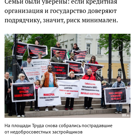
Семьи были уверены: если кредитная
организация и государство доверяют
подрядчику, значит, риск минимален.
На площади Труда снова собрались пострадавшие
от недобросовестных застройщиков