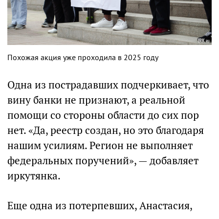
Похожая акция уже проходила в 2025 году
Одна из пострадавших подчеркивает, что
вину банки не признают, а реальной
помощи со стороны области до сих пор
нет. «Да, реестр создан, но это благодаря
нашим усилиям. Регион не выполняет
федеральных поручений», — добавляет
иркутянка.
Еще одна из потерпевших, Анастасия,