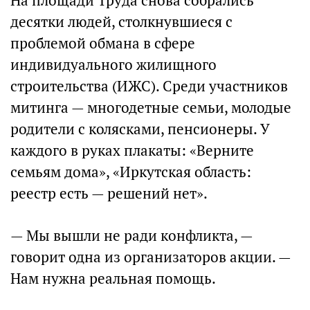
На площади Труда снова собрались
десятки людей, столкнувшиеся с
проблемой обмана в сфере
индивидуального жилищного
строительства (ИЖС). Среди участников
митинга — многодетные семьи, молодые
родители с колясками, пенсионеры. У
каждого в руках плакаты: «Верните
семьям дома», «Иркутская область:
реестр есть — решений нет».
— Мы вышли не ради конфликта, —
говорит одна из организаторов акции. —
Нам нужна реальная помощь.