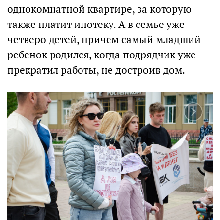
однокомнатной квартире, за которую
также платит ипотеку. А в семье уже
четверо детей, причем самый младший
ребенок родился, когда подрядчик уже
прекратил работы, не достроив дом.