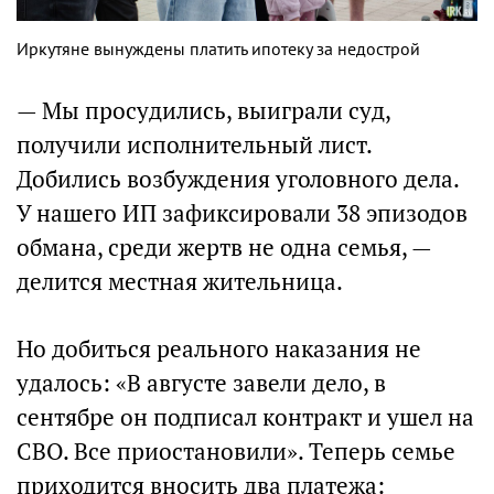
Иркутяне вынуждены платить ипотеку за недострой
— Мы просудились, выиграли суд,
получили исполнительный лист.
Добились возбуждения уголовного дела.
У нашего ИП зафиксировали 38 эпизодов
обмана, среди жертв не одна семья, —
делится местная жительница.
Но добиться реального наказания не
удалось: «В августе завели дело, в
сентябре он подписал контракт и ушел на
СВО. Все приостановили». Теперь семье
приходится вносить два платежа: