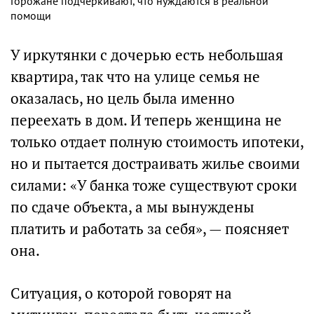
Горожане подчеркивают, что нуждаются в реальной
помощи
У иркутянки с дочерью есть небольшая
квартира, так что на улице семья не
оказалась, но цель была именно
переехать в дом. И теперь женщина не
только отдает полную стоимость ипотеки,
но и пытается достраивать жилье своими
силами: «У банка тоже существуют сроки
по сдаче объекта, а мы вынуждены
платить и работать за себя», — поясняет
она.
Ситуация, о которой говорят на