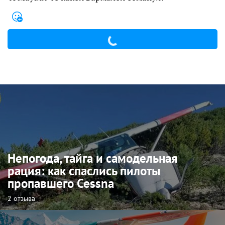
Непогода, тайга и самодельная
рация: как спаслись пилоты
пропавшего Cessna
2 отзыва