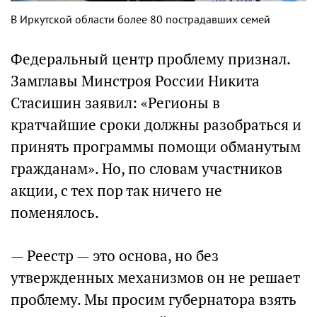
В Иркутской области более 80 пострадавших семей
Федеральный центр проблему признал.
Замглавы Минстроя России Никита
Стасишин заявил: «Регионы в
кратчайшие сроки должны разобраться и
принять программы помощи обманутым
гражданам». Но, по словам участников
акции, с тех пор так ничего не
поменялось.
— Реестр — это основа, но без
утвержденных механизмов он не решает
проблему. Мы просим губернатора взять