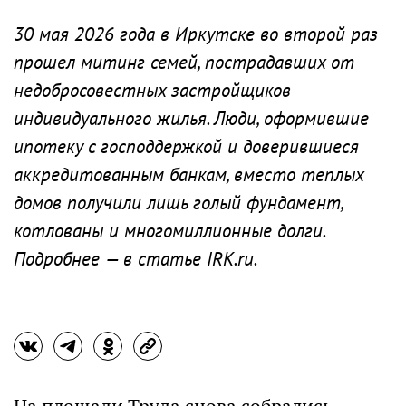
30 мая 2026 года в Иркутске во второй раз
прошел митинг семей, пострадавших от
недобросовестных застройщиков
индивидуального жилья. Люди, оформившие
ипотеку с господдержкой и доверившиеся
аккредитованным банкам, вместо теплых
домов получили лишь голый фундамент,
котлованы и многомиллионные долги.
Подробнее — в статье IRK.ru.