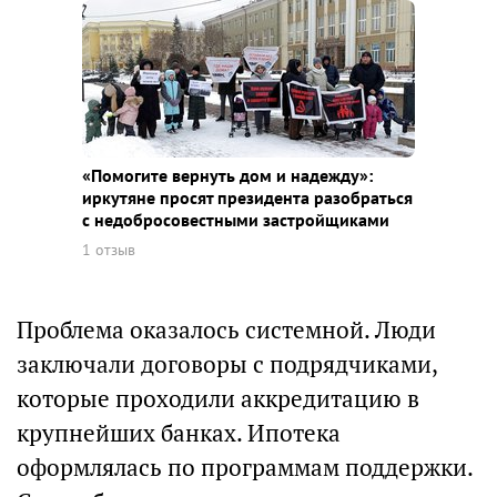
«Помогите вернуть дом и надежду»:
иркутяне просят президента разобраться
с недобросовестными застройщиками
1 отзыв
Проблема оказалось системной. Люди
заключали договоры с подрядчиками,
которые проходили аккредитацию в
крупнейших банках. Ипотека
оформлялась по программам поддержки.