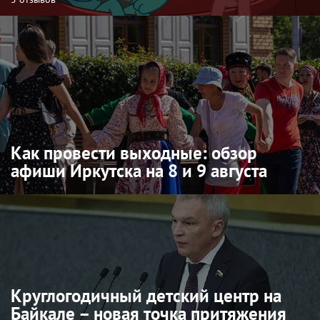
Как провести выходные: обзор
афиши Иркутска на 8 и 9 августа
Круглогодичный детский центр на
Байкале – новая точка притяжения