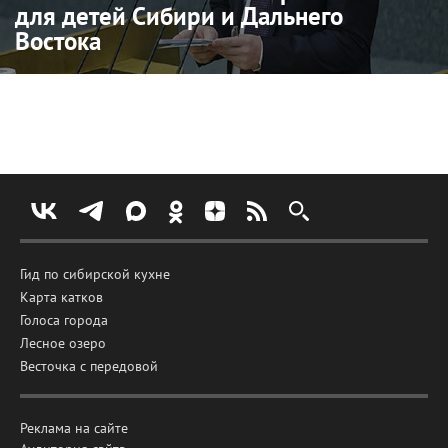
для детей Сибири и Дальнего
Востока
Гид по сибирской кухне
Карта катков
Голоса города
Лесное озеро
Весточка с передовой
Реклама на сайте