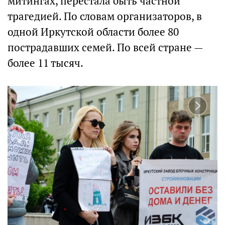
митингах, перестала быть частной
трагедией. По словам организаторов, в
одной Иркутской области более 80
пострадавших семей. По всей стране —
более 11 тысяч.