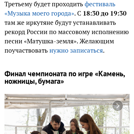
Третьему будет проходить
фестиваль
«Музыка моего города»
. С
18:30 до 19:30
там же иркутяне будут устанавливать
рекорд России по массовому исполнению
песни «Матушка-земля». Желающим
поучаствовать
нужно записаться
.
Финал чемпионата по игре «Камень,
ножницы, бумага»