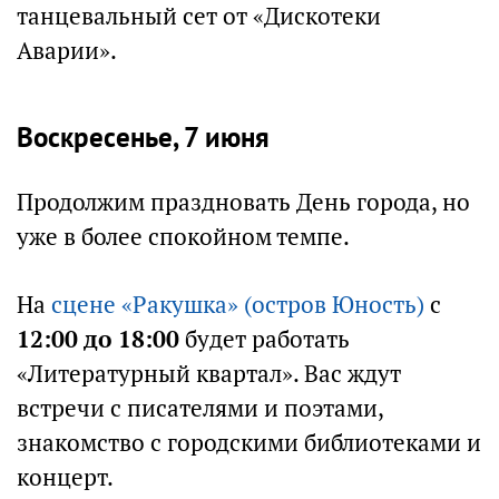
танцевальный сет от «Дискотеки
Аварии».
Воскресенье, 7 июня
Продолжим праздновать День города, но
уже в более спокойном темпе.
На
сцене «Ракушка» (остров Юность)
с
12:00 до 18:00
будет работать
«Литературный квартал». Вас ждут
встречи с писателями и поэтами,
знакомство с городскими библиотеками и
концерт.