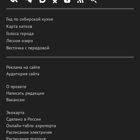
Гид по сибирской кухне
Карта катков
Голоса города
Лесное озеро
Весточка с передовой
Реклама на сайте
Аудитория сайта
О проекте
Написать редакции
Вакансии
Экокарта
Сделано в России
Онлайн-табло аэропорта
Расписание электричек
Расписание поездов