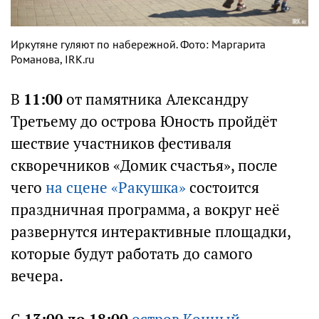
Иркутяне гуляют по набережной. Фото: Маргарита
Романова, IRK.ru
В
11:00
от памятника Александру
Третьему до острова Юность пройдёт
шествие участников фестиваля
скворечников «Домик счастья», после
чего
на сцене «Ракушка»
состоится
праздничная программа, а вокруг неё
развернутся интерактивные площадки,
которые будут работать до самого
вечера.