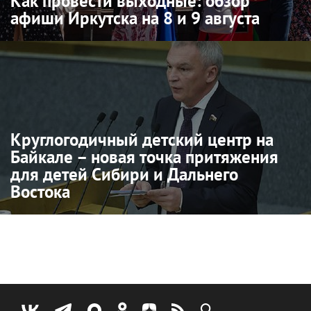
Как провести выходные: обзор
афиши Иркутска на 8 и 9 августа
Круглогодичный детский центр на
Байкале – новая точка притяжения
для детей Сибири и Дальнего
Востока