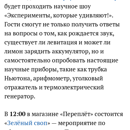
будет проходить научное шоу
«Эксперименты, которые удивляют!».
Гости смогут не только получить ответы
на вопросы о том, как рождается звук,
существует ли левитация и может ли
лимон зарядить аккумулятор, но и
самостоятельно опробовать настоящие
научные приборы, такие как трубка
Ньютона, арифмометр, уголковый
отражатель и термоэлектрический
генератор.
В
12:00
в магазине «Переплёт» состоится
«
Зелёный своп
» — мероприятие по