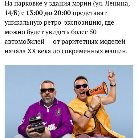
На парковке у здания мэрии (ул. Ленина,
14/Б) с
13:00 до 20:00
представят
уникальную ретро-экспозицию, где
можно будет увидеть более 50
автомобилей — от раритетных моделей
начала XX века до современных машин.