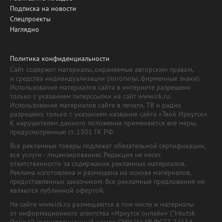
Подписка на новости
Спецпроекты
Наглядно
Политика конфиденциальности
Сайт содержит материалы, охраняемые авторским правом,
и средства индивидуализации (логотипы, фирменные знаки).
Использование материалов сайта в интернете разрешено
только с указанием гиперссылки на сайт www.irk.ru.
Использование материалов сайта в печати, ТВ и радио
разрешено только с указанием названия сайта «Твой Иркутск».
К нарушителям данного положения применяются все меры,
предусмотренные ст. 1301 ГК РФ.
Все рекламные товары подлежат обязательной сертификации,
все услуги - лицензированию. Редакция не несет
ответственности за содержание рекламных материалов.
Реклама изготовлена и размещена на основе материалов,
предоставленных заказчиком. Все рекламные предложения не
являются публичной офертой.
На сайте www.irk.ru размещаются в том числе и материалы
от информационного агентства «Иркутск онлайн» ("Irkutsk