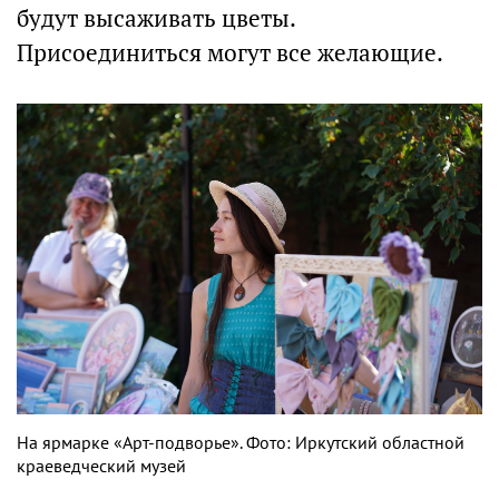
будут высаживать цветы.
Присоединиться могут все желающие.
На ярмарке «Арт-подворье». Фото: Иркутский областной
краеведческий музей