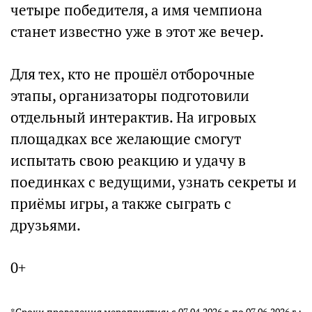
четыре победителя, а имя чемпиона
станет известно уже в этот же вечер.
Для тех, кто не прошёл отборочные
этапы, организаторы подготовили
отдельный интерактив. На игровых
площадках все желающие смогут
испытать свою реакцию и удачу в
поединках с ведущими, узнать секреты и
приёмы игры, а также сыграть с
друзьями.
0+