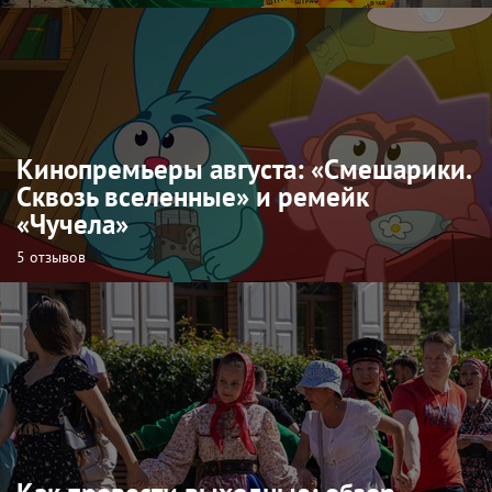
Кинопремьеры августа: «Смешарики.
Сквозь вселенные» и ремейк
«Чучела»
5 отзывов