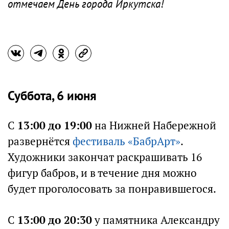
отмечаем День города Иркутска!
Суббота, 6 июня
С
13:00 до 19:00
на Нижней Набережной
развернётся
фестиваль «БабрАрт»
.
Художники закончат раскрашивать 16
фигур бабров, и в течение дня можно
будет проголосовать за понравившегося.
С
13:00 до 20:30
у памятника Александру