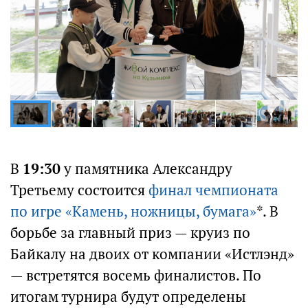
В
19:30
у памятника Александру
Третьему состоится
финал чемпионата
по игре «Камень, ножницы, бумага»
*. В
борьбе за главный приз — круиз по
Байкалу на двоих от компании «Истлэнд»
— встретятся восемь финалистов. По
итогам турнира будут определены