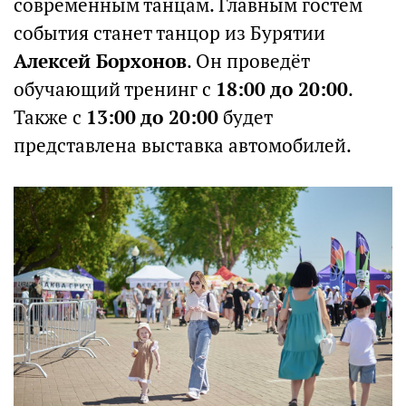
современным танцам. Главным гостем
события станет танцор из Бурятии
Алексей Борхонов
. Он проведёт
обучающий тренинг с
18:00 до 20:00
.
Также с
13:00 до 20:00
будет
представлена выставка автомобилей.