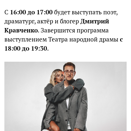
С
16:00 до 17:00
будет выступать поэт,
драматург, актёр и блогер
Дмитрий
Кравченко
. Завершится программа
выступлением Театра народной драмы
с
18:00 до 19:30
.