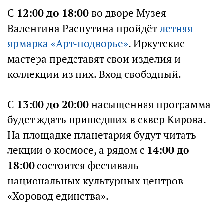
С
12:00 до 18:00
во дворе Музея
Валентина Распутина пройдёт
летняя
ярмарка «Арт-подворье»
. Иркутские
мастера представят свои изделия и
коллекции из них. Вход свободный.
С
13:00 до 20:00
насыщенная программа
будет ждать пришедших в сквер Кирова.
На площадке планетария будут читать
лекции о космосе, а рядом с
14:00 до
18:00
состоится фестиваль
национальных культурных центров
«Хоровод единства».