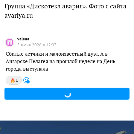
Группа «Дискотека авария». Фото с сайта
avariya.ru
valena
5 июня 2026 в 12:03
Сбитые лётчики и малоизвестный дуэт. А в
Ангарске Пелагея на прошлой неделе на День
города выступала
1