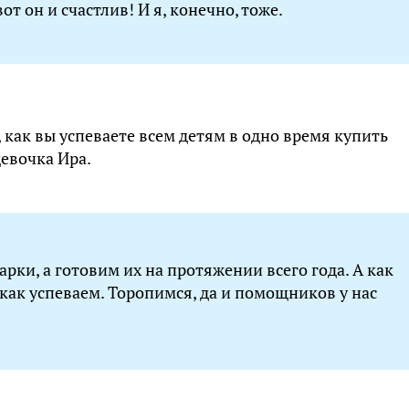
т он и счастлив! И я, конечно, тоже.
как вы успеваете всем детям в одно время купить
евочка Ира.
рки, а готовим их на протяжении всего года. А как
как успеваем. Торопимся, да и помощников у нас