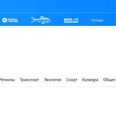
Погода
Регионы
Транспорт
Экология
Спорт
Культура
Общес