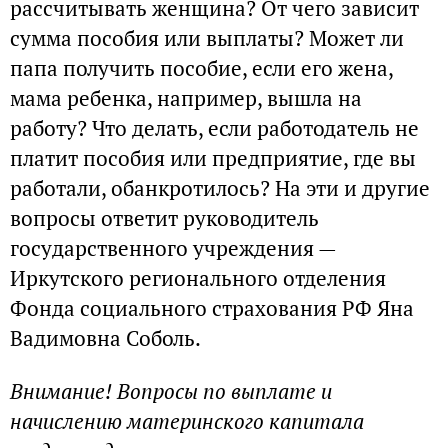
рассчитывать женщина? От чего зависит
сумма пособия или выплаты? Может ли
папа получить пособие, если его жена,
мама ребенка, например, вышла на
работу? Что делать, если работодатель не
платит пособия или предприятие, где вы
работали, обанкротилось? На эти и другие
вопросы ответит руководитель
государственного учреждения —
Иркутского регионального отделения
Фонда социального страхования РФ Яна
Вадимовна Соболь.
Внимание! Вопросы по выплате и
начислению материнского капитала