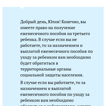
Добрый день, Юлия! Конечно, вы
имеете право на получение
ежемесячного пособия на третьего
ребенка. В случае если вы не
работаете, то за назначением и
выплатой ежемесячного пособия по
уходу за ребенком вам необходимо
будет обратиться в
территориальные органы
социальной защиты населения.
В случае если вы работаете, то за
назначением и выплатой
ежемесячного пособия по уходу за
ребенком вам необходимо