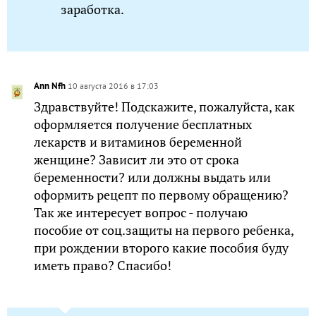
заработка.
Ann Nfh
10 августа 2016 в 17:03
Здравствуйте! Подскажите, пожалуйста, как
оформляется получение бесплатных
лекарств и витаминов беременной
женщине? Зависит ли это от срока
беременности? или должны выдать или
оформить рецепт по первому обращению?
Так же интересует вопрос - получаю
пособие от соц.защиты на первого ребенка,
при рождении второго какие пособия буду
иметь право? Спасибо!