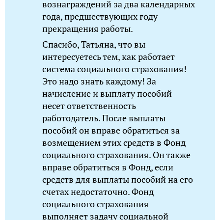
вознаграждений за два календарных
года, предшествующих году
прекращения работы.
Спасибо, Татьяна, что вы
интересуетесь тем, как работает
система социального страхования!
Это надо знать каждому! За
начисление и выплату пособий
несет ответственность
работодатель. После выплаты
пособий он вправе обратиться за
возмещением этих средств в Фонд
социального страхования. Он также
вправе обратиться в Фонд, если
средств для выплаты пособий на его
счетах недостаточно. Фонд
социального страхования
выполняет задачу социальной