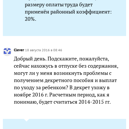
размеру оплаты труда будет
применён районный коэффициент:
20%.
Clever
18 августа 2016 в 08:46
Добрый день. Подскажите, пожалуйста,
сейчас нахожусь в отпуске без содержания,
могут ли у меня возникнуть проблемы с
получением декретного пособия и выплат
по уходу за ребенком? В декрет ухожу в
ноябре 2016 г. Расчетным период, как я
понимаю, будет считаться 2014-2015 гг.