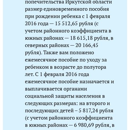
попечительства Иркутской области
размер единовременного пособия
при рождении ребенка с 1 февраля
2016 года — 15 512,65 рубля (с
учетом районного коэффициента в
южных районах — 18 615,18 рубля, в
северных районах — 20 166,45
рубля). Также вам положено
ежемесячное пособие по уходу за
ребенком в возрасте до полутора
лет. С 1 февраля 2016 года
ежемесячное пособие назначается и
выплачивается органами
социальной защиты населения в
следующих размерах: на второго и
последующих детей – 5 817,24 рубля
(с учетом районного коэффициента
в южных районах — 6 980,69 рубля, в