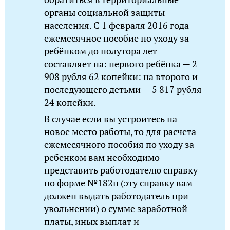
органы социальной защиты
населения. C 1 февраля 2016 года
ежемесячное пособие по уходу за
ребёнком до полутора лет
составляет на: первого ребёнка — 2
908 рубля 62 копейки: на второго и
последующего детьми — 5 817 рубля
24 копейки.
В случае если вы устроитесь на
новое место работы, то для расчета
ежемесячного пособия по уходу за
ребенком вам необходимо
представить работодателю справку
по форме №182н (эту справку вам
должен выдать работодатель при
увольнении) о сумме заработной
платы, иных выплат и