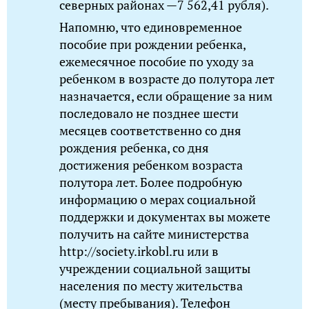
северных районах —7 562,41 рубля).
Напомню, что единовременное
пособие при рождении ребенка,
ежемесячное пособие по уходу за
ребенком в возрасте до полутора лет
назначается, если обращение за ним
последовало не позднее шести
месяцев соответственно со дня
рождения ребенка, со дня
достижения ребенком возраста
полутора лет. Более подробную
информацию о мерах социальной
поддержки и документах вы можете
получить на сайте министерства
http://society.irkobl.ru или в
учреждении социальной защиты
населения по месту жительства
(месту пребывания). Телефон