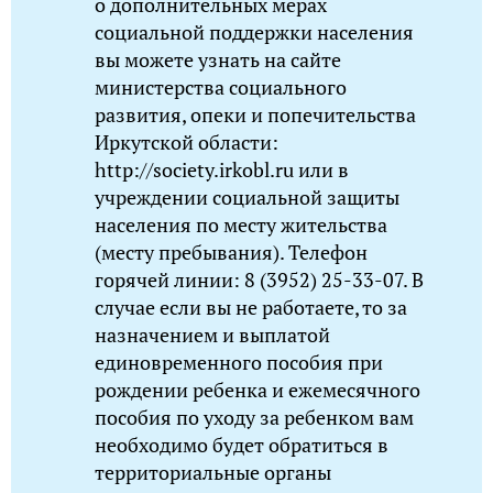
о дополнительных мерах
социальной поддержки населения
вы можете узнать на сайте
министерства социального
развития, опеки и попечительства
Иркутской области:
http://society.irkobl.ru или в
учреждении социальной защиты
населения по месту жительства
(месту пребывания). Телефон
горячей линии: 8 (3952) 25-33-07. В
случае если вы не работаете, то за
назначением и выплатой
единовременного пособия при
рождении ребенка и ежемесячного
пособия по уходу за ребенком вам
необходимо будет обратиться в
территориальные органы