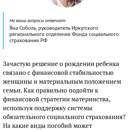
На ваши вопросы отвечает
Яна Соболь, руководитель Иркутского
регионального отделения Фонда социального
страхования РФ
Зачастую решение о рождении ребенка
связано с финансовой стабильностью
женщины и материальным положением
семьи. Как правильно подойти к
финансовой стратегии материнства,
используя поддержку системы
обязательного социального страхования?
На какие виды пособий может