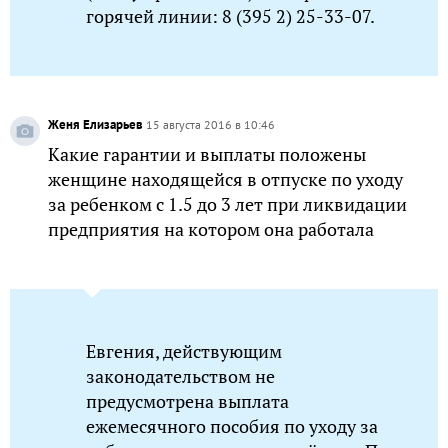
горячей линии: 8 (395 2) 25-33-07.
Женя Елизарьев
15 августа 2016 в 10:46
Какие гарантии и выплаты положены
женщине находящейся в отпуске по уходу
за ребенком с 1.5 до 3 лет при ликвидации
предприятия на котором она работала
Евгения, действующим
законодательством не
предусмотрена выплата
ежемесячного пособия по уходу за