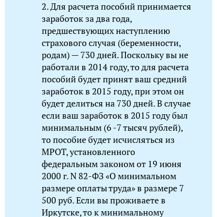
2. Для расчета пособий принимается
заработок за два года,
предшествующих наступлению
страхового случая (беременности,
родам) — 730 дней. Поскольку вы не
работали в 2014 году, то для расчета
пособий будет принят ваш средний
заработок в 2015 году, при этом он
будет делиться на 730 дней. В случае
если ваш заработок в 2015 году был
минимальным (6 -7 тысяч рублей),
то пособие будет исчисляться из
МРОТ, установленного
федеральным законом от 19 июня
2000 г. N 82-ФЗ «О минимальном
размере оплаты труда» в размере 7
500 руб. Если вы проживаете в
Иркутске, то к минимальному