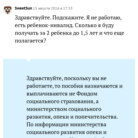
SweetSun
15 августа 2016 в 17:53
Здравствуйте. Подскажите. Я не работаю,
есть ребенок-инвалид. Сколько я буду
получать за 2 ребенка до 1,5 лет и что еще
полагается?
Здравствуйте, поскольку вы не
работаете, то пособия назначаются и
выплачиваются не Фондом
социального страхования, а
министерством социального
развития, опеки и попечительства.
По информации министерства
социального развития опеки и