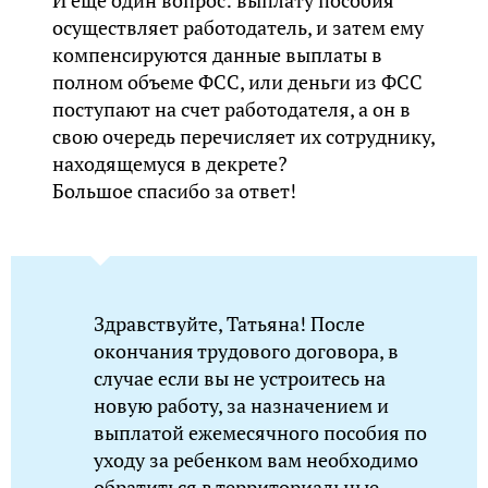
И еще один вопрос: выплату пособия
осуществляет работодатель, и затем ему
компенсируются данные выплаты в
полном объеме ФСС, или деньги из ФСС
поступают на счет работодателя, а он в
свою очередь перечисляет их сотруднику,
находящемуся в декрете?
Большое спасибо за ответ!
Здравствуйте, Татьяна! После
окончания трудового договора, в
случае если вы не устроитесь на
новую работу, за назначением и
выплатой ежемесячного пособия по
уходу за ребенком вам необходимо
обратиться в территориальные