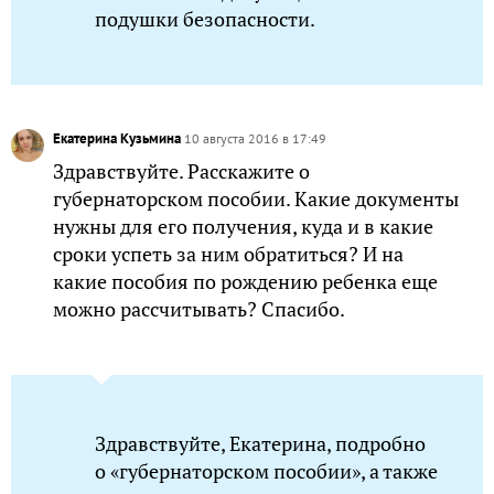
подушки безопасности.
Екатерина Кузьмина
10 августа 2016 в 17:49
Здравствуйте. Расскажите о
губернаторском пособии. Какие документы
нужны для его получения, куда и в какие
сроки успеть за ним обратиться? И на
какие пособия по рождению ребенка еще
можно рассчитывать? Спасибо.
Здравствуйте, Екатерина, подробно
о «губернаторском пособии», а также