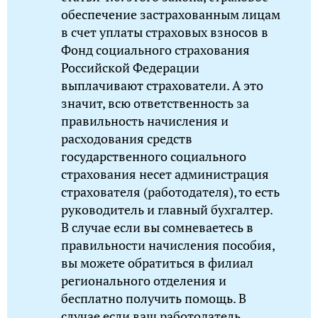
обеспечение застрахованным лицам
в счет уплаты страховых взносов в
Фонд социального страхования
Российской Федерации
выплачивают страхователи. А это
значит, всю ответственность за
правильность начисления и
расходования средств
государственного социального
страхования несет администрация
страхователя (работодателя), то есть
руководитель и главный бухгалтер.
В случае если вы сомневаетесь в
правильности начисления пособия,
вы можете обратиться в филиал
регионального отделения и
бесплатно получить помощь. В
случае если ваш работодатель