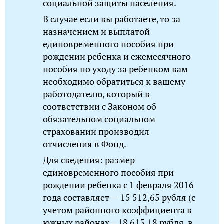
социальной защиты населения.
В случае если вы работаете, то за
назначением и выплатой
единовременного пособия при
рождении ребенка и ежемесячного
пособия по уходу за ребенком вам
необходимо обратиться к вашему
работодателю, который в
соответствии с Законом об
обязательном социальном
страховании производил
отчисления в Фонд.
Для сведения: размер
единовременного пособия при
рождении ребенка с 1 февраля 2016
года составляет — 15 512,65 рубля (с
учетом районного коэффициента в
южных районах – 18 615,18 рубля, в