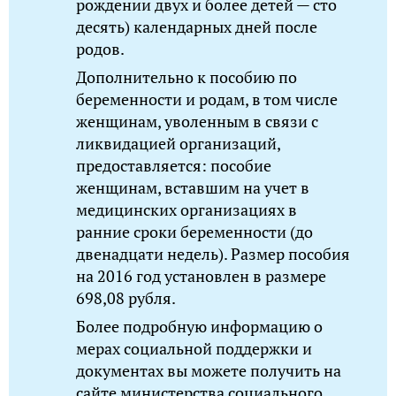
рождении двух и более детей — сто
десять) календарных дней после
родов.
Дополнительно к пособию по
беременности и родам, в том числе
женщинам, уволенным в связи с
ликвидацией организаций,
предоставляется: пособие
женщинам, вставшим на учет в
медицинских организациях в
ранние сроки беременности (до
двенадцати недель). Размер пособия
на 2016 год установлен в размере
698,08 рубля.
Более подробную информацию о
мерах социальной поддержки и
документах вы можете получить на
сайте министерства социального