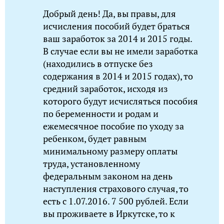
Добрый день! Да, вы правы, для
исчисления пособий будет браться
ваш заработок за 2014 и 2015 годы.
В случае если вы не имели заработка
(находились в отпуске без
содержания в 2014 и 2015 годах), то
средний заработок, исходя из
которого будут исчисляться пособия
по беременности и родам и
ежемесячное пособие по уходу за
ребенком, будет равным
минимальному размеру оплаты
труда, установленному
федеральным законом на день
наступления страхового случая, то
есть с 1.07.2016. 7 500 рублей. Если
вы проживаете в Иркутске, то к