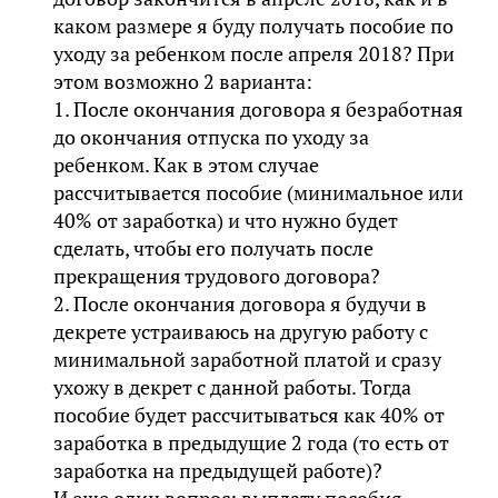
каком размере я буду получать пособие по
уходу за ребенком после апреля 2018? При
этом возможно 2 варианта:
1. После окончания договора я безработная
до окончания отпуска по уходу за
ребенком. Как в этом случае
рассчитывается пособие (минимальное или
40% от заработка) и что нужно будет
сделать, чтобы его получать после
прекращения трудового договора?
2. После окончания договора я будучи в
декрете устраиваюсь на другую работу с
минимальной заработной платой и сразу
ухожу в декрет с данной работы. Тогда
пособие будет рассчитываться как 40% от
заработка в предыдущие 2 года (то есть от
заработка на предыдущей работе)?