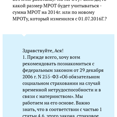
какой размер МРОТ будет учитываться -
сумма МРОТ на 2014г. или по новому
МРОТу, который изменился с 01.07.2016Г.?
Здравствуйте, Ася!
1. Прежде всего, хочу всем
рекомендовать познакомиться с
федеральным законом от 29 декабря
2006 г. N 255-ФЗ «Об обязательном
социальном страховании на случай
временной нетрудоспособности и в
связи с материнством». Мы
работаем на его основе. Важно
знать, что в соответствии с частью 1
статьи 4.6. этого закона, страховое