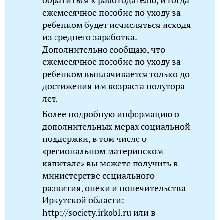
обратиться к работодателю, и тогда
ежемесячное пособие по уходу за
ребенком будет исчисляться исходя
из среднего заработка.
Дополнительно сообщаю, что
ежемесячное пособие по уходу за
ребенком выплачивается только до
достижения им возраста полутора
лет.
Более подробную информацию о
дополнительных мерах социальной
поддержки, в том числе о
«региональном материнском
капитале» вы можете получить в
министерстве социального
развития, опеки и попечительства
Иркутской области:
http://society.irkobl.ru или в