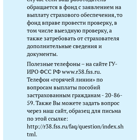
обращается в фонд с заявлением на
выплату страхового обеспечения, то
фонд вправе провести проверку, в
том числе выездную проверку, а
также затребовать от страхователя
дополнительные сведения и
документы.
Полезные телефоны – на сайте ГУ-
ИРО ФСС РФ www.r38.fss.ru.
Телефон «горячей линии» по
вопросам выплаты пособий
застрахованным гражданам - 20-86-
59. Также Вы можете задать вопрос
через наш сайт, образец для письма
по этой ссылке:
http://r38.fss.ru/faq/question/index.sh
tml.