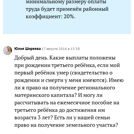
минимальному размеру оплаты
труда будет применён районный
коэффициент: 20%.
Юлия Ширяева
17 августа 2016 в 15:58
Добрый день. Какие выплаты положены
при рождении третьего ребёнка, если мой
первый ребёнок умер (свидетельство о
рождении и смерти у меня имеются). Имею
ли я право на получение регионального
материнского капитала? И могу ли
рассчитывать на ежемесячное пособие на
третьего ребёнка до достижения им
возраста 3 лет? Есть ли у нашей семьи
право на получение земельного участка?