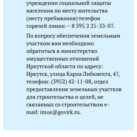
учреждении социальной защиты
населения по месту жительства
(месту пребывания) телефон
горячей линии — 8 395 2 25-33-07.
По вопросу обеспечения земельным
участком вам необходимо
обратиться в министерство
имущественных отношений
Иркутской области по адресу:
Иркутск, улица Карла Либкнехта, 47,
телефон: (3952) 42-11-08, отдел
предоставления земельных участков
для строительства и целей, не
связанных со строительством e-
mail: imus@govirk.ru.