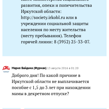
развития, опеки и попечительства
Иркутской области:
http://society.irkobl.ru или в
учреждении социальной защиты
населения по месту жительства
(месту пребывания). Телефон
горячей линии: 8 (3952) 25-33-07.
Мария Байдина (Фурман)
13 августа 2016 в 01:20
Доброго дня! По какой причине в
Иркутской области не выплачивается
пособие с 1,5 до 3 лет при нахождении
мамы в декретном отпуске?