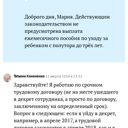
Доброго дня, Мария. Действующим
законодательством не
предусмотрена выплата
ежемесячного пособия по уходу за
ребенком с полутора до трёх лет.
Татьяна Кононенко
11 августа 2016 в 23:51
Здравствуйте! Я работаю по срочном
трудовому договору (не на месте ушедшего
в декрет сотрудника, а просто по договору,
заключенному на определенный срок).
Вопрос в следующем: если я уйду в декрет,
например, в апреле 2017, а трудовой
договор закончится в апреле 2018, как и в