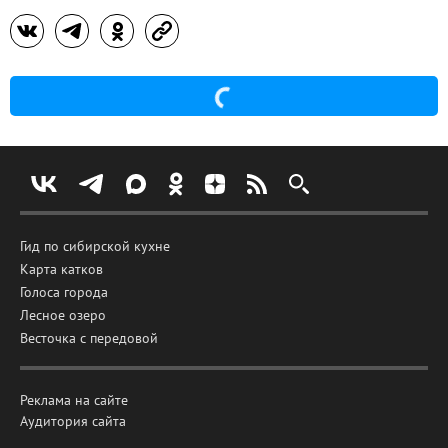
Гид по сибирской кухне
Карта катков
Голоса города
Лесное озеро
Весточка с передовой
Реклама на сайте
Аудитория сайта