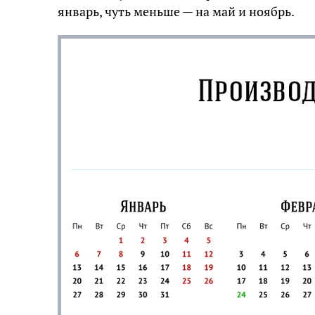
январь, чуть меньше — на май и ноябрь.