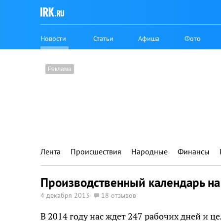
Новости
Статьи
Афиша
Фото
Лента
Происшествия
Народные
Финансы
Производственный календарь на
4 декабря 2013
18 отзывов
В 2014 году нас ждет 247 рабочих дней и 