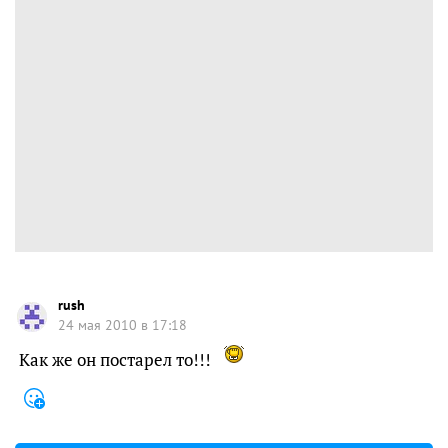
rush
24 мая 2010 в 17:18
Как же он постарел то!!!