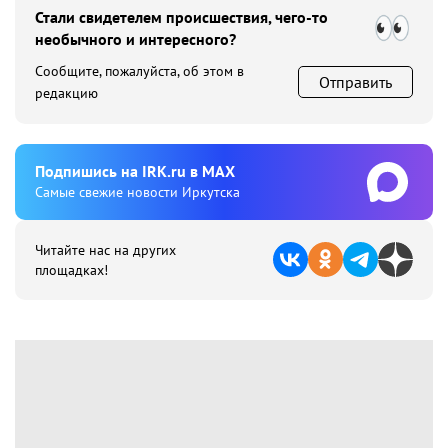
Стали свидетелем происшествия, чего-то
необычного и интересного?
Сообщите, пожалуйста, об этом в
Отправить
редакцию
Подпишиcь на IRK.ru в MAX
Cамые свежие новости Иркутска
Читайте нас на других
площадках!