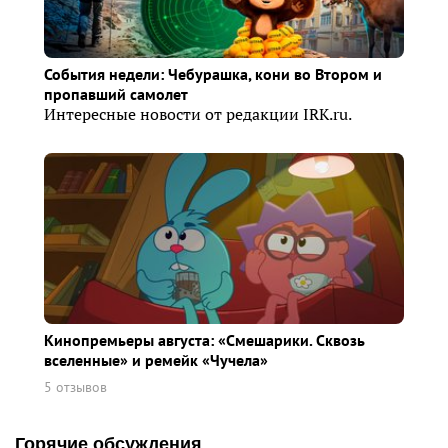
События недели: Чебурашка, кони во Втором и
пропавший самолет
Интересные новости от редакции IRK.ru.
Кинопремьеры августа: «Смешарики. Сквозь
вселенные» и ремейк «Чучела»
5 отзывов
Горячие обсуждения