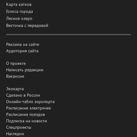
Карта катков
Голоса города
Лесное озеро
Весточка с передовой
Реклама на сайте
Аудитория сайта
О проекте
Написать редакции
Вакансии
Экокарта
Сделано в России
Онлайн-табло аэропорта
Расписание электричек
Расписание поездов
Подписка на новости
Спецпроекты
Наглядно