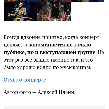
Всегда вдвойне приятно, когда концерт
цепляет и
запоминается не только
публике, но и выступающей группе
. На
этот раз все вышло именно так, и это
было хорошо видно по музыкантам.
Отчет о концерте
Автор фото — Алексей Ильин.