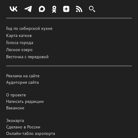
Гид по сибирской кухне
Карта катков
Голоса города
Лесное озеро
Весточка с передовой
Реклама на сайте
Аудитория сайта
О проекте
Написать редакции
Вакансии
Экокарта
Сделано в России
Онлайн-табло аэропорта