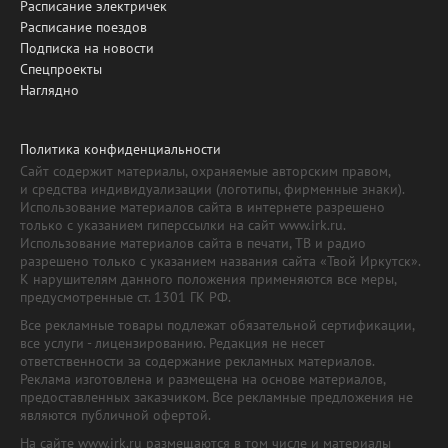
Расписание электричек
Расписание поездов
Подписка на новости
Спецпроекты
Наглядно
Политика конфиденциальности
Сайт содержит материалы, охраняемые авторским правом,
и средства индивидуализации (логотипы, фирменные знаки).
Использование материалов сайта в интернете разрешено
только с указанием гиперссылки на сайт www.irk.ru.
Использование материалов сайта в печати, ТВ и радио
разрешено только с указанием названия сайта «Твой Иркутск».
К нарушителям данного положения применяются все меры,
предусмотренные ст. 1301 ГК РФ.
Все рекламные товары подлежат обязательной сертификации,
все услуги - лицензированию. Редакция не несет
ответственности за содержание рекламных материалов.
Реклама изготовлена и размещена на основе материалов,
предоставленных заказчиком. Все рекламные предложения не
являются публичной офертой.
На сайте www.irk.ru размещаются в том числе и материалы