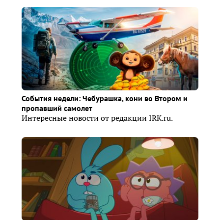
События недели: Чебурашка, кони во Втором и
пропавший самолет
Интересные новости от редакции IRK.ru.