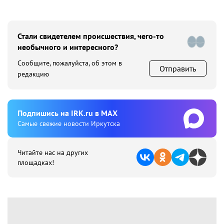
Стали свидетелем происшествия, чего-то
необычного и интересного?
Сообщите, пожалуйста, об этом в
Отправить
редакцию
Подпишиcь на IRK.ru в MAX
Cамые свежие новости Иркутска
Читайте нас на других
площадках!