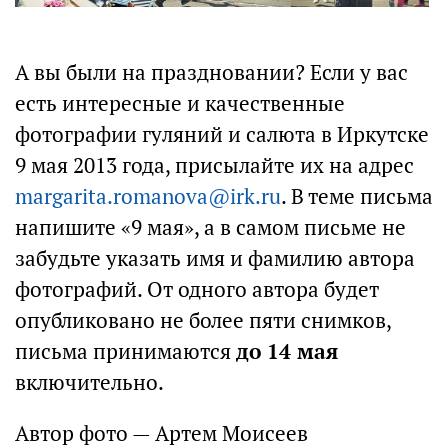
А вы были на праздновании? Если у вас
есть интересные и качественные
фотографии гуляний и салюта в Иркутске
9 мая 2013 года, присылайте их на адрес
margarita.romanova@irk.ru
. В теме письма
напишите «9 мая», а в самом письме не
забудьте указать имя и фамилию автора
фотографий. От одного автора будет
опубликовано не более пяти снимков,
письма принимаются
до 14 мая
включительно.
Автор фото — Артем Моисеев