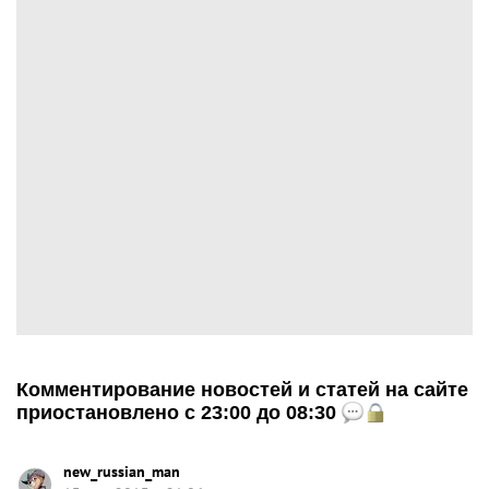
Комментирование новостей и статей на сайте
приостановлено с 23:00 до 08:30
new_russian_man