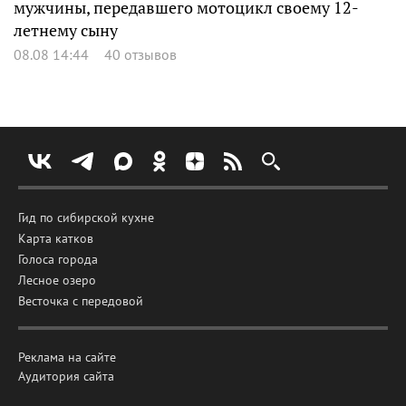
мужчины, передавшего мотоцикл своему 12-
летнему сыну
08.08 14:44
40 отзывов
Гид по сибирской кухне
Карта катков
Голоса города
Лесное озеро
Весточка с передовой
Реклама на сайте
Аудитория сайта