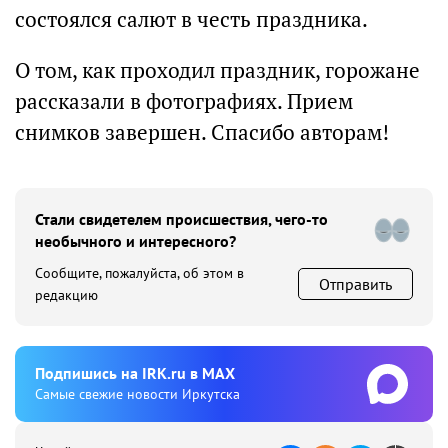
состоялся салют в честь праздника.
О том, как проходил праздник, горожане
рассказали в фотографиях. Прием
снимков завершен. Спасибо авторам!
Стали свидетелем происшествия, чего-то
необычного и интересного?
Сообщите, пожалуйста, об этом в
Отправить
редакцию
Подпишиcь на IRK.ru в MAX
Cамые свежие новости Иркутска