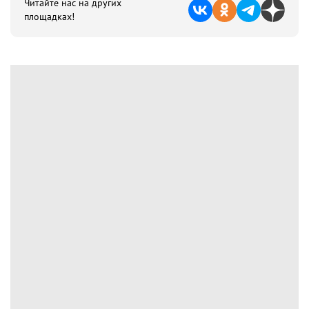
Читайте нас на других
площадках!