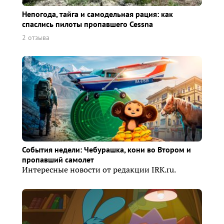
Непогода, тайга и самодельная рация: как
спаслись пилоты пропавшего Cessna
2 отзыва
События недели: Чебурашка, кони во Втором и
пропавший самолет
Интересные новости от редакции IRK.ru.