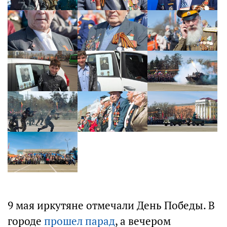
9 мая иркутяне отмечали День Победы. В
городе
прошел парад
, а вечером