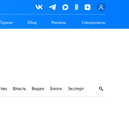
Туризм
Обед
Реклама
Спецпроекты
тво
Власть
Видео
Блоги
Эксперт