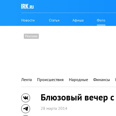
Новости
Статьи
Афиша
Фото
Лента
Происшествия
Народные
Финансы
Блюзовый вечер с
28 марта 2014