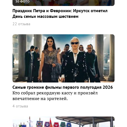
30 ФОТО
Праздник Петра и Февронии: Иркутск отметил
День семьи массовым шествием
22 отзыва
Самые громкие фильмы первого полугодия 2026
Кто собрал рекордную кассу и произвёл
впечатление на зрителей.
4 отзыва