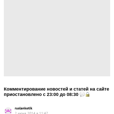
Комментирование новостей и статей на сайте
приостановлено с 23:00 до 08:30
ruslankotik
2 июня 2014 в 11:47