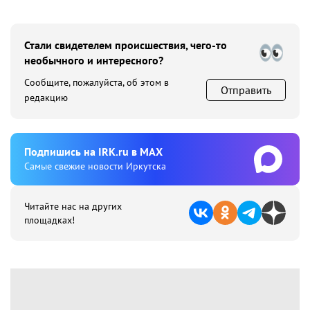
Стали свидетелем происшествия, чего-то
необычного и интересного?
Сообщите, пожалуйста, об этом в
Отправить
редакцию
Подпишиcь на IRK.ru в MAX
Cамые свежие новости Иркутска
Читайте нас на других
площадках!