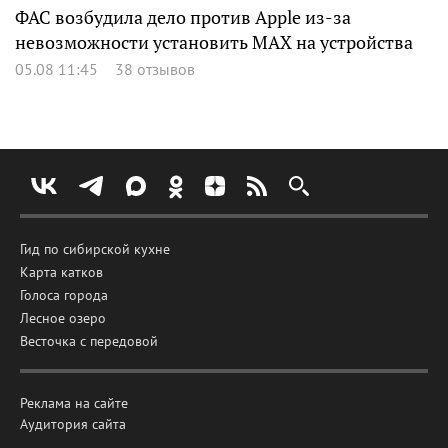
ФАС возбудила дело против Apple из-за
невозможности установить MAX на устройства
05.08 11:45
38 отзывов
Гид по сибирской кухне
Карта катков
Голоса города
Лесное озеро
Весточка с передовой
Реклама на сайте
Аудитория сайта