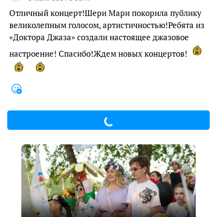
Отличный концерт!Шери Мари покорила публику
великолепным голосом, артистичностью!Ребята из
«Доктора Джаза» создали настоящее джазовое
настроение! Спасибо!Ждем новых концертов!