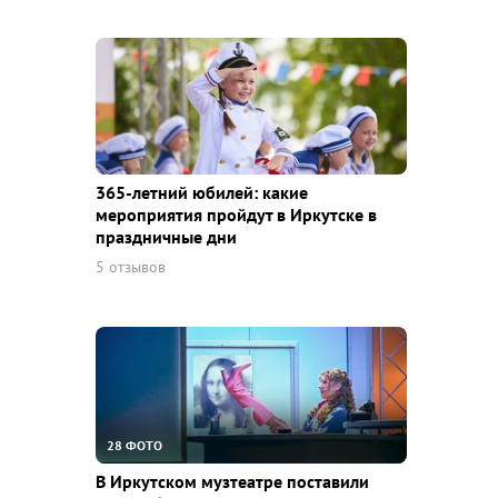
365-летний юбилей: какие
мероприятия пройдут в Иркутске в
праздничные дни
5 отзывов
28 ФОТО
В Иркутском музтеатре поставили