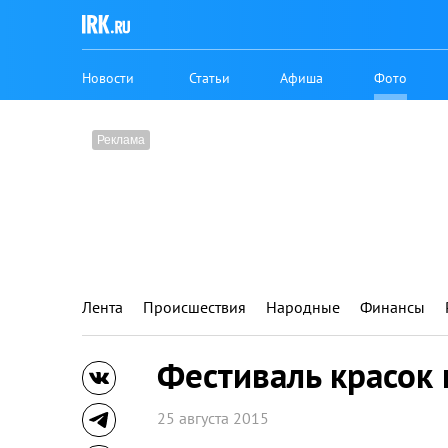
Новости
Статьи
Афиша
Фото
Лента
Происшествия
Народные
Финансы
Фестиваль красок 
25 августа 2015