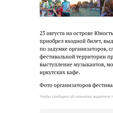
23 августа на острове Юност
приобрел входной билет, выд
по задумке организаторов, с
фестивальной территории пр
выступление музыкантов, мо
иркутских кафе.
Фото организаторов фестива
Чтобы сообщить об опечатке, выделите 