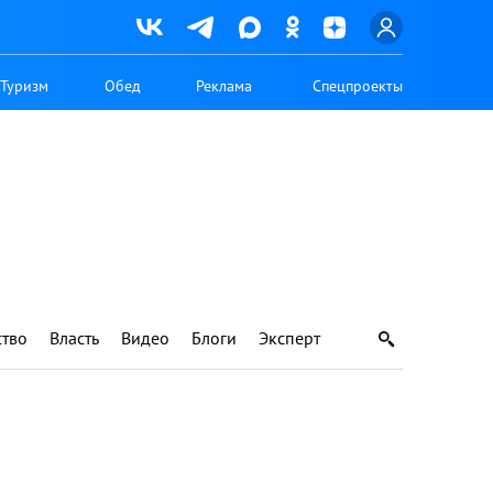
Туризм
Обед
Реклама
Спецпроекты
тво
Власть
Видео
Блоги
Эксперт