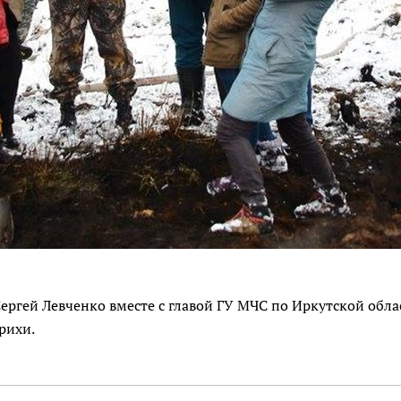
 Сергей Левченко вместе с главой ГУ МЧС по Иркутской о
рихи.