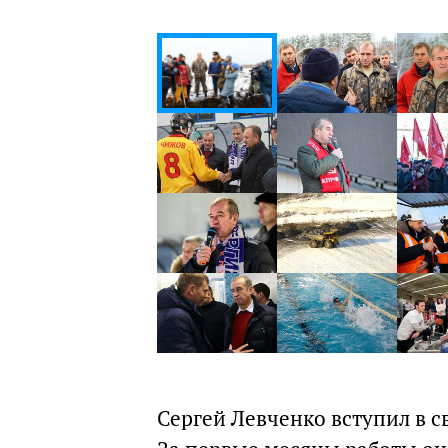
Сергей Левченко вступил в св