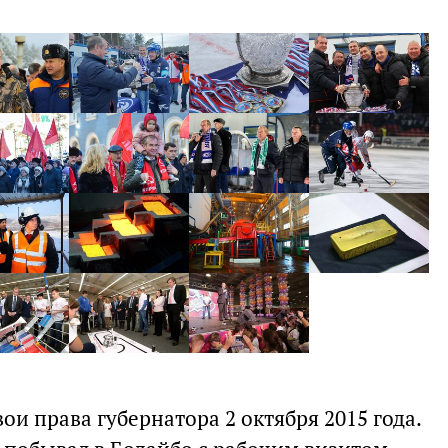
ои права губернатора 2 октября 2015 года.