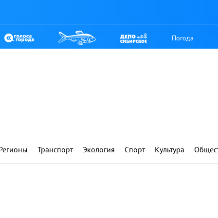
Погода
Регионы
Транспорт
Экология
Спорт
Культура
Общес