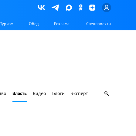
Туризм
Обед
Реклама
Спецпроекты
тво
Власть
Видео
Блоги
Эксперт