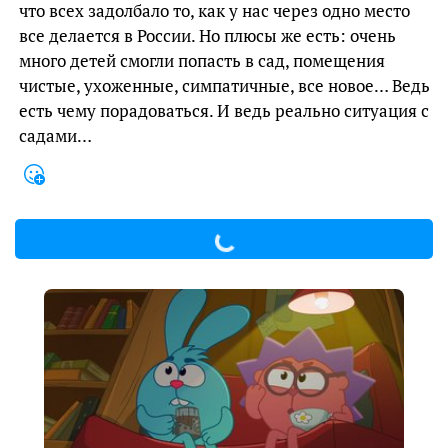
что всех задолбало то, как у нас через одно место
все делается в России. Но плюсы же есть: очень
много детей смогли попасть в сад, помещения
чистые, ухоженные, симпатичные, все новое… Ведь
есть чему порадоваться. И ведь реально ситуация с
садами…