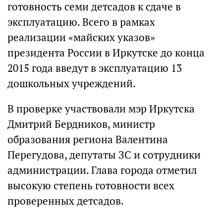
готовность семи детсадов к сдаче в
эксплуатацию. Всего в рамках
реализации «майских указов»
президента России в Иркутске до конца
2015 года введут в эксплуатацию 13
дошкольных учреждений.
В проверке участвовали мэр Иркутска
Дмитрий Бердников, министр
образования региона Валентина
Перегудова, депутаты ЗС и сотрудники
администрации. Глава города отметил
высокую степень готовности всех
проверенных детсадов.