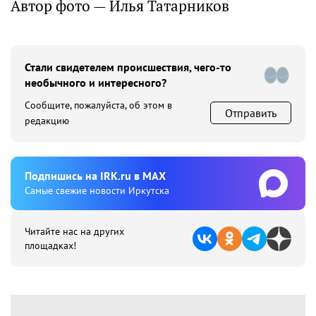
Автор фото — Илья Татарников
Стали свидетелем происшествия, чего-то
необычного и интересного?
Сообщите, пожалуйста, об этом в
Отправить
редакцию
Подпишиcь на IRK.ru в MAX
Cамые свежие новости Иркутска
Читайте нас на других
площадках!