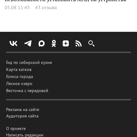
05.08 11:45
43 отзыва
Гид по сибирской кухне
Карта катков
Голоса города
Лесное озеро
Весточка с передовой
Реклама на сайте
Аудитория сайта
О проекте
Написать редакции