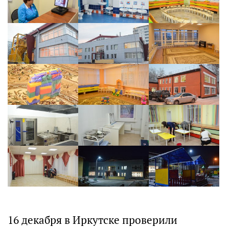
16 декабря в Иркутске проверили