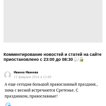
Комментирование новостей и статей на сайте
приостановлено с 23:00 до 08:30
Иванна Иванова
15 февраля 2016 в 12:40
А еще сегодня большой православный праздник ,
зима с весной встречаются Сретенье. С
праздником, православные!