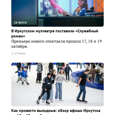
28 ФОТО
В Иркутском музтеатре поставили «Служебный
роман»
Премьера нового спектакля прошла 17, 18 и 19
октября.
2 отзыва
Как провести выходные: обзор афиши Иркутска