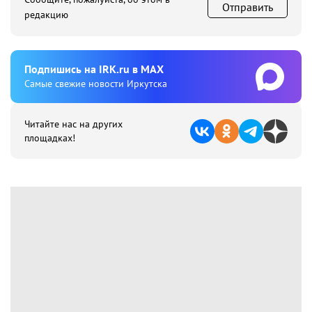
Отправить
редакцию
Подпишиcь на IRK.ru в MAX
Cамые свежие новости Иркутска
Читайте нас на других
площадках!