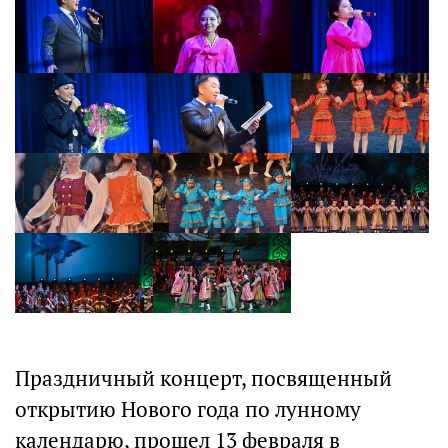
Праздничный концерт, посвященный
открытию Нового года по лунному
календарю, прошел 13 февраля в