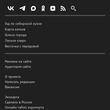
Гид по сибирской кухне
Карта катков
Голоса города
Лесное озеро
Весточка с передовой
Реклама на сайте
Аудитория сайта
О проекте
Написать редакции
Вакансии
Экокарта
Сделано в России
Онлайн-табло аэропорта