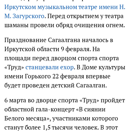
Иркутском музыкальном театре имени Н.
М. Загурского
. Перед открытием у театра
шаманы провели обряд очищения огнем.
Празднование Сагаалгана началось в
Иркутской области 9 февраля. На
площади перед дворцом спорта спорта
«Труд»
станцевали ехор
. В Доме культуры
имени Горького 22 февраля впервые
будет проведен детский Сагаалган.
6 марта во дворце спорта «Труд» пройдет
областной гала-концерт «В сиянии
Белого месяца», участниками которого
станут более 1,5 тысячи человек. В этот