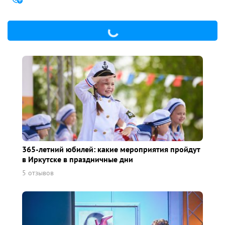
365-летний юбилей: какие мероприятия пройдут
в Иркутске в праздничные дни
5 отзывов