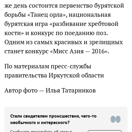
же день состоится первенство бурятской
борьбы «Танец орла», национальная
бурятская игра «разбивание хребтовой
кости» и конкурс по поеданию поз.
Одним из самых красивых и зрелищных
станет конкурс «Мисс Азия — 2016».
По материалам пресс-службы
правительства Иркутской области
Автор фото — Илья Татарников
Стали свидетелем происшествия, чего-то
необычного и интересного?
Сообщите, пожалуйста, об этом в