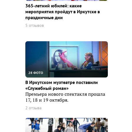
365-летний юбилей: какие
мероприятия пройдут в Иркутске в
праздничные дни
5 отзывов
28 ФОТО
В Иркутском музтеатре поставили
«Служебный роман»
Премьера нового спектакля прошла
17, 18 и 19 октября.
2 отзыва