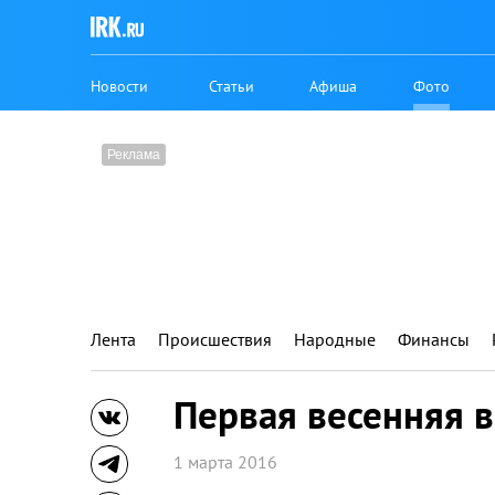
Новости
Статьи
Афиша
Фото
Лента
Происшествия
Народные
Финансы
Первая весенняя в
1 марта 2016