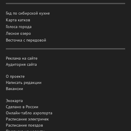
Гид по сибирской кухне
Карта катков
Голоса города
Лесное озеро
Весточка с передовой
Реклама на сайте
Аудитория сайта
О проекте
Написать редакции
Вакансии
Экокарта
Сделано в России
Онлайн-табло аэропорта
Расписание электричек
Расписание поездов