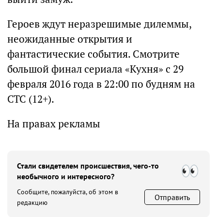
Героев ждут неразрешимые дилеммы,
неожиданные открытия и
фантастические события. Смотрите
большой финал сериала «Кухня» с 29
февраля 2016 года в 22:00 по будням на
СТС (12+).
На правах рекламы
Стали свидетелем происшествия, чего-то
необычного и интересного?
Сообщите, пожалуйста, об этом в
Отправить
редакцию