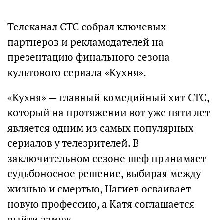
Телеканал СТС собрал ключевых
партнеров и рекламодателей на
презентацию финального сезона
культового сериала «Кухня».
«Кухня» — главный комедийный хит СТС,
который на протяжении вот уже пяти лет
является одним из самых популярных
сериалов у телезрителей. В
заключительном сезоне шеф принимает
судьбоносное решение, выбирая между
жизнью и смертью, Нагиев осваивает
новую профессию, а Катя соглашается
выйти замуж.