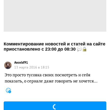
Комментирование новостей и статей на сайте
приостановлено с 23:00 до 08:30
Ascold91
13 марта 2016 в 18:15
Это просто тусовка своих посмотреть и себя
показать, о сериале даже говорить не хочется…