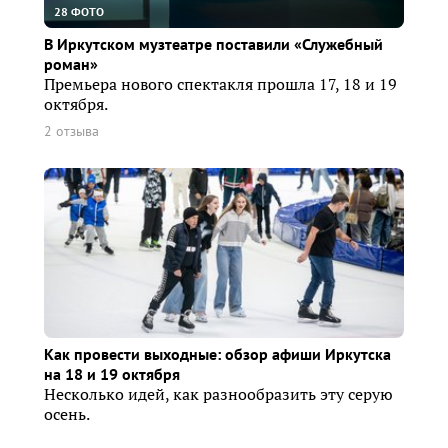
28 ФОТО
В Иркутском музтеатре поставили «Служебный
роман»
Премьера нового спектакля прошла 17, 18 и 19
октября.
2 отзыва
Как провести выходные: обзор афиши Иркутска
на 18 и 19 октября
Несколько идей, как разнообразить эту серую
осень.