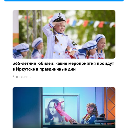
365-летний юбилей: какие мероприятия пройдут
в Иркутске в праздничные дни
5 отзывов