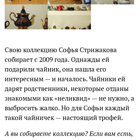
Свою коллекцию Софья Стрижакова
собирает с 2009 года. Однажды ей
подарили чайник, она нашла его
интересным — и началось. Чайники ей
дарят родственники, некоторые отданы
знакомыми как «неликвид» — не нужно, а
выбросить жалко. Но для Софьи каждый
такой чайничек — настоящий трофей.
А вы собираете коллекцию? Если вам есть,