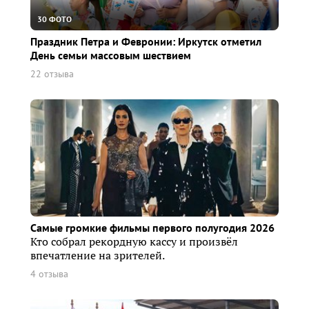
30 ФОТО
Праздник Петра и Февронии: Иркутск отметил
День семьи массовым шествием
22 отзыва
Самые громкие фильмы первого полугодия 2026
Кто собрал рекордную кассу и произвёл
впечатление на зрителей.
4 отзыва