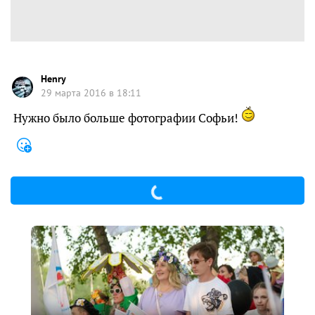
Henry
29 марта 2016 в 18:11
Нужно было больше фотографии Софьи!