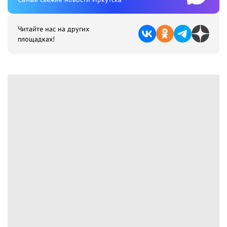
Читайте нас на других
площадках!