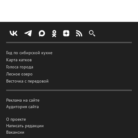
Гид по сибирской кухне
Карта катков
Голоса города
Лесное озеро
Весточка с передовой
Реклама на сайте
Аудитория сайта
О проекте
Написать редакции
Вакансии