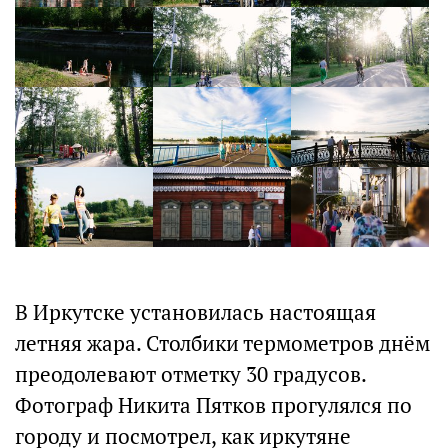
В Иркутске установилась настоящая
летняя жара. Столбики термометров днём
преодолевают отметку 30 градусов.
Фотограф Никита Пятков прогулялся по
городу и посмотрел, как иркутяне