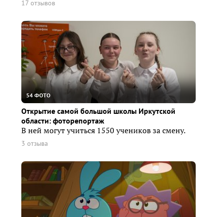
17 отзывов
54 ФОТО
Открытие самой большой школы Иркутской
области: фоторепортаж
В ней могут учиться 1550 учеников за смену.
3 отзыва