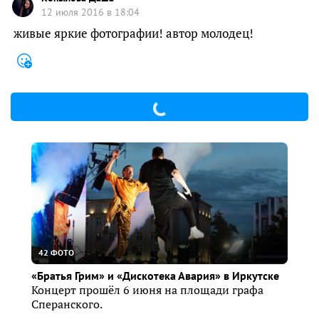
12 июля 2016 в 18:04
живые яркие фотографии! автор молодец!
42 ФОТО
«Братья Грим» и «Дискотека Авария» в Иркутске
Концерт прошёл 6 июня на площади графа
Сперанского.