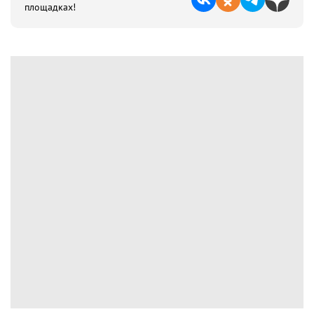
площадках!