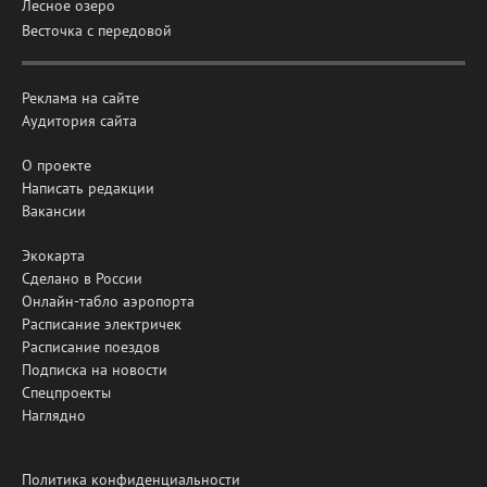
Лесное озеро
Весточка с передовой
Реклама на сайте
Аудитория сайта
О проекте
Написать редакции
Вакансии
Экокарта
Сделано в России
Онлайн-табло аэропорта
Расписание электричек
Расписание поездов
Подписка на новости
Спецпроекты
Наглядно
Политика конфиденциальности