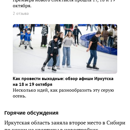
октября.
2 отзыва
Как провести выходные: обзор афиши Иркутска
на 18 и 19 октября
Несколько идей, как разнообразить эту серую
осень.
Горячие обсуждения
Иркутская область заняла второе место в Сибири
по ценам на квартиры в новостройках