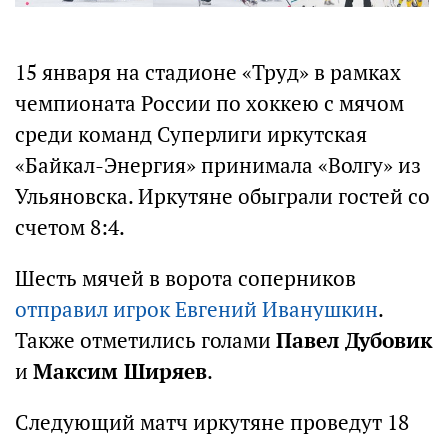
15 января на стадионе «Труд» в рамках
чемпионата России по хоккею с мячом
среди команд Суперлиги иркутская
«Байкал-Энергия» принимала «Волгу» из
Ульяновска. Иркутяне обыграли гостей со
счетом 8:4.
Шесть мячей в ворота соперников
отправил игрок Евгений Иванушкин
.
Также отметились голами
Павел Дубовик
и
Максим Ширяев
.
Следующий матч иркутяне проведут 18