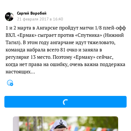
Сергей Воробей
21 февраля 2017 в 16:40
1 и 2 марта в Ангарске пройдут матчи 1/8 плей-офф
ВХЛ. «Ермак» сыграет против «Спутника» (Нижний
Тагил). В этом году ангарчане идут тяжеловато,
команда набрала всего 81 очко и заняла в
регулярке 13 место. Поэтому «Ермаку» сейчас,
когда нет права на ошибку, очень важна поддержка
настоящих…