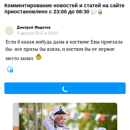
Комментирование новостей и статей на сайте
приостановлено с 23:00 до 08:30
Дмитрий Федотов
9 августа 2017 в 19:03
Если б какая нибудь дама в костюме Евы приехала
бы- все призы бы взяла, и костюм бы ее первое
место занял