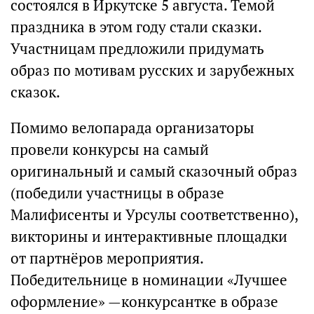
состоялся в Иркутске 5 августа. Темой
праздника в этом году стали сказки.
Участницам предложили придумать
образ по мотивам русских и зарубежных
сказок.
Помимо велопарада организаторы
провели конкурсы на самый
оригинальный и самый сказочный образ
(победили участницы в образе
Малифисенты и Урсулы соответственно),
викторины и интерактивные площадки
от партнёров мероприятия.
Победительнице в номинации «Лучшее
оформление» —конкурсантке в образе