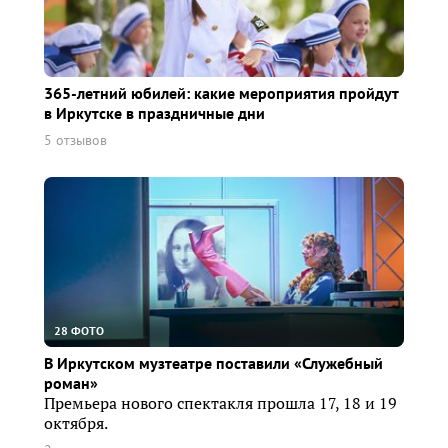
365-летний юбилей: какие мероприятия пройдут
в Иркутске в праздничные дни
5 отзывов
28 ФОТО
В Иркутском музтеатре поставили «Служебный
роман»
Премьера нового спектакля прошла 17, 18 и 19
октября.