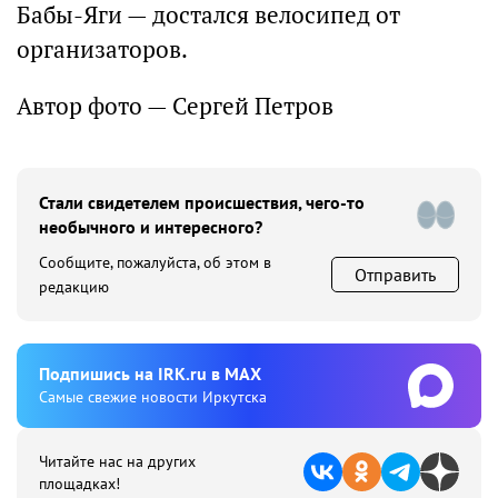
Бабы-Яги — достался велосипед от
организаторов.
Автор фото — Сергей Петров
Стали свидетелем происшествия, чего-то
необычного и интересного?
Сообщите, пожалуйста, об этом в
Отправить
редакцию
Подпишиcь на IRK.ru в MAX
Cамые свежие новости Иркутска
Читайте нас на других
площадках!