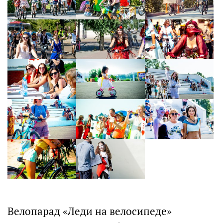
Велопарад «Леди на велосипеде»