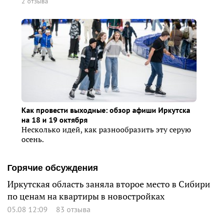
2 отзыва
Как провести выходные: обзор афиши Иркутска
на 18 и 19 октября
Несколько идей, как разнообразить эту серую
осень.
Горячие обсуждения
Иркутская область заняла второе место в Сибири
по ценам на квартиры в новостройках
05.08 12:09
83 отзыва