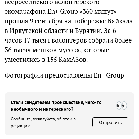
всероссийского волонтерского
экомарафона En+ Group «360 минут»
прошла 9 сентября на побережье Байкала
в Иркутской области и Бурятии. За 6
часов 17 тысяч волонтеров собрали более
36 тысяч мешков мусора, которые
уместились в 155 КамАЗов.
Фотографии предоставлены En+ Group
Стали свидетелем происшествия, чего-то
необычного и интересного?
Сообщите, пожалуйста, об этом в
Отправить
редакцию