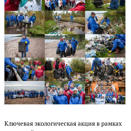
Ключевая экологическая акция в рамках