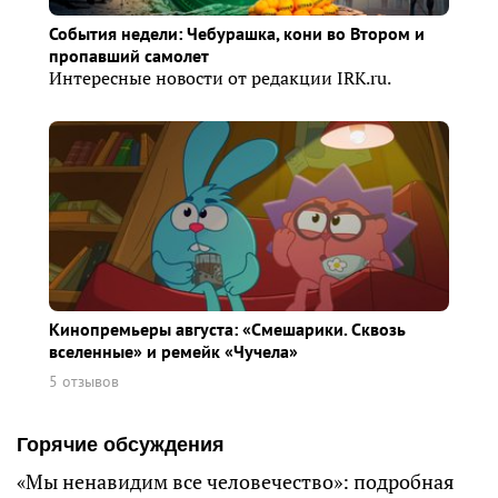
События недели: Чебурашка, кони во Втором и
пропавший самолет
Интересные новости от редакции IRK.ru.
Кинопремьеры августа: «Смешарики. Сквозь
вселенные» и ремейк «Чучела»
5 отзывов
Горячие обсуждения
«Мы ненавидим все человечество»: подробная