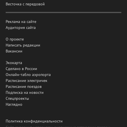
Весточка с передовой
Реклама на сайте
Аудитория сайта
О проекте
Написать редакции
Вакансии
Экокарта
Сделано в России
Онлайн-табло аэропорта
Расписание электричек
Расписание поездов
Подписка на новости
Спецпроекты
Наглядно
Политика конфиденциальности