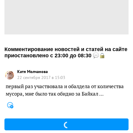
Комментирование новостей и статей на сайте
приостановлено с 23:00 до 08:30
Катя Молчанова
22 сентября 2017 в 15:03
первый раз участвовала и обалдела от количества
мусора, мне было так обидно за Байкал …