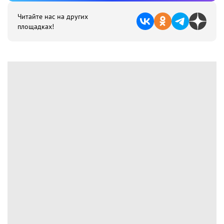
Читайте нас на других
площадках!