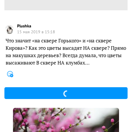
Plushka
15 мая 2019 в 15:18
Что значит «на сквере Горького» и «на сквере
Кирова»? Как это цветы высадят НА сквере? Прямо
на макушках деревьев? Всегда думала, что цветы
высаживают В сквере НА клумбах…