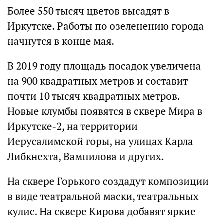
Более 550 тысяч цветов высадят в
Иркутске. Работы по озеленению города
начнутся в конце мая.
В 2019 году площадь посадок увеличена
на 900 квадратных метров и составит
почти 10 тысяч квадратных метров.
Новые клумбы появятся в сквере Мира в
Иркутске-2, на территории
Иерусалимской горы, на улицах Карла
Либкнехта, Вампилова и других.
На сквере Горького создадут композиции
в виде театральной маски, театральных
кулис. На сквере Кирова добавят яркие