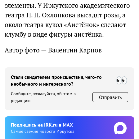
элементы. У Иркутского академического
театра Н. П. Охлопкова высадят розы, а
около театра кукол «Аистёнок» сделают
клумбу в виде фигуры аистёнка.
Автор фото — Валентин Карпов
Стали свидетелем происшествия, чего-то
необычного и интересного?
Сообщите, пожалуйста, об этом в
Отправить
редакцию
Подпишиcь на IRK.ru в MAX
Cамые свежие новости Иркутска