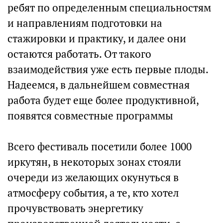
ребят по определенным специальностям
и направлениям подготовки на
стажировки и практику, и далее они
остаются работать. От такого
взаимодействия уже есть первые плоды.
Надеемся, в дальнейшем совместная
работа будет еще более продуктивной,
появятся совместные программы
Всего фестиваль посетили более 1000
иркутян, в некоторых зонах стояли
очереди из желающих окунуться в
атмосферу события, а те, кто хотел
прочувствовать энергетику