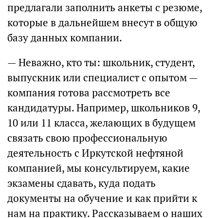
предлагали заполнить анкеты с резюме,
которые в дальнейшем внесут в общую
базу данных компании.
— Неважно, кто ты: школьник, студент,
выпускник или специалист с опытом —
компания готова рассмотреть все
кандидатуры. Например, школьников 9,
10 или 11 класса, желающих в будущем
связать свою профессиональную
деятельность с Иркутской нефтяной
компанией, мы консультируем, какие
экзамены сдавать, куда подать
документы на обучение и как прийти к
нам на практику. Рассказываем о наших