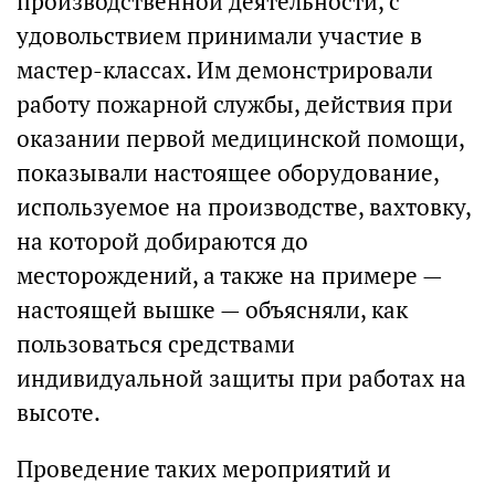
производственной деятельности, с
удовольствием принимали участие в
мастер-классах. Им демонстрировали
работу пожарной службы, действия при
оказании первой медицинской помощи,
показывали настоящее оборудование,
используемое на производстве, вахтовку,
на которой добираются до
месторождений, а также на примере —
настоящей вышке — объясняли, как
пользоваться средствами
индивидуальной защиты при работах на
высоте.
Проведение таких мероприятий и