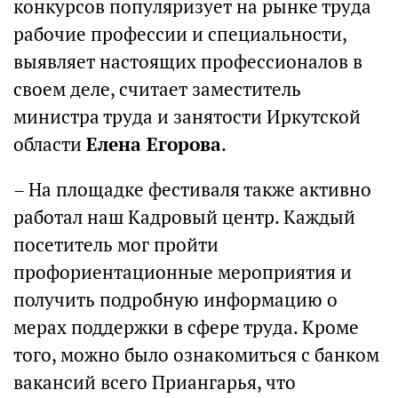
конкурсов популяризует на рынке труда
рабочие профессии и специальности,
выявляет настоящих профессионалов в
своем деле, считает заместитель
министра труда и занятости Иркутской
области
Елена Егорова
.
– На площадке фестиваля также активно
работал наш Кадровый центр. Каждый
посетитель мог пройти
профориентационные мероприятия и
получить подробную информацию о
мерах поддержки в сфере труда. Кроме
того, можно было ознакомиться с банком
вакансий всего Приангарья, что