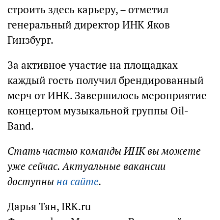
строить здесь карьеру, – отметил
генеральный директор ИНК Яков
Гинзбург.
За активное участие на площадках
каждый гость получил брендированный
мерч от ИНК. Завершилось мероприятие
концертом музыкальной группы Oil-
Band.
Стать частью команды ИНК вы можете
уже сейчас. Актуальные вакансии
доступны
на сайте
.
Дарья Тян, IRK.ru