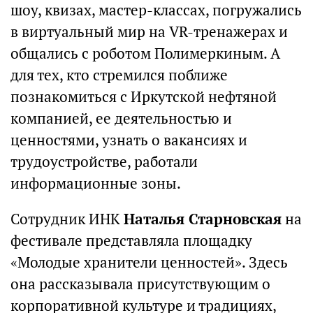
шоу, квизах, мастер-классах, погружались
в виртуальный мир на VR-тренажерах и
общались с роботом Полимеркиным. А
для тех, кто стремился поближе
познакомиться с Иркутской нефтяной
компанией, ее деятельностью и
ценностями, узнать о вакансиях и
трудоустройстве, работали
информационные зоны.
Сотрудник ИНК
Наталья Старновская
на
фестивале представляла площадку
«Молодые хранители ценностей». Здесь
она рассказывала присутствующим о
корпоративной культуре и традициях,