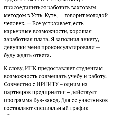
присоединиться работать вахтовым
методом в Усть-Куте, — говорит молодой
человек. — Все устраивает, есть
карьерные возможности, хорошая
заработная плата. Я заполнил анкету,
девушки меня проконсультировали —
буду ждать ответа.
К слову, ИНК предоставляет студентам
возможность совмещать учебу и работу.
Совместно с ИРНИТУ – одним из
партнеров предприятия – действует
программа Вуз-завод. Для ее участников
составляют специальный график