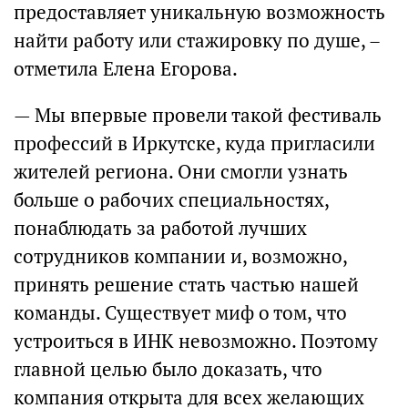
предоставляет уникальную возможность
найти работу или стажировку по душе, –
отметила Елена Егорова.
— Мы впервые провели такой фестиваль
профессий в Иркутске, куда пригласили
жителей региона. Они смогли узнать
больше о рабочих специальностях,
понаблюдать за работой лучших
сотрудников компании и, возможно,
принять решение стать частью нашей
команды. Существует миф о том, что
устроиться в ИНК невозможно. Поэтому
главной целью было доказать, что
компания открыта для всех желающих