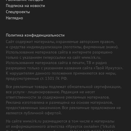
Подписка на новости
Спецпроекты
Наглядно
Политика конфиденциальности
Сайт содержит материалы, охраняемые авторским правом,
и средства индивидуализации (логотипы, фирменные знаки).
Использование материалов сайта в интернете разрешено
только с указанием гиперссылки на сайт www.irk.ru.
Использование материалов сайта в печати, ТВ и радио
разрешено только с указанием названия сайта «Твой Иркутск».
К нарушителям данного положения применяются все меры,
предусмотренные ст. 1301 ГК РФ.
Все рекламные товары подлежат обязательной сертификации,
все услуги - лицензированию. Редакция не несет
ответственности за содержание рекламных материалов.
Реклама изготовлена и размещена на основе материалов,
предоставленных заказчиком. Все рекламные предложения не
являются публичной офертой.
На сайте www.irk.ru размещаются в том числе и материалы
от информационного агентства «Иркутск онлайн» ("Irkutsk