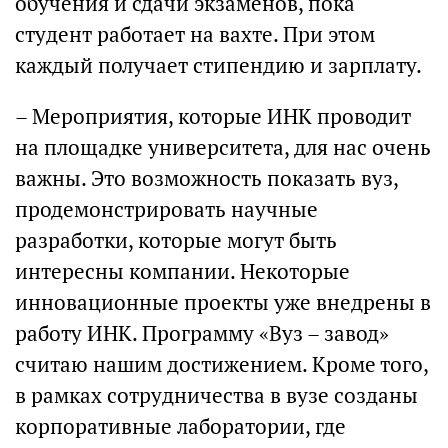
обучения и сдачи экзаменов, пока
студент работает на вахте. При этом
каждый получает стипендию и зарплату.
– Мероприятия, которые ИНК проводит
на площадке университета, для нас очень
важны. Это возможность показать вуз,
продемонстрировать научные
разработки, которые могут быть
интересны компании. Некоторые
инновационные проекты уже внедрены в
работу ИНК. Программу «Вуз – завод»
считаю нашим достижением. Кроме того,
в рамках сотрудничества в вузе созданы
корпоративные лаборатории, где