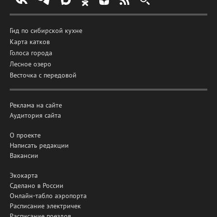
Гид по сибирской кухне
Карта катков
Голоса города
Лесное озеро
Весточка с передовой
Реклама на сайте
Аудитория сайта
О проекте
Написать редакции
Вакансии
Экокарта
Сделано в России
Онлайн-табло аэропорта
Расписание электричек
Расписание поездов