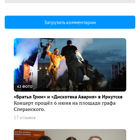
Загрузить комментарии
42 ФОТО
«Братья Грим» и «Дискотека Авария» в Иркутске
Концерт прошёл 6 июня на площади графа
Сперанского.
17 отзывов