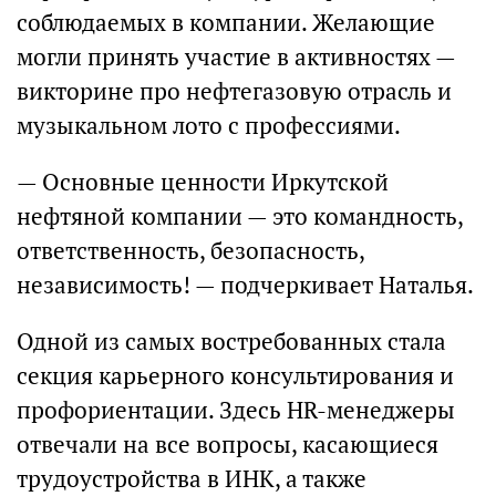
соблюдаемых в компании. Желающие
могли принять участие в активностях —
викторине про нефтегазовую отрасль и
музыкальном лото с профессиями.
— Основные ценности Иркутской
нефтяной компании — это командность,
ответственность, безопасность,
независимость! — подчеркивает Наталья.
Одной из самых востребованных стала
секция карьерного консультирования и
профориентации. Здесь HR-менеджеры
отвечали на все вопросы, касающиеся
трудоустройства в ИНК, а также