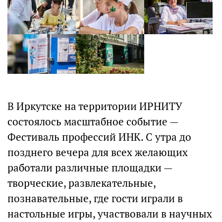
В Иркутске на территории ИРНИТУ
состоялось масштабное событие —
Фестиваль профессий ИНК. С утра до
позднего вечера для всех желающих
работали различные площадки —
творческие, развлекательные,
познавательные, где гости играли в
настольные игры, участвовали в научных