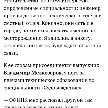
строительство, поэтому интересуют
определенные специальности: инженер
производственно-технического отдела и
сметный отдел. Конечно, они есть и в
городе, но хочется поехать именно на
месторождение. Я заполнила анкету,
оставила контакты, буду ждать обратной
связи.
К ее словам присоединяется выпускник
Владимир Мелкозеров
, у него за
плечами техническое образование по
специальности «Судовождение».
— Об ИНК мне рассказал друг, он там
трудится вместе с отцом. Зовут