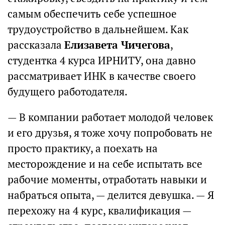
самым обеспечить себе успешное
трудоустройство в дальнейшем. Как
рассказала
Елизавета Чичегова
,
студентка 4 курса ИРНИТУ, она давно
рассматривает ИНК в качестве своего
будущего работодателя.
— В компании работает молодой человек
и его друзья, я тоже хочу попробовать не
просто практику, а поехать на
месторождение и на себе испытать все
рабочие моменты, отработать навыки и
набраться опыта, — делится девушка. — Я
перехожу на 4 курс, квалификация —