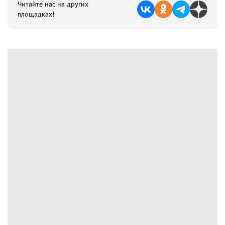
Читайте нас на других
площадках!