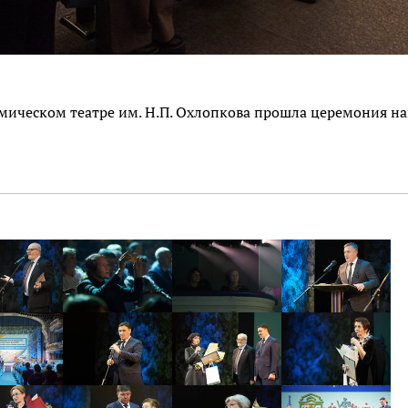
демическом театре им. Н.П. Охлопкова прошла церемония