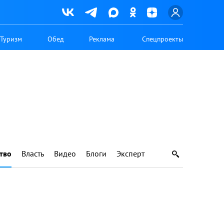
Туризм
Обед
Реклама
Спецпроекты
тво
Власть
Видео
Блоги
Эксперт