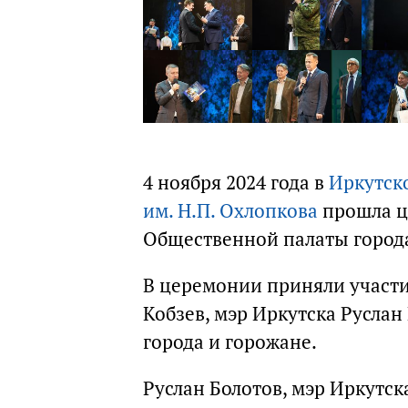
4 ноября 2024 года в
Иркутск
им. Н.П. Охлопкова
прошла ц
Общественной палаты город
В церемонии приняли участи
Кобзев, мэр Иркутска Русла
города и горожане.
Руслан Болотов, мэр Иркутск