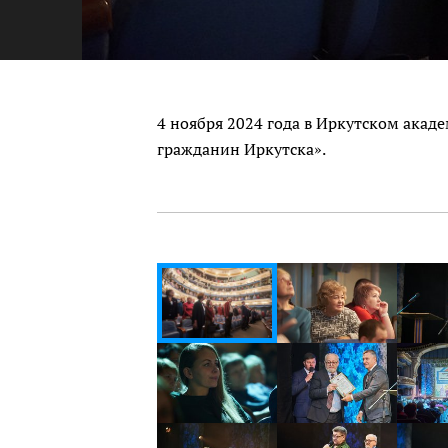
4 ноября 2024 года в Иркутском ака
гражданин Иркутска».