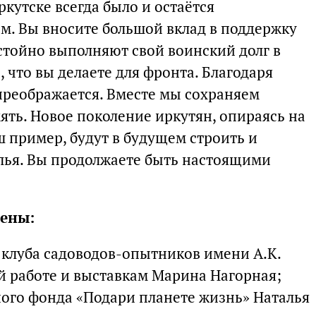
кутске всегда было и остаётся
. Вы вносите большой вклад в поддержку
стойно выполняют свой воинский долг в
, что вы делаете для фронта. Благодаря
преображается. Вместе мы сохраняем
ять. Новое поколение иркутян, опираясь на
 пример, будут в будущем строить и
лья. Вы продолжаете быть настоящими
ены:
 клуба садоводов-опытников имени А.К.
 работе и выставкам Марина Нагорная;
ого фонда «Подари планете жизнь» Наталья