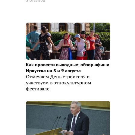
5 отзывов
Как провести выходные: обзор афиши
Иркутска на 8 и 9 августа
Отмечаем День строителя и
участвуем в этнокультурном
фестивале.