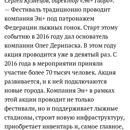
Сергей Кузнецов, директор «Эн+ Гидро»:
— Фестиваль традиционно проводит
компания Эн+ под патронажем
Федерации лыжных гонок. Старт этому
событию в 2016 году дал основатель
компании Олег Дерипаска. В этом году
акция проводится уже в девятый раз. С
2016 года в мероприятии приняли
участие более 70 тысяч человек. Акция
развивается, и к ней подключаются
новые города. Компания Эн+ в рамках
этой акции проводит не только
фестивали, но и поддерживает лыжные
стадионы, строит новую инфраструктуру,
приобретает инвентарь и, самое главное,