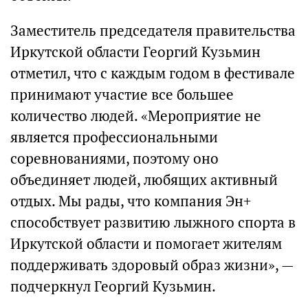
Заместитель председателя правительства
Иркутской области Георгий Кузьмин
отметил, что с каждым годом в фестивале
принимают участие все большее
количество людей. «Мероприятие не
является профессиональными
соревнованиями, поэтому оно
объединяет людей, любящих активный
отдых. Мы рады, что компания Эн+
способствует развитию лыжного спорта в
Иркутской области и помогает жителям
поддерживать здоровый образ жизни», —
подчеркнул Георгий Кузьмин.