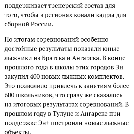
поддерживает тренерский состав для
того, чтобы в регионах ковали кадры для
сборной России.
По итогам соревнований особенно
достойные результаты показали юные
лыжники из Братска и Ангарска. В конце
прошлого года в школы этих городов Эн+
закупил 400 новых лыжных комплектов.
Это позволило привлечь к занятиям более
600 школьников, что сразу же сказалось
на итоговых результатах соревнований. В
прошлом году в Тулуне и Ангарске при
поддержке Эн+ построили новые лыжные
объекты.