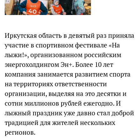
Иркутская область в девятый раз приняла
участие в спортивном фестивале «На
лыжи!», организованном российским
энергохолдингом Эн+. Более 10 лет
компания занимается развитием спорта
на территориях ответственности
организации, выделяя на это десятки и
сотни миллионов рублей ежегодно. И
лыжный праздник уже давно стал доброй
традицией для жителей нескольких
регионов.