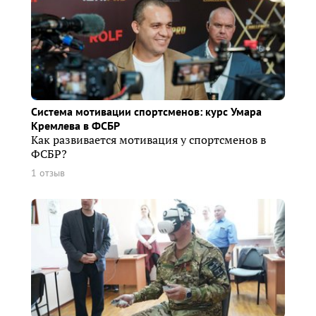
Система мотивации спортсменов: курс Умара
Кремлева в ФСБР
Как развивается мотивация у спортсменов в
ФСБР?
1 отзыв