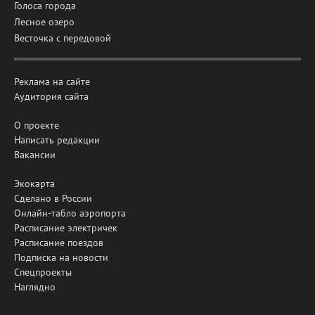
Голоса города
Лесное озеро
Весточка с передовой
Реклама на сайте
Аудитория сайта
О проекте
Написать редакции
Вакансии
Экокарта
Сделано в России
Онлайн-табло аэропорта
Расписание электричек
Расписание поездов
Подписка на новости
Спецпроекты
Наглядно