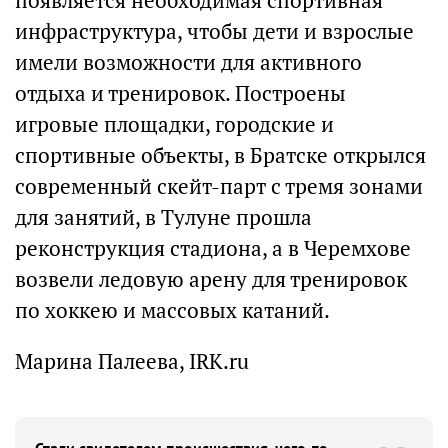
появляется необходимая спортивная
инфраструктура, чтобы дети и взрослые
имели возможности для активного
отдыха и тренировок. Построены
игровые площадки, городские и
спортивные объекты, в Братске открылся
современный скейт-парт с тремя зонами
для занятий, в Тулуне прошла
реконструкция стадиона, а в Черемхове
возвели ледовую арену для тренировок
по хоккею и массовых катаний.
Марина Палеева, IRK.ru