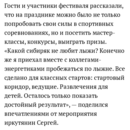
Гости и участники фестиваля рассказали,
что на празднике можно было не только
попробовать свои силы в спортивных
соревнованиях, но и посетить мастер-
классы, конкурсы, выиграть призы.
«Какой сибиряк не любит лыжи? Конечно
же я приехал вместе с коллегами-
энергетиками пробежаться по лыжне. Все
сделано для классных стартов: стартовый
коридор, ведущие. Развлечения для
детей. Осталось только показать
достойный результат», — поделился
впечатлениями от мероприятия
иркутянин Сергей.