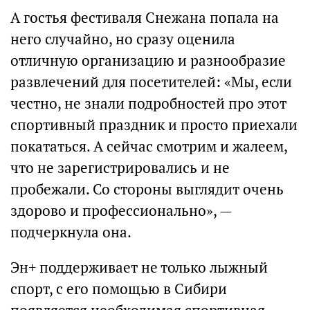
А гостья фестиваля Снежана попала на
него случайно, но сразу оценила
отличную организацию и разнообразие
развлечений для посетителей: «Мы, если
честно, не знали подробностей про этот
спортивный праздник и просто приехали
покататься. А сейчас смотрим и жалеем,
что не зарегистрировались и не
пробежали. Со стороны выглядит очень
здорово и профессионально», —
подчеркнула она.
Эн+ поддерживает не только лыжный
спорт, с его помощью в Сибири