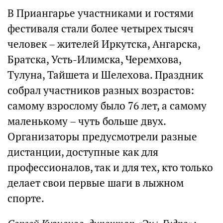
В Приангарье участниками и гостями
фестиваля стали более четырех тысяч
человек – жителей Иркутска, Ангарска,
Братска, Усть-Илимска, Черемхова,
Тулуна, Тайшета и Шелехова. Праздник
собрал участников разных возрастов:
самому взрослому было 76 лет, а самому
маленькому – чуть больше двух.
Организаторы предусмотрели разные
дистанции, доступные как для
профессионалов, так и для тех, кто только
делает свои первые шаги в лыжном
спорте.