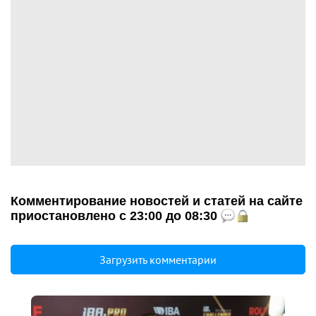
Комментирование новостей и статей на сайте
приостановлено с 23:00 до 08:30
Загрузить комментарии