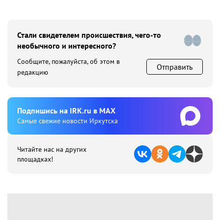
Стали свидетелем происшествия, чего-то
необычного и интересного?
Сообщите, пожалуйста, об этом в
Отправить
редакцию
Подпишиcь на IRK.ru в MAX
Cамые свежие новости Иркутска
Читайте нас на других
площадках!