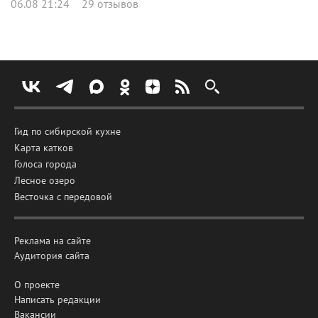
06.08 21:24
29 отзывов
Гид по сибирской кухне
Карта катков
Голоса города
Лесное озеро
Весточка с передовой
Реклама на сайте
Аудитория сайта
О проекте
Написать редакции
Вакансии