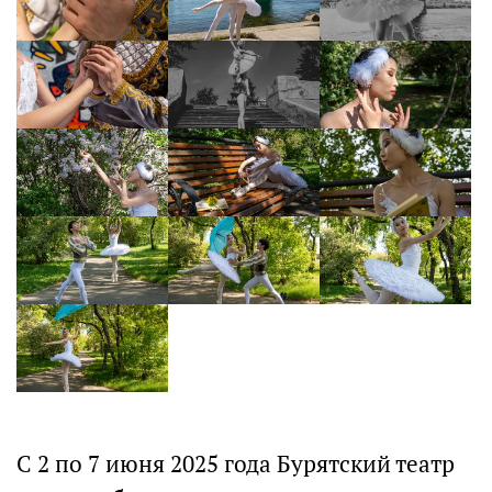
С 2 по 7 июня 2025 года Бурятский театр