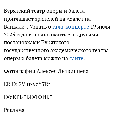
Бурятский театр оперы и балета
приглашает зрителей на «Балет на
Байкале». Узнать о
гала-концерте
19 июля
2025 года и познакомиться с другими
постановками Бурятского
государственного академического театра
оперы и балета можно на
сайте
.
Фотографии Алексея Литвинцева
ERID: 2VfnxveY7Rr
ГАУКРБ “БГАТОИБ”
Реклама