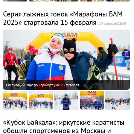
Серия лыжных гонок «Марафоны БАМ
2025» стартовала 15 февраля
19 февраля 2025
Следующий марафон пройдёт уже 23 февраля.
«Кубок Байкала»: иркутские каратисты
обошли спортсменов из Москвы и