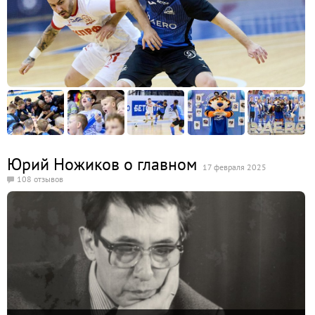
Юрий Ножиков о главном
17 февраля 2025
108 отзывов