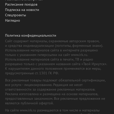
Расписание поездов
Подписка на новости
Спецпроекты
Наглядно
Политика конфиденциальности
Сайт содержит материалы, охраняемые авторским правом,
и средства индивидуализации (логотипы, фирменные знаки).
Использование материалов сайта в интернете разрешено
только с указанием гиперссылки на сайт www.irk.ru.
Использование материалов сайта в печати, ТВ и радио
разрешено только с указанием названия сайта «Твой Иркутск».
К нарушителям данного положения применяются все меры,
предусмотренные ст. 1301 ГК РФ.
Все рекламные товары подлежат обязательной сертификации,
все услуги - лицензированию. Редакция не несет
ответственности за содержание рекламных материалов.
Реклама изготовлена и размещена на основе материалов,
предоставленных заказчиком. Все рекламные предложения не
являются публичной офертой.
На сайте www.irk.ru размещаются в том числе и материалы