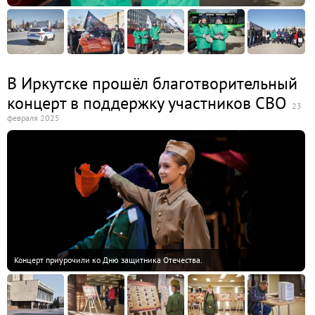
В Иркутске прошёл благотворительный
концерт в поддержку участников СВО
23
февраля 2025
Концерт приурочили ко Дню защитника Отечества.