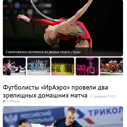
Соревнования состоялись во дворце спорта «Труд».
Футболисты «ИрАэро» провели два
зрелищных домашних матча
17 февраля 2025
3 отзыва