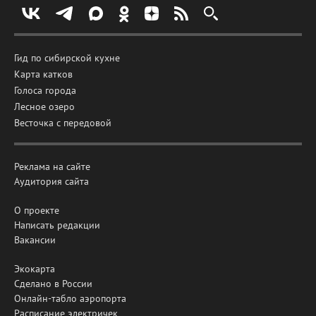
Гид по сибирской кухне
Карта катков
Голоса города
Лесное озеро
Весточка с передовой
Реклама на сайте
Аудитория сайта
О проекте
Написать редакции
Вакансии
Экокарта
Сделано в России
Онлайн-табло аэропорта
Расписание электричек