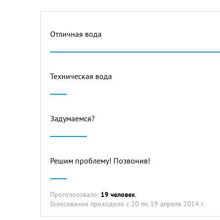
Отличная вода
Техническая вода
Задумаемся?
Решим проблему! Позвонив!
Проголосовало:
19 человек
.
Голосование проходило
с 20 по 19 апреля 2014 г.