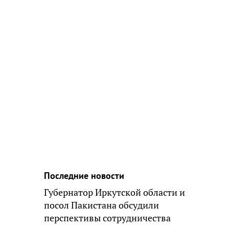
Последние новости
Губернатор Иркутской области и
посол Пакистана обсудили
перспективы сотрудничества