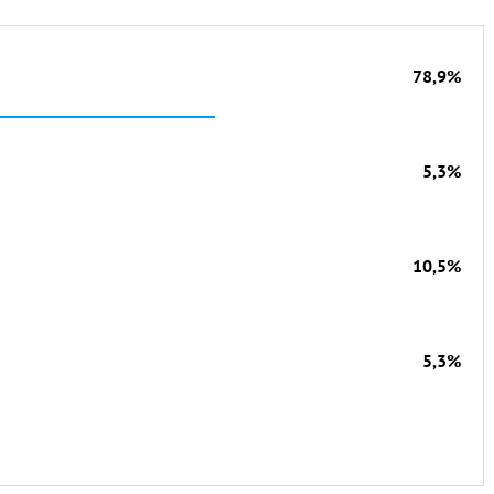
78,9%
5,3%
10,5%
5,3%