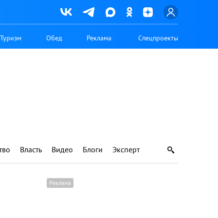
Туризм
Обед
Реклама
Спецпроекты
тво
Власть
Видео
Блоги
Эксперт