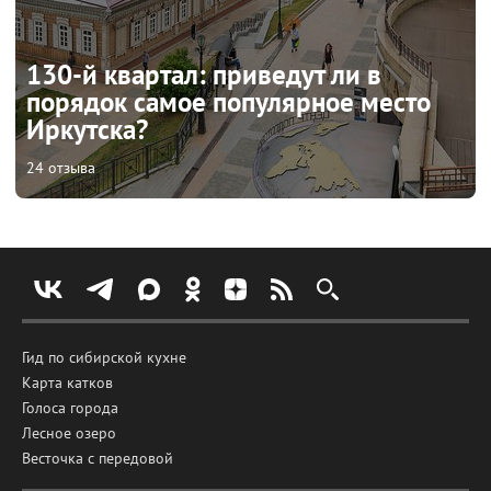
130-й квартал: приведут ли в
порядок самое популярное место
Иркутска?
24 отзыва
Гид по сибирской кухне
Карта катков
Голоса города
Лесное озеро
Весточка с передовой