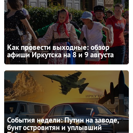
Как провести выходные: обзор
афиши Иркутска на 8 и 9 августа
События недели: Путин на заводе,
бунт островитян и уплывший