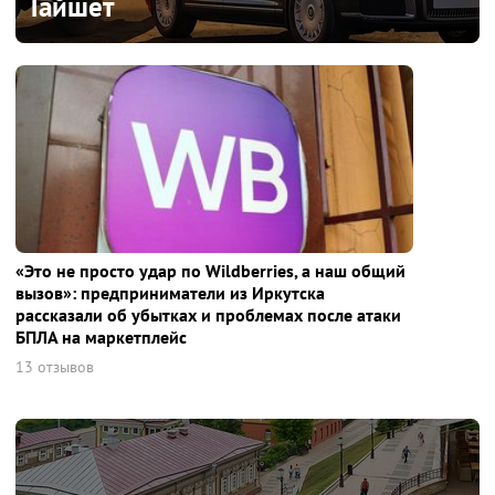
Тайшет
«Это не просто удар по Wildberries, а наш общий
вызов»: предприниматели из Иркутска
рассказали об убытках и проблемах после атаки
БПЛА на маркетплейс
13 отзывов